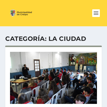
CATEGORÍA:
LA CIUDAD