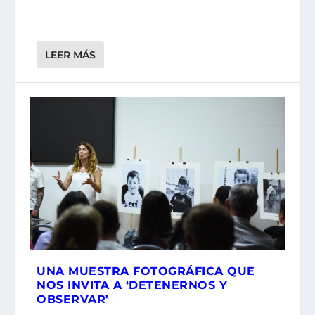
LEER MÁS
UNA MUESTRA FOTOGRÁFICA QUE
NOS INVITA A ‘DETENERNOS Y
OBSERVAR’