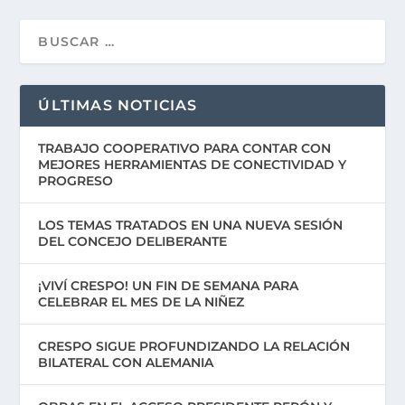
ÚLTIMAS NOTICIAS
TRABAJO COOPERATIVO PARA CONTAR CON
MEJORES HERRAMIENTAS DE CONECTIVIDAD Y
PROGRESO
LOS TEMAS TRATADOS EN UNA NUEVA SESIÓN
DEL CONCEJO DELIBERANTE
¡VIVÍ CRESPO! UN FIN DE SEMANA PARA
CELEBRAR EL MES DE LA NIÑEZ
CRESPO SIGUE PROFUNDIZANDO LA RELACIÓN
BILATERAL CON ALEMANIA