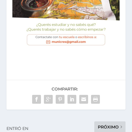
COMPARTIR:
PRÓXIMO
ENTRÓ EN