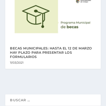
BECAS MUNICIPALES: HASTA EL 12 DE MARZO
HAY PLAZO PARA PRESENTAR LOS
FORMULARIOS
11/03/2021