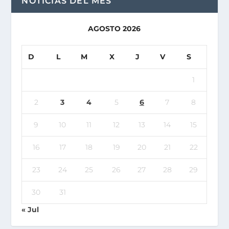
NOTICIAS DEL MES
AGOSTO 2026
D
L
M
X
J
V
S
1
2
3
4
5
6
7
8
9
10
11
12
13
14
15
16
17
18
19
20
21
22
23
24
25
26
27
28
29
30
31
« Jul