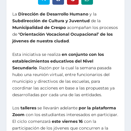
La
Dirección de Desarrollo Humano
y la
Subdirección de Cultura y Juventud
de la
Municipalidad de Crespo
acompañan los procesos
de
‘Orientación Vocacional Ocupacional’ de los
jóvenes de nuestra ciudad
.
Esta iniciativa se realiza
en conjunto con los
establecimientos educativos del Nivel
Secundario
. Razón por la cual la semana pasada
hubo una reunión virtual, entre funcionarios del
municipio y directivos de las escuelas, para
coordinar las acciones en base a las propuestas ya
desarrolladas por cada una de las entidades.
Los
talleres
se llevarán adelante
por la plataforma
Zoom
con los estudiantes interesados en participar.
El ciclo comenzará
este viernes 16
con la
participación de los jóvenes que concurren a la