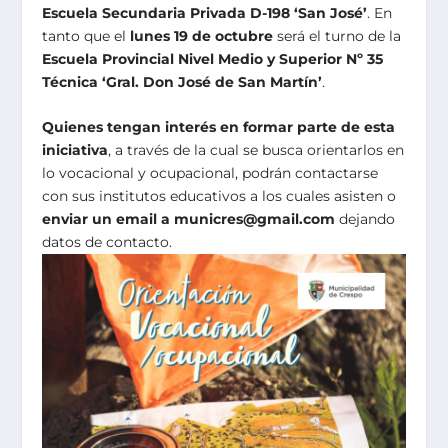
Escuela Secundaria Privada D-198 ‘San José’
. En
tanto que el
lunes 19 de octubre
será el turno de la
Escuela Provincial Nivel Medio y Superior Nº 35
Técnica ‘Gral. Don José de San Martín’
.
Quienes tengan interés en formar parte de esta
iniciativa
, a través de la cual se busca orientarlos en
lo vocacional y ocupacional, podrán contactarse
con sus institutos educativos a los cuales asisten o
enviar un email a municres@gmail.com
dejando
datos de contacto.