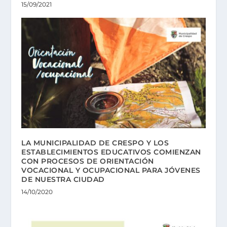
15/09/2021
LA MUNICIPALIDAD DE CRESPO Y LOS
ESTABLECIMIENTOS EDUCATIVOS COMIENZAN
CON PROCESOS DE ORIENTACIÓN
VOCACIONAL Y OCUPACIONAL PARA JÓVENES
DE NUESTRA CIUDAD
14/10/2020