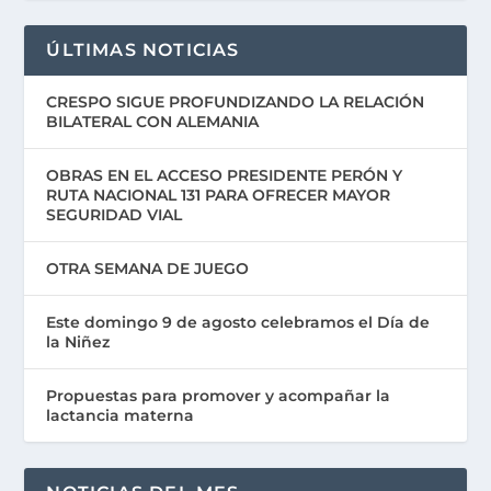
ÚLTIMAS NOTICIAS
CRESPO SIGUE PROFUNDIZANDO LA RELACIÓN
BILATERAL CON ALEMANIA
OBRAS EN EL ACCESO PRESIDENTE PERÓN Y
RUTA NACIONAL 131 PARA OFRECER MAYOR
SEGURIDAD VIAL
OTRA SEMANA DE JUEGO
Este domingo 9 de agosto celebramos el Día de
la Niñez
Propuestas para promover y acompañar la
lactancia materna