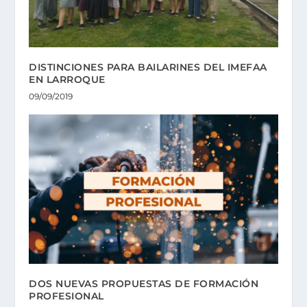
DISTINCIONES PARA BAILARINES DEL IMEFAA
EN LARROQUE
09/09/2019
DOS NUEVAS PROPUESTAS DE FORMACIÓN
PROFESIONAL