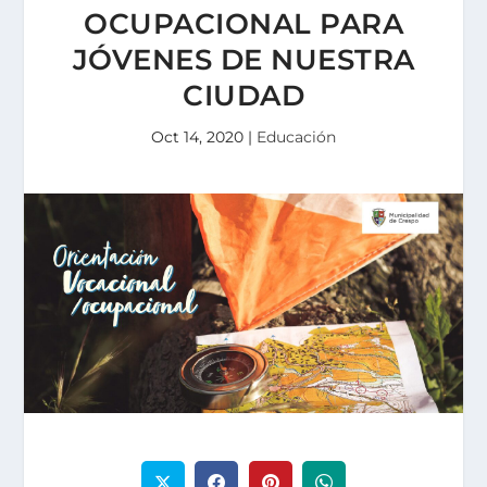
OCUPACIONAL PARA
JÓVENES DE NUESTRA
CIUDAD
Oct 14, 2020
|
Educación