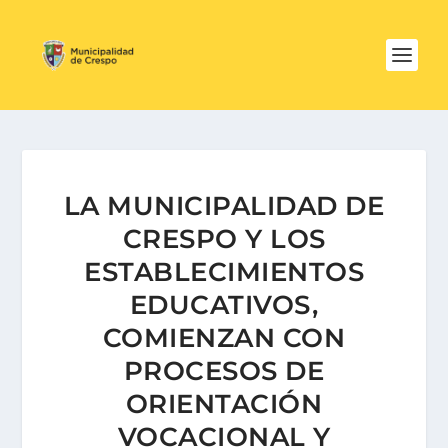
LA MUNICIPALIDAD DE
CRESPO Y LOS
ESTABLECIMIENTOS
EDUCATIVOS,
COMIENZAN CON
PROCESOS DE
ORIENTACIÓN
VOCACIONAL Y