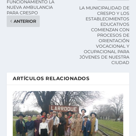
FUNCIONAMIENTO LA
NUEVA AMBULANCIA
LA MUNICIPALIDAD DE
PARA CRESPO
CRESPO Y LOS
ESTABLECIMIENTOS
ANTERIOR
EDUCATIVOS
COMIENZAN CON
PROCESOS DE
ORIENTACIÓN
VOCACIONAL Y
OCUPACIONAL PARA
JÓVENES DE NUESTRA
CIUDAD
ARTÍCULOS RELACIONADOS