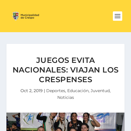
JUEGOS EVITA
NACIONALES: VIAJAN LOS
CRESPENSES
Oct 2, 2019
|
Deportes
,
Educación
,
Juventud
,
Noticias