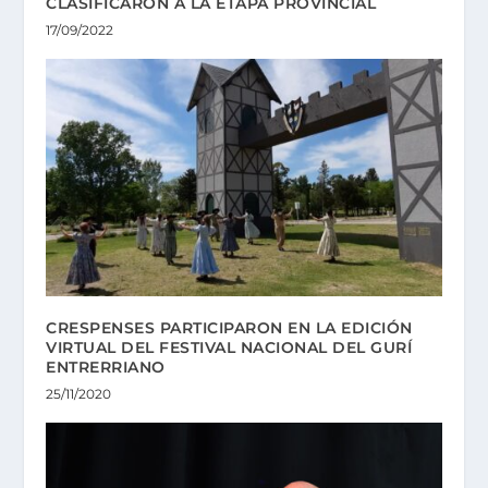
CLASIFICARON A LA ETAPA PROVINCIAL
17/09/2022
CRESPENSES PARTICIPARON EN LA EDICIÓN
VIRTUAL DEL FESTIVAL NACIONAL DEL GURÍ
ENTRERRIANO
25/11/2020