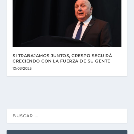
SI TRABAJAMOS JUNTOS, CRESPO SEGUIRÁ
CRECIENDO CON LA FUERZA DE SU GENTE
10/03/2025