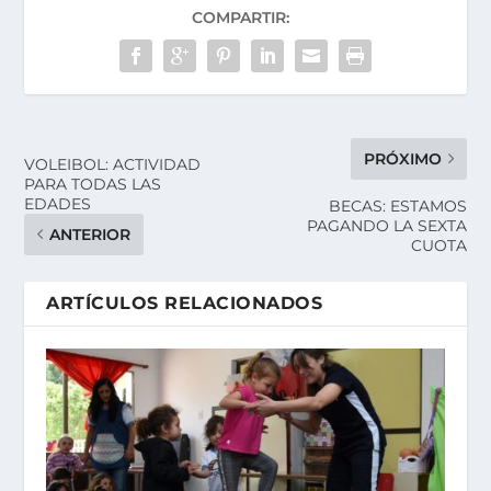
COMPARTIR:
PRÓXIMO
VOLEIBOL: ACTIVIDAD
PARA TODAS LAS
EDADES
BECAS: ESTAMOS
PAGANDO LA SEXTA
ANTERIOR
CUOTA
ARTÍCULOS RELACIONADOS