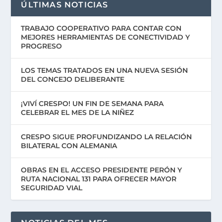
ÚLTIMAS NOTICIAS
TRABAJO COOPERATIVO PARA CONTAR CON
MEJORES HERRAMIENTAS DE CONECTIVIDAD Y
PROGRESO
LOS TEMAS TRATADOS EN UNA NUEVA SESIÓN
DEL CONCEJO DELIBERANTE
¡VIVÍ CRESPO! UN FIN DE SEMANA PARA
CELEBRAR EL MES DE LA NIÑEZ
CRESPO SIGUE PROFUNDIZANDO LA RELACIÓN
BILATERAL CON ALEMANIA
OBRAS EN EL ACCESO PRESIDENTE PERÓN Y
RUTA NACIONAL 131 PARA OFRECER MAYOR
SEGURIDAD VIAL