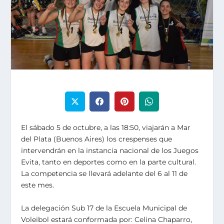
El sábado 5 de octubre, a las 18:50, viajarán a Mar
del Plata (Buenos Aires) los crespenses que
intervendrán en la instancia nacional de los Juegos
Evita, tanto en deportes como en la parte cultural.
La competencia se llevará adelante del 6 al 11 de
este mes.
La delegación Sub 17 de la Escuela Municipal de
Voleibol estará conformada por: Celina Chaparro,