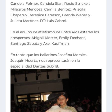
Candela Folmer, Candela Sian, Rocío Stricker,
Milagros Mendoza, Camila Benítez, Priscila
Chaparro, Berenice Carrasco, Brenda Weber y
Julieta Martínez. DT: Luis Cabrol.
En el equipo de atletismo de Entre Ríos estarán los
crespenses: Abigail Kloster, Emily Dechant,
Santiago Zapata y Axel Kauffman.
En tanto que los bailarines Josefina Morales-
Joaquín Huerta, nos representarán en la
especialidad Danzas Sub 18.