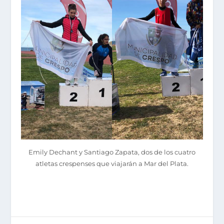
Emily Dechant y Santiago Zapata, dos de los cuatro
atletas crespenses que viajarán a Mar del Plata.