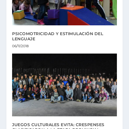
PSICOMOTRICIDAD Y ESTIMULACIÓN DEL
LENGUAJE
06/11/2018
JUEGOS CULTURALES EVITA: CRESPENSES