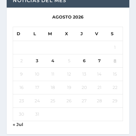
NOTICIAS DEL MES
AGOSTO 2026
D
L
M
X
J
V
S
1
2
3
4
5
6
7
8
9
10
11
12
13
14
15
16
17
18
19
20
21
22
23
24
25
26
27
28
29
30
31
« Jul