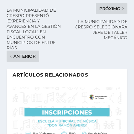
PRÓXIMO
LA MUNICIPALIDAD DE
CRESPO PRESENTÓ
‘EXPERIENCIA Y
LA MUNICIPALIDAD DE
AVANCES EN LA GESTIÓN
CRESPO SELECCIONARÁ
FISCAL LOCAL’, EN
JEFE DE TALLER
ENCUENTRO CON
MECÁNICO
MUNICIPIOS DE ENTRE
RÍOS
ANTERIOR
ARTÍCULOS RELACIONADOS