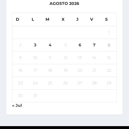
AGOSTO 2026
D
L
M
X
J
V
S
1
2
3
4
5
6
7
8
9
10
11
12
13
14
15
16
17
18
19
20
21
22
23
24
25
26
27
28
29
30
31
« Jul