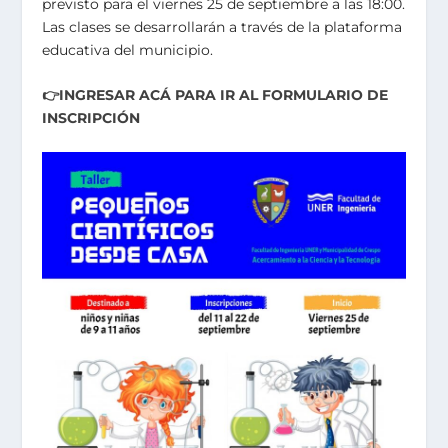
previsto para el viernes 25 de septiembre a las 18:00.
Las clases se desarrollarán a través de la plataforma
educativa del municipio.
👉INGRESAR ACÁ PARA IR AL FORMULARIO DE
INSCRIPCIÓN