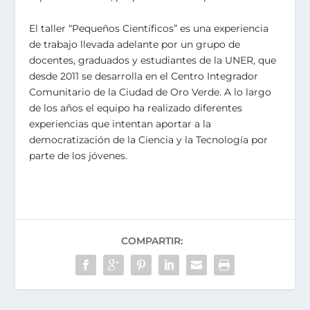
El taller “Pequeños Científicos” es una experiencia
de trabajo llevada adelante por un grupo de
docentes, graduados y estudiantes de la UNER, que
desde 2011 se desarrolla en el Centro Integrador
Comunitario de la Ciudad de Oro Verde. A lo largo
de los años el equipo ha realizado diferentes
experiencias que intentan aportar a la
democratización de la Ciencia y la Tecnología por
parte de los jóvenes.
COMPARTIR: