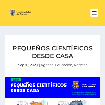
PEQUEÑOS CIENTÍFICOS
DESDE CASA
Sep 10, 2020
|
Agenda
,
Educación
,
Noticias