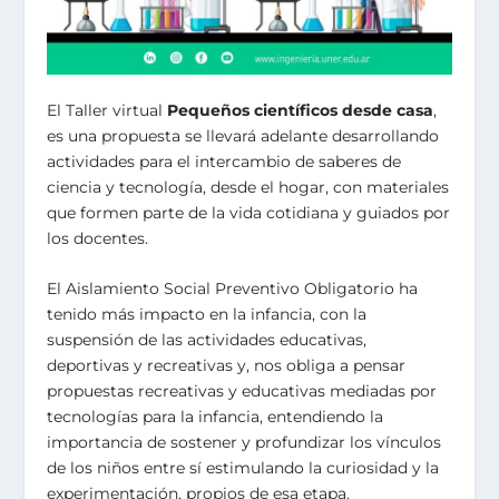
El Taller virtual
Pequeños científicos desde casa
,
es una propuesta se llevará adelante desarrollando
actividades para el intercambio de saberes de
ciencia y tecnología, desde el hogar, con materiales
que formen parte de la vida cotidiana y guiados por
los docentes.
El Aislamiento Social Preventivo Obligatorio ha
tenido más impacto en la infancia, con la
suspensión de las actividades educativas,
deportivas y recreativas y, nos obliga a pensar
propuestas recreativas y educativas mediadas por
tecnologías para la infancia, entendiendo la
importancia de sostener y profundizar los vínculos
de los niños entre sí estimulando la curiosidad y la
experimentación, propios de esa etapa.