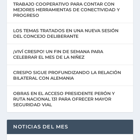
TRABAJO COOPERATIVO PARA CONTAR CON
MEJORES HERRAMIENTAS DE CONECTIVIDAD Y
PROGRESO
LOS TEMAS TRATADOS EN UNA NUEVA SESIÓN
DEL CONCEJO DELIBERANTE
¡VIVÍ CRESPO! UN FIN DE SEMANA PARA
CELEBRAR EL MES DE LA NIÑEZ
CRESPO SIGUE PROFUNDIZANDO LA RELACIÓN
BILATERAL CON ALEMANIA
OBRAS EN EL ACCESO PRESIDENTE PERÓN Y
RUTA NACIONAL 131 PARA OFRECER MAYOR
SEGURIDAD VIAL
NOTICIAS DEL MES