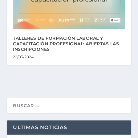
TALLERES DE FORMACIÓN LABORAL Y
CAPACITACIÓN PROFESIONAL: ABIERTAS LAS
INSCRIPCIONES
22/03/2024
ÚLTIMAS NOTICIAS