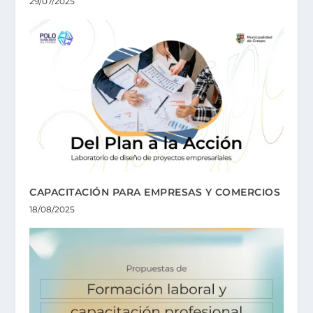
29/07/2025
CAPACITACIÓN PARA EMPRESAS Y COMERCIOS
18/08/2025