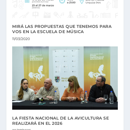
MIRÁ LAS PROPUESTAS QUE TENEMOS PARA
VOS EN LA ESCUELA DE MÚSICA
11/03/2020
LA FIESTA NACIONAL DE LA AVICULTURA SE
REALIZARÁ EN EL 2026