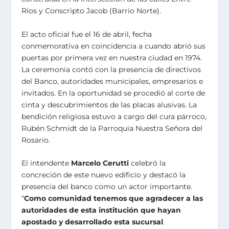
Ríos y Conscripto Jacob (Barrio Norte).
El acto oficial fue el 16 de abril, fecha
conmemorativa en coincidencia a cuando abrió sus
puertas por primera vez en nuestra ciudad en 1974.
La ceremonia contó con la presencia de directivos
del Banco, autoridades municipales, empresarios e
invitados. En la oportunidad se procedió al corte de
cinta y descubrimientos de las placas alusivas. La
bendición religiosa estuvo a cargo del cura párroco,
Rubén Schmidt de la Parroquia Nuestra Señora del
Rosario.
El intendente
Marcelo Cerutti
celebró la
concreción de este nuevo edificio y destacó la
presencia del banco como un actor importante.
“
Como comunidad tenemos que agradecer a las
autoridades de esta institución que hayan
apostado y desarrollado esta sucursal
.