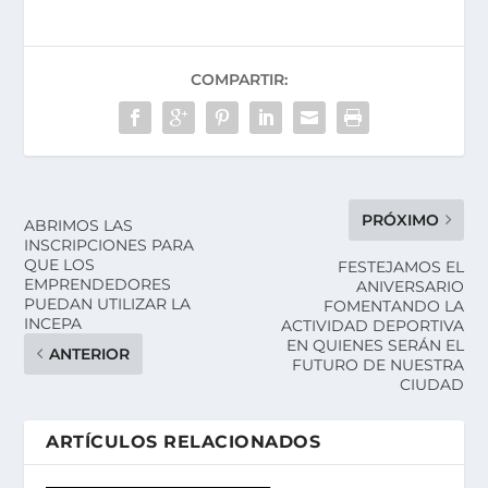
COMPARTIR:
PRÓXIMO
ABRIMOS LAS
INSCRIPCIONES PARA
QUE LOS
FESTEJAMOS EL
EMPRENDEDORES
ANIVERSARIO
PUEDAN UTILIZAR LA
FOMENTANDO LA
INCEPA
ACTIVIDAD DEPORTIVA
EN QUIENES SERÁN EL
ANTERIOR
FUTURO DE NUESTRA
CIUDAD
ARTÍCULOS RELACIONADOS