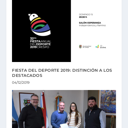
FIESTA DEL DEPORTE 2019: DISTINCIÓN A LOS
DESTACADOS
04/12/2019