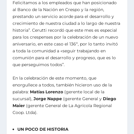
Felicitamos a los empleados que han posicionado
al Banco de la Nación en Crespo y la región,
prestando un servicio acorde para el desarrollo y
crecimiento de nuestra ciudad a lo largo de nuestra
historia”. Cerutti recordó que este mes es especial
para los crespenses por la celebración de un nuevo
aniversario, en este caso el 136º, por lo tanto invitó
a toda la comunidad a «seguir trabajando en
comunión para el desarrollo y progreso, que es lo
que perseguimos todos”.
En la celebración de este momento, que
enorgullece a todos, también hicieron uso de la
palabra:
Matías Lorenzo
(gerente local de la
sucursal),
Jorge Nappe
(gerente General y
Diego
Maier
(gerente General de La Agrícola Regional
Coop. Ltda).
UN POCO DE HISTORIA