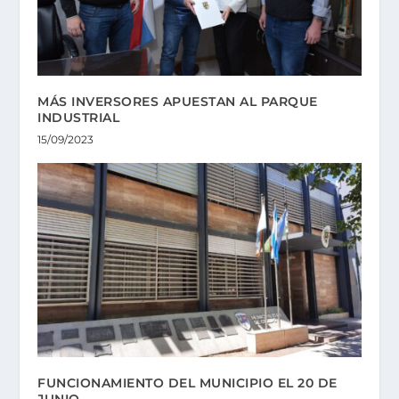
MÁS INVERSORES APUESTAN AL PARQUE
INDUSTRIAL
15/09/2023
FUNCIONAMIENTO DEL MUNICIPIO EL 20 DE
JUNIO