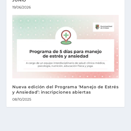
19/06/2026
Nueva edición del Programa ‘Manejo de Estrés
y Ansiedad’: inscripciones abiertas
08/10/2025