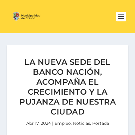
LA NUEVA SEDE DEL
BANCO NACIÓN,
ACOMPAÑA EL
CRECIMIENTO Y LA
PUJANZA DE NUESTRA
CIUDAD
Abr 17, 2024
|
Empleo
,
Noticias
,
Portada