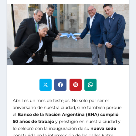
Abril es un mes de festejos. No solo por ser el
aniversario de nuestra ciudad, sino también porque
el
Banco de la Nación Argentina (BNA) cumplió
50 años de trabajo
y prestigio en nuestra ciudad y
lo celebró con la inauguración de su
nueva sede
construida en la intersección de las calles Entre