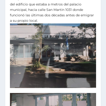
del edificio que estaba a metros del palacio
municipal, hacia calle San Martín 1031 donde
funcionó las últimas dos décadas antes de emigrar
a su propio local.