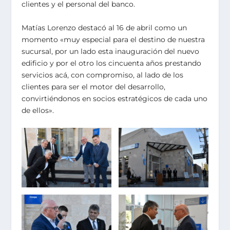
clientes y el personal del banco.
Matías Lorenzo destacó al 16 de abril como un
momento «muy especial para el destino de nuestra
sucursal, por un lado esta inauguración del nuevo
edificio y por el otro los cincuenta años prestando
servicios acá, con
compromiso, al lado de los
clientes para ser el motor del desarrollo,
convirtiéndonos en socios estratégicos de cada uno
de ellos».