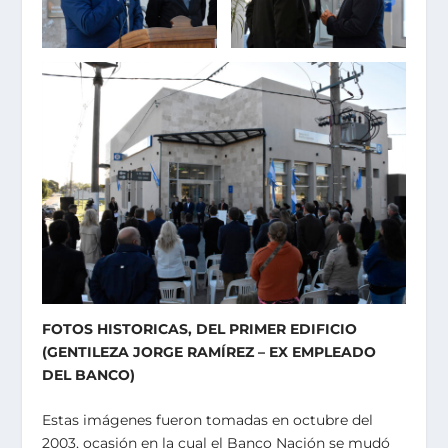
FOTOS HISTORICAS, DEL PRIMER EDIFICIO
(GENTILEZA JORGE RAMÍREZ – EX EMPLEADO
DEL BANCO)
Estas imágenes fueron tomadas en octubre del
2003, ocasión en la cual el Banco Nación se mudó