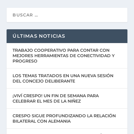
ÚLTIMAS NOTICIAS
TRABAJO COOPERATIVO PARA CONTAR CON
MEJORES HERRAMIENTAS DE CONECTIVIDAD Y
PROGRESO
LOS TEMAS TRATADOS EN UNA NUEVA SESIÓN
DEL CONCEJO DELIBERANTE
¡VIVÍ CRESPO! UN FIN DE SEMANA PARA
CELEBRAR EL MES DE LA NIÑEZ
CRESPO SIGUE PROFUNDIZANDO LA RELACIÓN
BILATERAL CON ALEMANIA