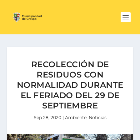
RECOLECCIÓN DE
RESIDUOS CON
NORMALIDAD DURANTE
EL FERIADO DEL 29 DE
SEPTIEMBRE
Sep 28, 2020
|
Ambiente
,
Noticias