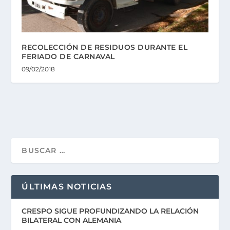
RECOLECCIÓN DE RESIDUOS DURANTE EL
FERIADO DE CARNAVAL
09/02/2018
ÚLTIMAS NOTICIAS
CRESPO SIGUE PROFUNDIZANDO LA RELACIÓN
BILATERAL CON ALEMANIA