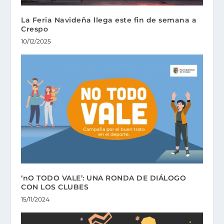
La Feria Navideña llega este fin de semana a
Crespo
10/12/2025
‘nO TODO VALE’: UNA RONDA DE DIÁLOGO
CON LOS CLUBES
15/11/2024