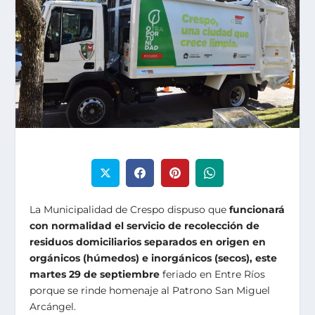
La Municipalidad de Crespo dispuso que
funcionará
con normalidad el servicio de recolección de
residuos domiciliarios separados en origen en
orgánicos (húmedos) e inorgánicos (secos), este
martes 29 de septiembre
feriado en Entre Ríos
porque se rinde homenaje al Patrono San Miguel
Arcángel.