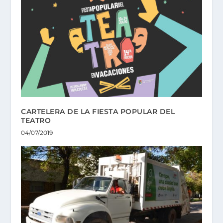
CARTELERA DE LA FIESTA POPULAR DEL
TEATRO
04/07/2019