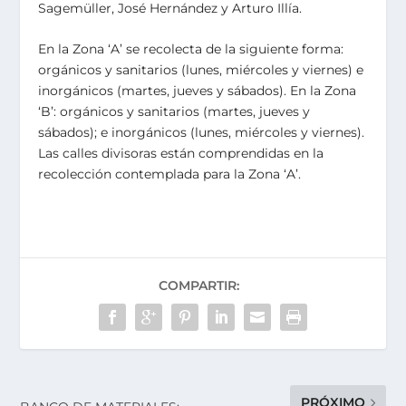
Sagemüller, José Hernández y Arturo Illía.
En la Zona ‘A’ se recolecta de la siguiente forma:
orgánicos y sanitarios (lunes, miércoles y viernes) e
inorgánicos (martes, jueves y sábados). En la Zona
‘B’: orgánicos y sanitarios (martes, jueves y
sábados); e inorgánicos (lunes, miércoles y viernes).
Las calles divisoras están comprendidas en la
recolección contemplada para la Zona ‘A’.
COMPARTIR:
PRÓXIMO