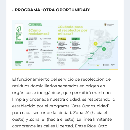
• PROGRAMA ‘OTRA OPORTUNIDAD’
El funcionamiento del servicio de recolección de
residuos domiciliarios separados en origen en
orgánicos e inorgánicos, que permitirá mantener
limpia y ordenada nuestra ciudad, es respetando lo
establecido por el programa ‘Otra Oportunidad’
para cada sector de la ciudad: Zona ‘A’ (hacia el
oeste) y Zona ‘B’ (hacia el este). La línea limitante
comprende las calles Libertad, Entre Ríos, Otto