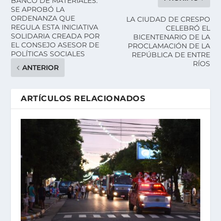
BANCO DE MATERIALES:
SE APROBÓ LA
ORDENANZA QUE
LA CIUDAD DE CRESPO
REGULA ESTA INICIATIVA
CELEBRÓ EL
SOLIDARIA CREADA POR
BICENTENARIO DE LA
EL CONSEJO ASESOR DE
PROCLAMACIÓN DE LA
POLÍTICAS SOCIALES
REPÚBLICA DE ENTRE
RÍOS
ANTERIOR
ARTÍCULOS RELACIONADOS