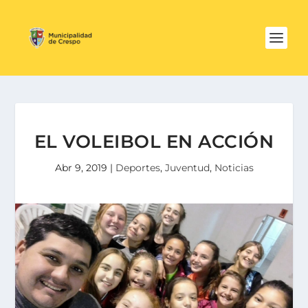
EL VOLEIBOL EN ACCIÓN
Abr 9, 2019
|
Deportes
,
Juventud
,
Noticias