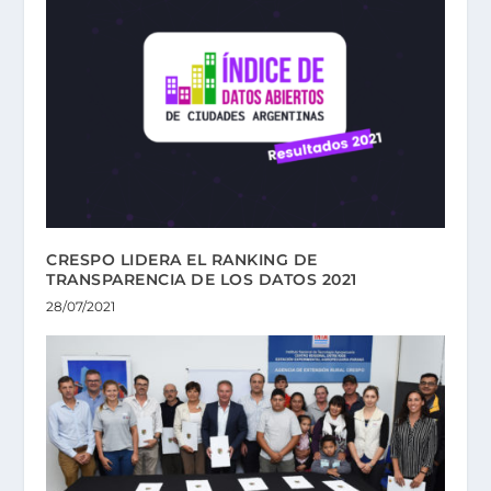
CRESPO LIDERA EL RANKING DE
TRANSPARENCIA DE LOS DATOS 2021
28/07/2021