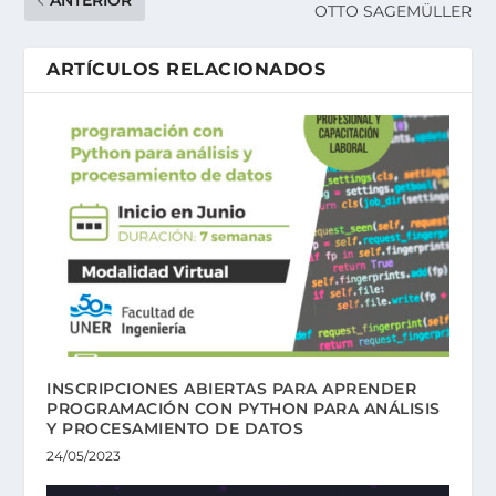
ANTERIOR
OTTO SAGEMÜLLER
ARTÍCULOS RELACIONADOS
INSCRIPCIONES ABIERTAS PARA APRENDER
PROGRAMACIÓN CON PYTHON PARA ANÁLISIS
Y PROCESAMIENTO DE DATOS
24/05/2023