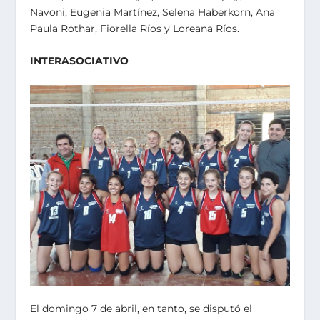
Navoni, Eugenia Martínez, Selena Haberkorn, Ana
Paula Rothar, Fiorella Ríos y Loreana Ríos.
INTERASOCIATIVO
El domingo 7 de abril, en tanto, se disputó el