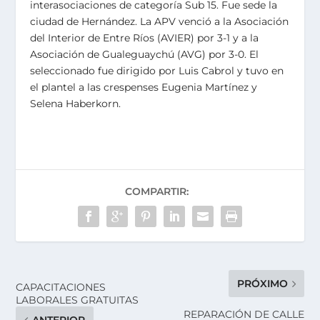
interasociaciones de categoría Sub 15. Fue sede la
ciudad de Hernández. La APV venció a la Asociación
del Interior de Entre Ríos (AVIER) por 3-1 y a la
Asociación de Gualeguaychú (AVG) por 3-0. El
seleccionado fue dirigido por Luis Cabrol y tuvo en
el plantel a las crespenses Eugenia Martínez y
Selena Haberkorn.
COMPARTIR:
PRÓXIMO
CAPACITACIONES
LABORALES GRATUITAS
REPARACIÓN DE CALLE