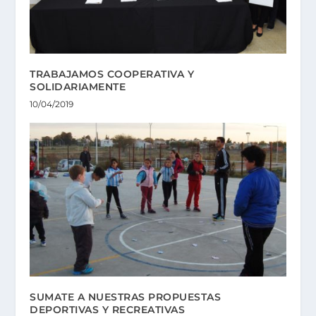
TRABAJAMOS COOPERATIVA Y
SOLIDARIAMENTE
10/04/2019
SUMATE A NUESTRAS PROPUESTAS
DEPORTIVAS Y RECREATIVAS