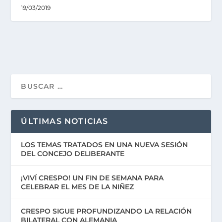
19/03/2019
ÚLTIMAS NOTICIAS
LOS TEMAS TRATADOS EN UNA NUEVA SESIÓN
DEL CONCEJO DELIBERANTE
¡VIVÍ CRESPO! UN FIN DE SEMANA PARA
CELEBRAR EL MES DE LA NIÑEZ
CRESPO SIGUE PROFUNDIZANDO LA RELACIÓN
BILATERAL CON ALEMANIA