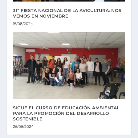
31ª FIESTA NACIONAL DE LA AVICULTURA: NOS
VEMOS EN NOVIEMBRE
15/08/2024
SIGUE EL CURSO DE EDUCACIÓN AMBIENTAL
PARA LA PROMOCIÓN DEL DESARROLLO
SOSTENIBLE
26/06/2024