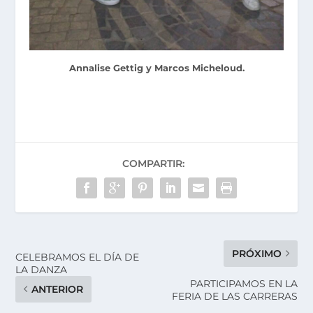
Annalise Gettig y Marcos Micheloud.
COMPARTIR:
PRÓXIMO
CELEBRAMOS EL DÍA DE
LA DANZA
PARTICIPAMOS EN LA
ANTERIOR
FERIA DE LAS CARRERAS