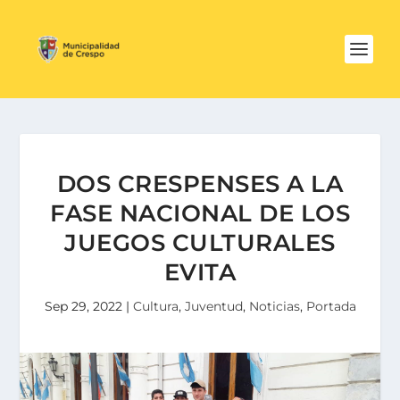
DOS CRESPENSES A LA
FASE NACIONAL DE LOS
JUEGOS CULTURALES
EVITA
Sep 29, 2022
|
Cultura
,
Juventud
,
Noticias
,
Portada