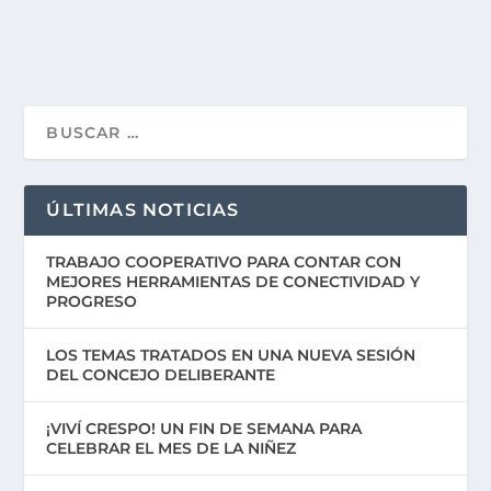
ÚLTIMAS NOTICIAS
TRABAJO COOPERATIVO PARA CONTAR CON
MEJORES HERRAMIENTAS DE CONECTIVIDAD Y
PROGRESO
LOS TEMAS TRATADOS EN UNA NUEVA SESIÓN
DEL CONCEJO DELIBERANTE
¡VIVÍ CRESPO! UN FIN DE SEMANA PARA
CELEBRAR EL MES DE LA NIÑEZ