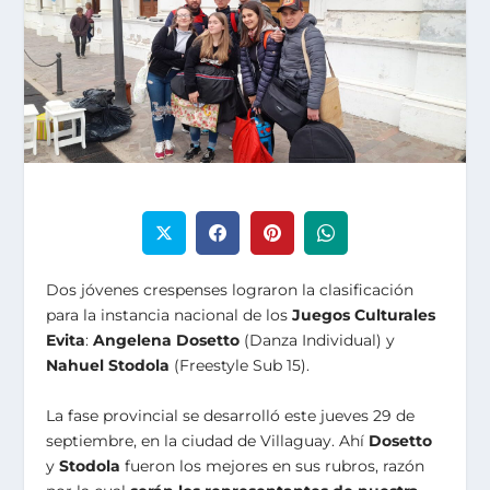
Dos jóvenes crespenses lograron la clasificación
para la instancia nacional de los
Juegos Culturales
Evita
:
Angelena Dosetto
(Danza Individual) y
Nahuel Stodola
(Freestyle Sub 15).
La fase provincial se desarrolló este jueves 29 de
septiembre, en la ciudad de Villaguay. Ahí
Dosetto
y
Stodola
fueron los mejores en sus rubros, razón