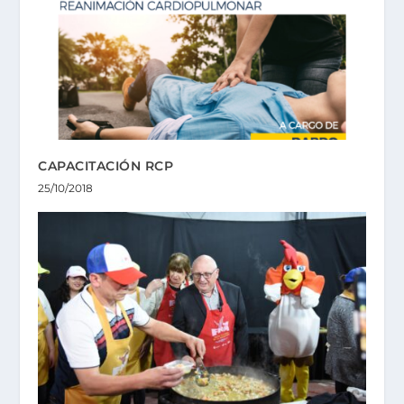
CAPACITACIÓN RCP
25/10/2018