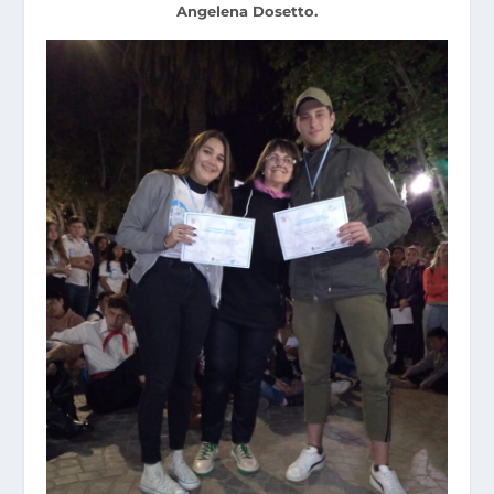
Angelena Dosetto.