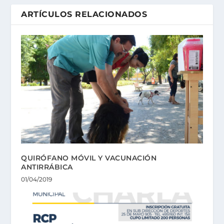
ARTÍCULOS RELACIONADOS
QUIRÓFANO MÓVIL Y VACUNACIÓN
ANTIRRÁBICA
01/04/2019