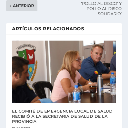
‘POLLO AL DISCO’ Y
ANTERIOR
‘POLLO AL DISCO
SOLIDARIO’
ARTÍCULOS RELACIONADOS
EL COMITÉ DE EMERGENCIA LOCAL DE SALUD
RECIBIÓ A LA SECRETARIA DE SALUD DE LA
PROVINCIA