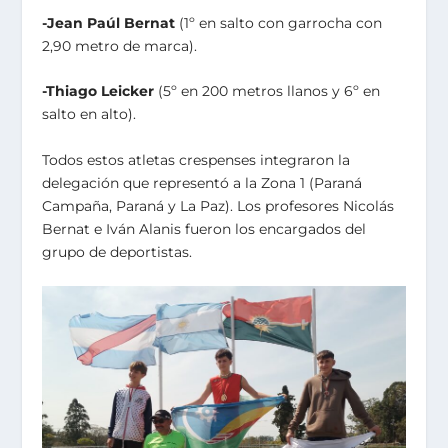
-Jean Paúl Bernat
(1º en salto con garrocha con
2,90 metro de marca).
-Thiago Leicker
(5º en 200 metros llanos y 6º en
salto en alto).
Todos estos atletas crespenses integraron la
delegación que representó a la Zona 1 (Paraná
Campaña, Paraná y La Paz). Los profesores Nicolás
Bernat e Iván Alanis fueron los encargados del
grupo de deportistas.