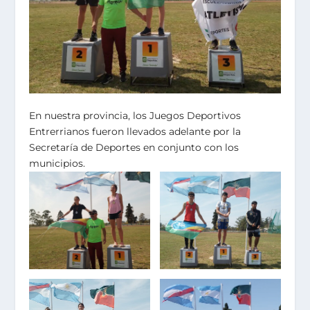
En nuestra provincia, los Juegos Deportivos
Entrerrianos fueron llevados adelante por la
Secretaría de Deportes en conjunto con los
municipios.