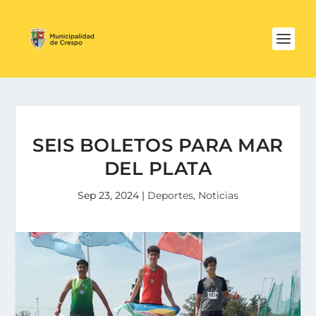
SEIS BOLETOS PARA MAR
DEL PLATA
Sep 23, 2024
|
Deportes
,
Noticias