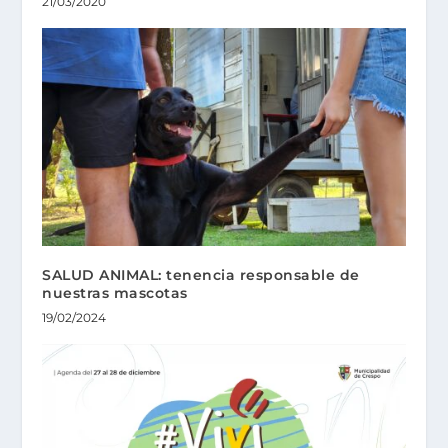
21/03/2020
SALUD ANIMAL: tenencia responsable de
nuestras mascotas
19/02/2024