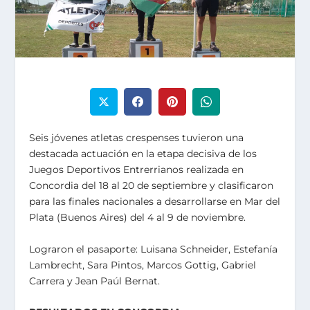
Seis jóvenes atletas crespenses tuvieron una
destacada actuación en la etapa decisiva de los
Juegos Deportivos Entrerrianos realizada en
Concordia del 18 al 20 de septiembre y clasificaron
para las finales nacionales a desarrollarse en Mar del
Plata (Buenos Aires) del 4 al 9 de noviembre.
Lograron el pasaporte: Luisana Schneider, Estefanía
Lambrecht, Sara Pintos, Marcos Gottig, Gabriel
Carrera y Jean Paúl Bernat.