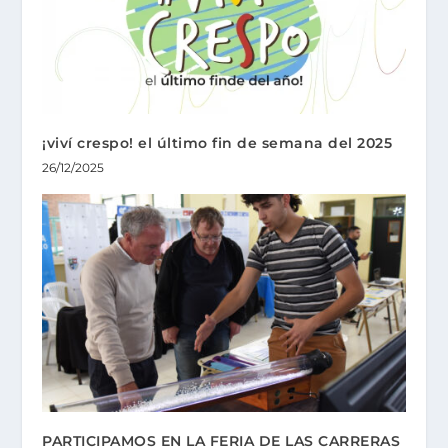
¡viví crespo! el último fin de semana del 2025
26/12/2025
PARTICIPAMOS EN LA FERIA DE LAS CARRERAS