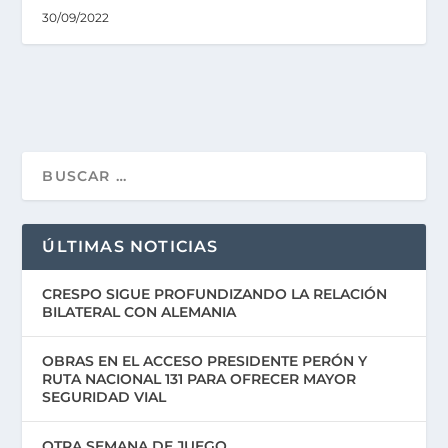
30/09/2022
ÚLTIMAS NOTICIAS
CRESPO SIGUE PROFUNDIZANDO LA RELACIÓN
BILATERAL CON ALEMANIA
OBRAS EN EL ACCESO PRESIDENTE PERÓN Y
RUTA NACIONAL 131 PARA OFRECER MAYOR
SEGURIDAD VIAL
OTRA SEMANA DE JUEGO