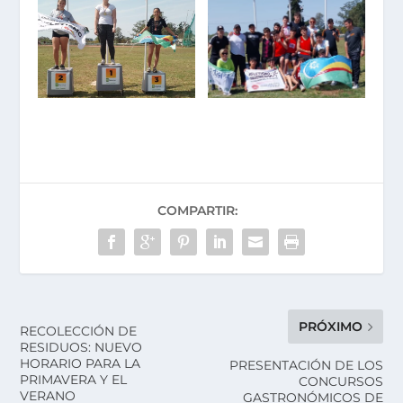
COMPARTIR:
PRÓXIMO
RECOLECCIÓN DE
RESIDUOS: NUEVO
HORARIO PARA LA
PRESENTACIÓN DE LOS
PRIMAVERA Y EL
CONCURSOS
VERANO
GASTRONÓMICOS DE