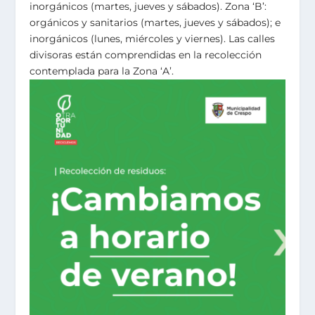
inorgánicos (martes, jueves y sábados). Zona ‘B’:
orgánicos y sanitarios (martes, jueves y sábados); e
inorgánicos (lunes, miércoles y viernes). Las calles
divisoras están comprendidas en la recolección
contemplada para la Zona ‘A’.