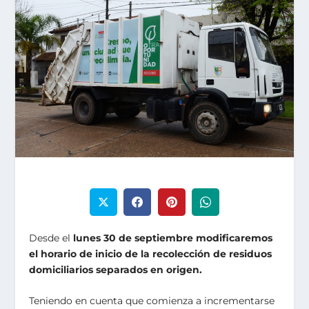
Desde el
lunes 30 de septiembre
modificaremos
el horario de inicio de la recolección de residuos
domiciliarios separados en origen.
Teniendo en cuenta que comienza a incrementarse