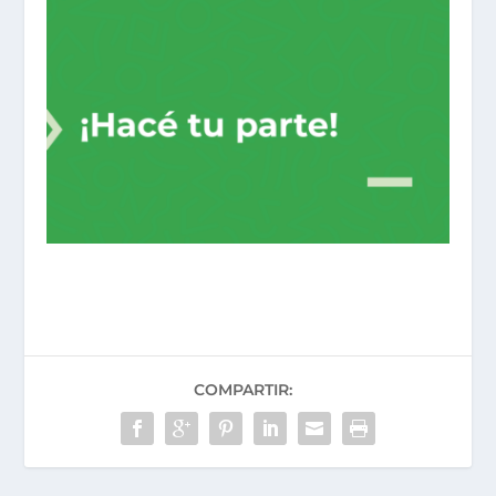
COMPARTIR: