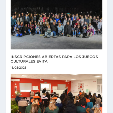
INSCRIPCIONES ABIERTAS PARA LOS JUEGOS
CULTURALES EVITA
16/05/2023