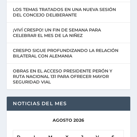
LOS TEMAS TRATADOS EN UNA NUEVA SESIÓN
DEL CONCEJO DELIBERANTE
¡VIVÍ CRESPO! UN FIN DE SEMANA PARA
CELEBRAR EL MES DE LA NIÑEZ
CRESPO SIGUE PROFUNDIZANDO LA RELACIÓN
BILATERAL CON ALEMANIA
OBRAS EN EL ACCESO PRESIDENTE PERÓN Y
RUTA NACIONAL 131 PARA OFRECER MAYOR
SEGURIDAD VIAL
NOTICIAS DEL MES
AGOSTO 2026