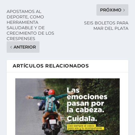
PRÓXIMO
APOSTAMOS AL
DEPORTE, COMO
HERRAMIENTA
SEIS BOLETOS PARA
SALUDABLE Y DE
MAR DEL PLATA
CRECIMIENTO DE LOS
CRESPENSES
ANTERIOR
ARTÍCULOS RELACIONADOS