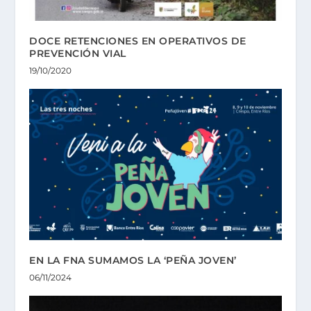
DOCE RETENCIONES EN OPERATIVOS DE
PREVENCIÓN VIAL
19/10/2020
EN LA FNA SUMAMOS LA ‘PEÑA JOVEN’
06/11/2024