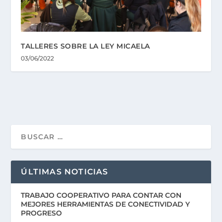
TALLERES SOBRE LA LEY MICAELA
03/06/2022
ÚLTIMAS NOTICIAS
TRABAJO COOPERATIVO PARA CONTAR CON
MEJORES HERRAMIENTAS DE CONECTIVIDAD Y
PROGRESO