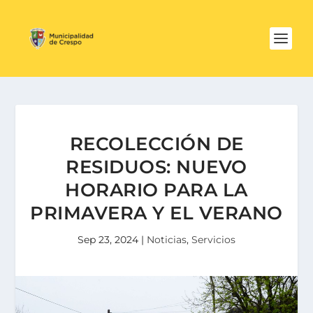
RECOLECCIÓN DE
RESIDUOS: NUEVO
HORARIO PARA LA
PRIMAVERA Y EL VERANO
Sep 23, 2024
|
Noticias
,
Servicios