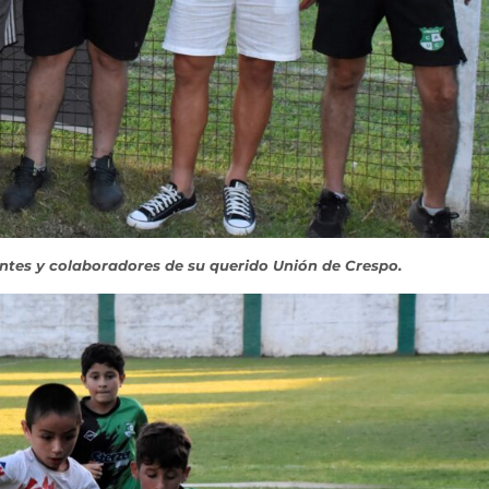
entes y colaboradores de su querido Unión de Crespo.