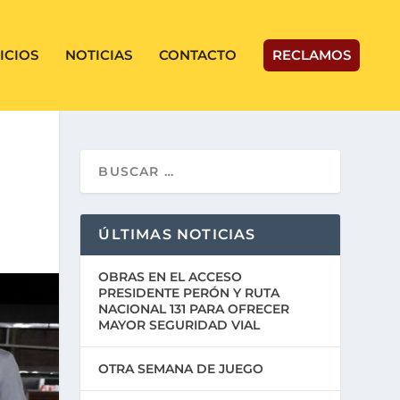
ICIOS
NOTICIAS
CONTACTO
RECLAMOS
ÚLTIMAS NOTICIAS
OBRAS EN EL ACCESO
PRESIDENTE PERÓN Y RUTA
NACIONAL 131 PARA OFRECER
MAYOR SEGURIDAD VIAL
OTRA SEMANA DE JUEGO