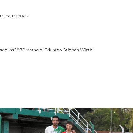
es categorías)
sde las 18:30, estadio ‘Eduardo Stieben Wirth)