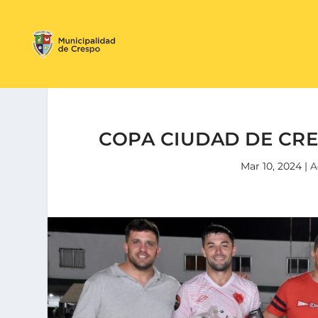
COPA CIUDAD DE CRE
Mar 10, 2024
|
A