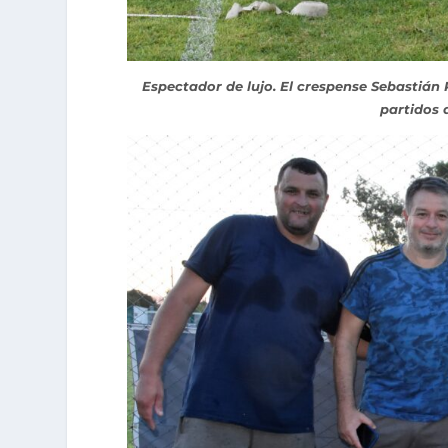
Espectador de lujo. El crespense Sebastián P
partidos 