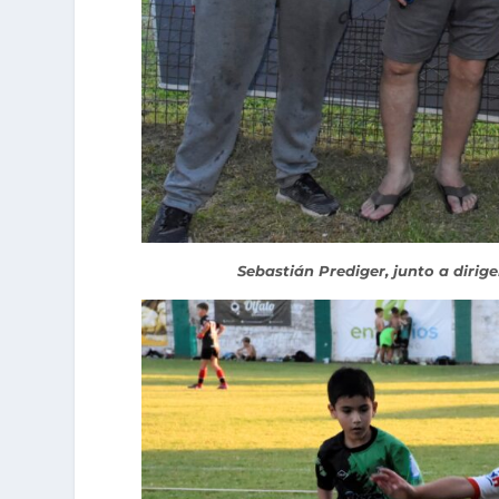
Sebastián Prediger, junto a dirig