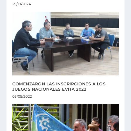
29/10/2024
COMENZARON LAS INSCRIPCIONES A LOS
JUEGOS NACIONALES EVITA 2022
03/05/2022