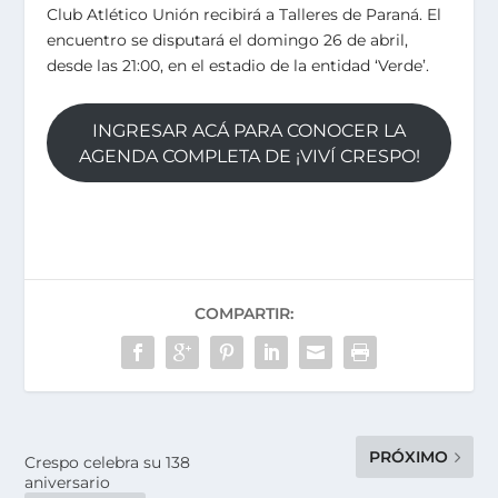
Club Atlético Unión recibirá a Talleres de Paraná. El
encuentro se disputará el domingo 26 de abril,
desde las 21:00, en el estadio de la entidad ‘Verde’.
INGRESAR ACÁ PARA CONOCER LA
AGENDA COMPLETA DE ¡VIVÍ CRESPO!
COMPARTIR:
PRÓXIMO
Crespo celebra su 138
aniversario