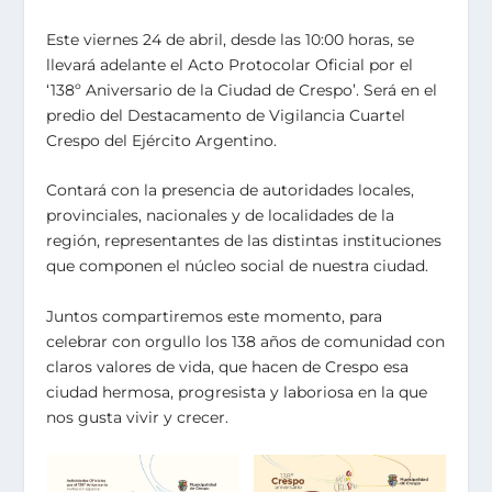
Este viernes 24 de abril, desde las 10:00 horas, se
llevará adelante el Acto Protocolar Oficial por el
‘138º Aniversario de la Ciudad de Crespo’. Será en el
predio del Destacamento de Vigilancia Cuartel
Crespo del Ejército Argentino.
Contará con la presencia de autoridades locales,
provinciales, nacionales y de localidades de la
región, representantes de las distintas instituciones
que componen el núcleo social de nuestra ciudad.
Juntos compartiremos este momento, para
celebrar con orgullo los 138 años de comunidad con
claros valores de vida, que hacen de Crespo esa
ciudad hermosa, progresista y laboriosa en la que
nos gusta vivir y crecer.