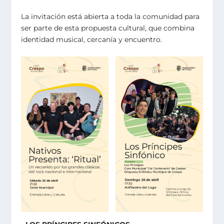
La invitación está abierta a toda la comunidad para
ser parte de esta propuesta cultural, que combina
identidad musical, cercanía y encuentro.