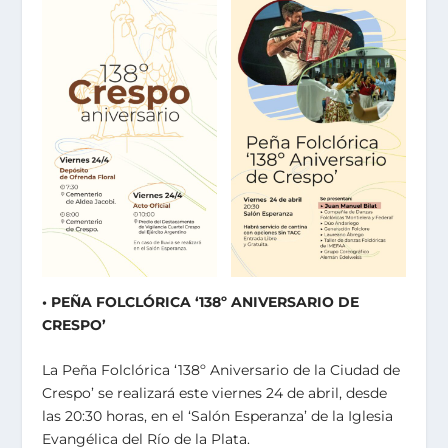
• PEÑA FOLCLÓRICA ‘138º ANIVERSARIO DE
CRESPO’
La Peña Folclórica ‘138º Aniversario de la Ciudad de
Crespo’ se realizará este viernes 24 de abril, desde
las 20:30 horas, en el ‘Salón Esperanza’ de la Iglesia
Evangélica del Río de la Plata.