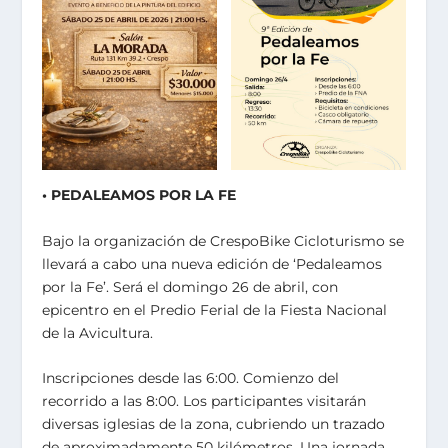
• PEDALEAMOS POR LA FE
Bajo la organización de CrespoBike Cicloturismo se
llevará a cabo una nueva edición de ‘Pedaleamos
por la Fe’. Será el domingo 26 de abril, con
epicentro en el Predio Ferial de la Fiesta Nacional
de la Avicultura.
Inscripciones desde las 6:00. Comienzo del
recorrido a las 8:00. Los participantes visitarán
diversas iglesias de la zona, cubriendo un trazado
de aproximadamente 50 kilómetros. Una jornada