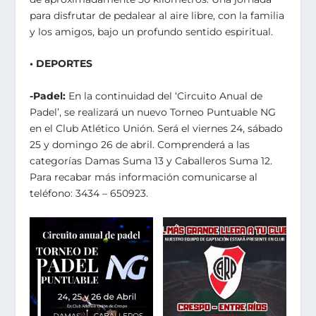
para disfrutar de pedalear al aire libre, con la familia
y los amigos, bajo un profundo sentido espiritual.
• DEPORTES
-Padel:
En la continuidad del ‘Circuito Anual de
Padel’, se realizará un nuevo Torneo Puntuable NG
en el Club Atlético Unión. Será el viernes 24, sábado
25 y domingo 26 de abril. Comprenderá a las
categorías Damas Suma 13 y Caballeros Suma 12.
Para recabar más información comunicarse al
teléfono: 3434 – 650923.