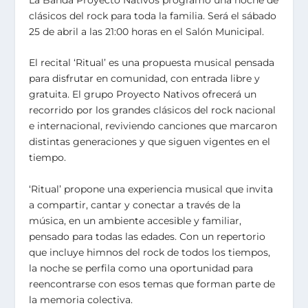
clásicos del rock para toda la familia. Será el sábado
25 de abril a las 21:00 horas en el Salón Municipal.
El recital ‘Ritual’ es una propuesta musical pensada
para disfrutar en comunidad, con entrada libre y
gratuita. El grupo Proyecto Nativos ofrecerá un
recorrido por los grandes clásicos del rock nacional
e internacional, reviviendo canciones que marcaron
distintas generaciones y que siguen vigentes en el
tiempo.
‘Ritual’ propone una experiencia musical que invita
a compartir, cantar y conectar a través de la
música, en un ambiente accesible y familiar,
pensado para todas las edades. Con un repertorio
que incluye himnos del rock de todos los tiempos,
la noche se perfila como una oportunidad para
reencontrarse con esos temas que forman parte de
la memoria colectiva.