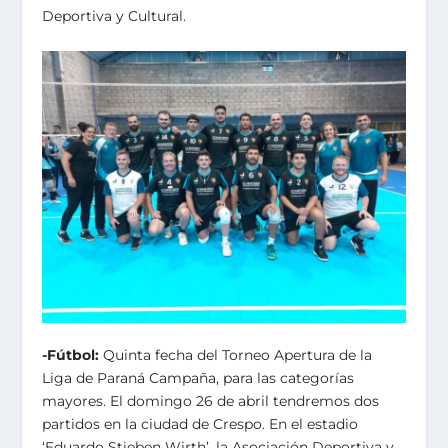
Deportiva y Cultural.
-Fútbol:
Quinta fecha del Torneo Apertura de la
Liga de Paraná Campaña, para las categorías
mayores. El domingo 26 de abril tendremos dos
partidos en la ciudad de Crespo. En el estadio
‘Eduardo Stieben Wirth’, la Asociación Deportiva y