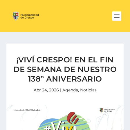
¡VIVÍ CRESPO! EN EL FIN
DE SEMANA DE NUESTRO
138º ANIVERSARIO
Abr 24, 2026
|
Agenda
,
Noticias