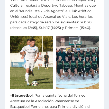
Cultural recibirá a Deportivo Tabossi. Mientras que,
en el ‘Mundialista 25 de Agosto’, el Club Atlético
Unión será local de Arsenal de Viale. Los horarios
para cada categoría serán los siguientes: Sub 20
(desde las 12:45), Sub 17 (14:25) y Primera (15:40).
–
Básquetbol:
Por la quinta fecha del Torneo
Apertura de la Asociación Paranaense de
Básquetbol Femenino, para Primera división, el