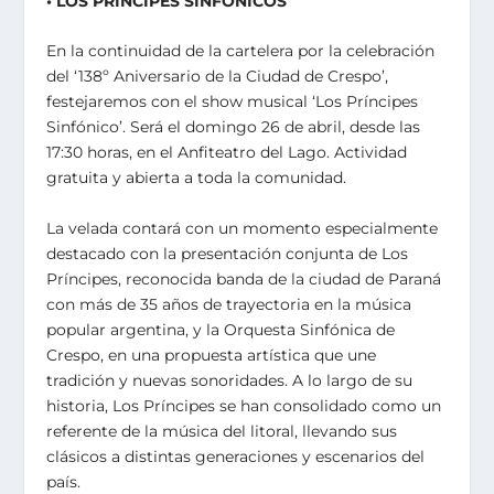
• LOS PRÍNCIPES SINFÓNICOS
En la continuidad de la cartelera por la celebración
del ‘138º Aniversario de la Ciudad de Crespo’,
festejaremos con el show musical ‘Los Príncipes
Sinfónico’. Será el domingo 26 de abril, desde las
17:30 horas, en el Anfiteatro del Lago. Actividad
gratuita y abierta a toda la comunidad.
La velada contará con un momento especialmente
destacado con la presentación conjunta de Los
Príncipes, reconocida banda de la ciudad de Paraná
con más de 35 años de trayectoria en la música
popular argentina, y la Orquesta Sinfónica de
Crespo, en una propuesta artística que une
tradición y nuevas sonoridades. A lo largo de su
historia, Los Príncipes se han consolidado como un
referente de la música del litoral, llevando sus
clásicos a distintas generaciones y escenarios del
país.