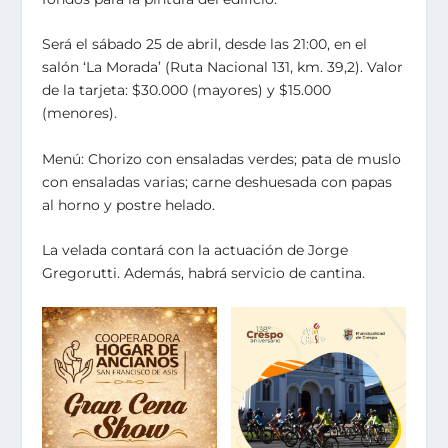
Será el sábado 25 de abril, desde las 21:00, en el
salón ‘La Morada’ (Ruta Nacional 131, km. 39,2). Valor
de la tarjeta: $30.000 (mayores) y $15.000
(menores).
Menú: Chorizo con ensaladas verdes; pata de muslo
con ensaladas varias; carne deshuesada con papas
al horno y postre helado.
La velada contará con la actuación de Jorge
Gregorutti. Además, habrá servicio de cantina.