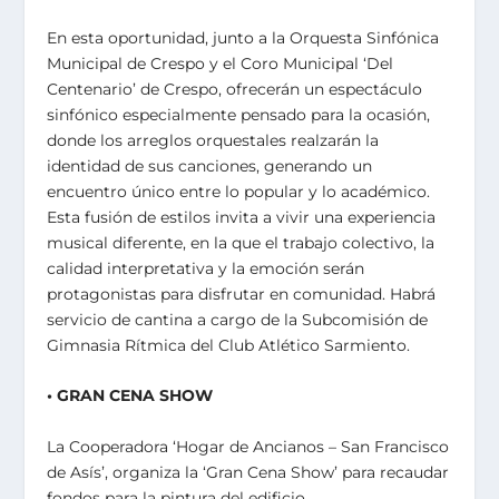
En esta oportunidad, junto a la Orquesta Sinfónica
Municipal de Crespo y el Coro Municipal ‘Del
Centenario’ de Crespo, ofrecerán un espectáculo
sinfónico especialmente pensado para la ocasión,
donde los arreglos orquestales realzarán la
identidad de sus canciones, generando un
encuentro único entre lo popular y lo académico.
Esta fusión de estilos invita a vivir una experiencia
musical diferente, en la que el trabajo colectivo, la
calidad interpretativa y la emoción serán
protagonistas para disfrutar en comunidad. Habrá
servicio de cantina a cargo de la Subcomisión de
Gimnasia Rítmica del Club Atlético Sarmiento.
• GRAN CENA SHOW
La Cooperadora ‘Hogar de Ancianos – San Francisco
de Asís’, organiza la ‘Gran Cena Show’ para recaudar
fondos para la pintura del edificio.