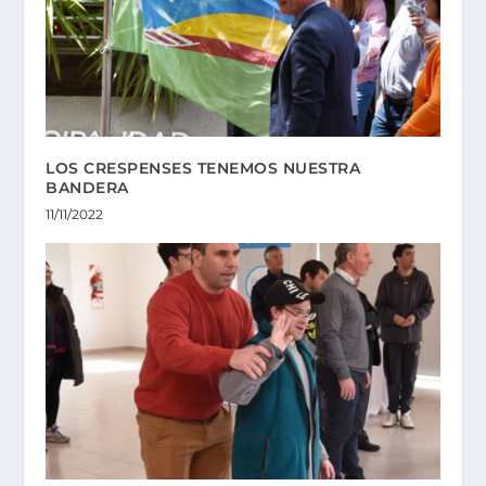
LOS CRESPENSES TENEMOS NUESTRA
BANDERA
11/11/2022