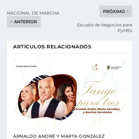
PRÓXIMO
NACIONAL DE MARCHA
ANTERIOR
Escuela de Negocios para
PyMEs
ARTÍCULOS RELACIONADOS
ARNALDO ANDRÉ Y MARTA GONZÁLEZ