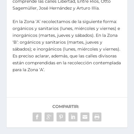
comprende las calles Libertad, Entre Ríos, Otto
Sagemüller, José Hernández y Arturo Illía.
En la Zona ‘A’ recolectamos de la siguiente forma:
orgánicos y sanitarios (lunes, miércoles y viernes) e
inorgánicos (martes, jueves y sábados). En la Zona
‘B’: orgánicos y sanitarios (martes, jueves y
sábados); e inorgánicos (lunes, miércoles y viernes).
Es preciso aclarar, además, que las calles divisoras
están comprendidas en la recolección contemplada
para la Zona ‘A’.
COMPARTIR: