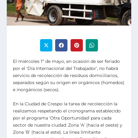
El miércoles 1º de mayo, en ocasión de ser feriado
por el ‘Día Internacional del Trabajador’, no habrá
servicio de recolección de residuos domiciliarios,
separados según su origen en orgánicos (húmedos)
e inorgánicos (secos).
En la Ciudad de Crespo la tarea de recolección la
realizamos respetando el cronograma establecido
por el programa ‘Otra Oportunidad’ para cada
sector de nuestra ciudad: Zona ‘A’ (hacia el oeste) y
Zona ‘B’ (hacia el este). La línea limitante