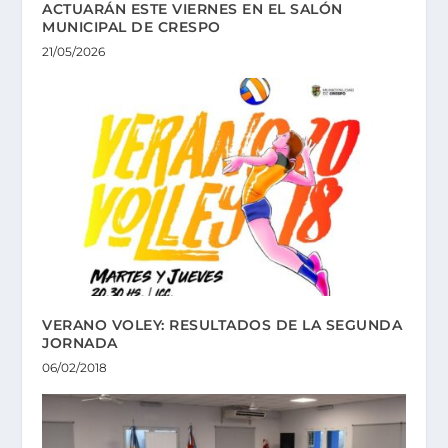
ACTUARÁN ESTE VIERNES EN EL SALÓN
MUNICIPAL DE CRESPO
21/05/2026
VERANO VOLEY: RESULTADOS DE LA SEGUNDA
JORNADA
06/02/2018