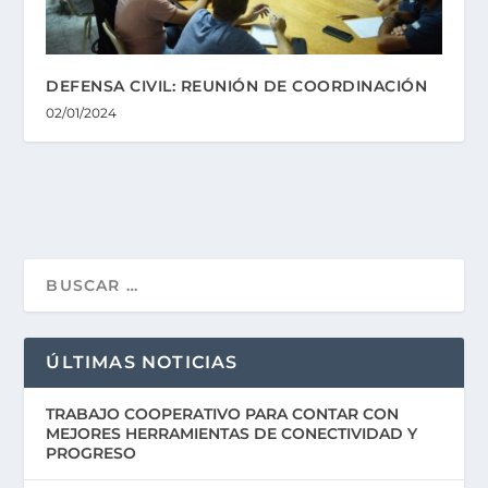
DEFENSA CIVIL: REUNIÓN DE COORDINACIÓN
02/01/2024
ÚLTIMAS NOTICIAS
TRABAJO COOPERATIVO PARA CONTAR CON
MEJORES HERRAMIENTAS DE CONECTIVIDAD Y
PROGRESO