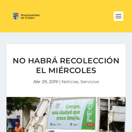
NO HABRÁ RECOLECCIÓN
EL MIÉRCOLES
Abr 29, 2019
|
Noticias
,
Servicios