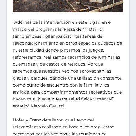
“Además de la intervención en este lugar, en el
marco del programa la ‘Plaza de Mi Barrio’,
también desarrollamos distintas tareas de
reacondicionamiento en otros espacios públicos de
nuestra ciudad donde pintamos los juegos,
reforestamos, realizamos recambios de luminarias
quemadas y de cestos de residuos. Porque
sabemos que nuestros vecinos aprovechan las
plazas y parques, dándole una utilización constante,
como punto de encuentro con la familia y los
amigos, para compartir momentos recreativos que
hacen muy bien a nuestra salud física y mental”,
enfatizó Marcelo Cerutti.
Hofer y Franz detallaron que luego del
relevamiento realizado en base a las propuestas
acercadas por los vecinos a las reuniones, se