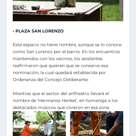
• PLAZA SAN LORENZO
Este espacio no tiene nombre, aunque se lo conoce
como San Lorenzo por el barrio. En los encuentros
mantenidos con los vecinos, los asistentes
reafirmaron que quieren que se conserve esa
nominación, la cual quedará establecida por
Ordenanza del Concejo Deliberante.
Mientras que el sector del anfiteatro llevará el
nombre de ‘Hermanos Henkel’, en homenaje a los
destacados músicos que vivieron en esa zona.