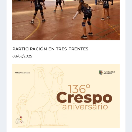
PARTICIPACIÓN EN TRES FRENTES
08/07/2025