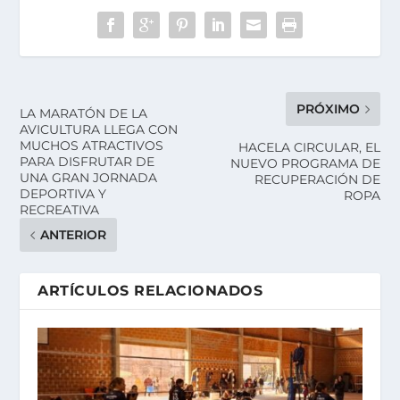
PRÓXIMO
LA MARATÓN DE LA
AVICULTURA LLEGA CON
MUCHOS ATRACTIVOS
HACELA CIRCULAR, EL
PARA DISFRUTAR DE
NUEVO PROGRAMA DE
UNA GRAN JORNADA
RECUPERACIÓN DE
DEPORTIVA Y
ROPA
RECREATIVA
ANTERIOR
ARTÍCULOS RELACIONADOS