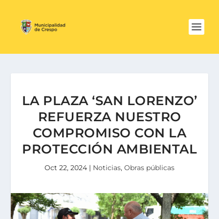
LA PLAZA ‘SAN LORENZO’
REFUERZA NUESTRO
COMPROMISO CON LA
PROTECCIÓN AMBIENTAL
Oct 22, 2024
|
Noticias
,
Obras públicas