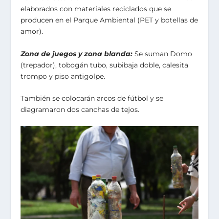
elaborados con materiales reciclados que se
producen en el Parque Ambiental (PET y botellas de
amor).
Zona de juegos y zona blanda:
Se suman Domo
(trepador), tobogán tubo, subibaja doble, calesita
trompo y piso antigolpe.
También se colocarán arcos de fútbol y se
diagramaron dos canchas de tejos.