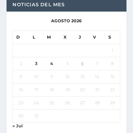
NOTICIAS DEL MES
AGOSTO 2026
D
L
M
X
J
V
S
1
2
3
4
5
6
7
8
9
10
11
12
13
14
15
16
17
18
19
20
21
22
23
24
25
26
27
28
29
30
31
« Jul