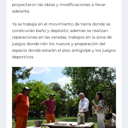
proyectaron las obras y modificaciones a llevar
adelante.
Ya se trabaja en el movimiento de tierra donde se
construirán baño y depósito; además se realizan
reparaciones en las veredas, trabajos en la zona de
juegos donde irán los nuevos y preparación del
espacio donde estarán el piso antigolpe y los juegos
deportivos.