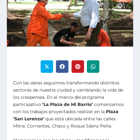
Con las obras seguimos transformando distintos
sectores de nuestra ciudad y cambiando la vida de
los crespenses. En el marco del programa
participativo
‘La Plaza de Mi Barrio’
comenzamos
con los trabajos proyectados realizar en la
Plaza
‘San Lorenzo’
que está ubicada entre las calles
Mitre, Corrientes, Chaco y Roque Sáenz Peña.