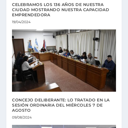
CELEBRAMOS LOS 136 AÑOS DE NUESTRA
CIUDAD MOSTRANDO NUESTRA CAPACIDAD
EMPRENDEDORA
19/04/2024
CONCEJO DELIBERANTE: LO TRATADO EN LA
SESIÓN ORDINARIA DEL MIÉRCOLES 7 DE
AGOSTO
09/08/2024