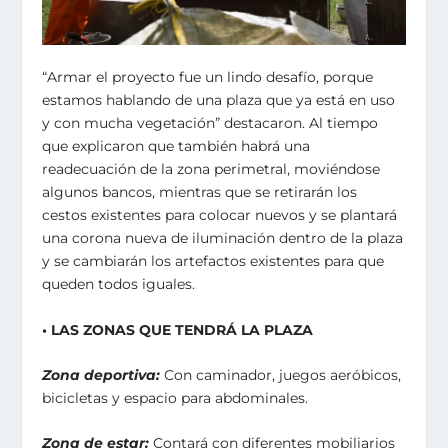
“Armar el proyecto fue un lindo desafío, porque
estamos hablando de una plaza que ya está en uso
y con mucha vegetación” destacaron. Al tiempo
que explicaron que también habrá una
readecuación de la zona perimetral, moviéndose
algunos bancos, mientras que se retirarán los
cestos existentes para colocar nuevos y se plantará
una corona nueva de iluminación dentro de la plaza
y se cambiarán los artefactos existentes para que
queden todos iguales.
• LAS ZONAS QUE TENDRÁ LA PLAZA
Zona deportiva:
Con caminador, juegos aeróbicos,
bicicletas y espacio para abdominales.
Zona de estar:
Contará con diferentes mobiliarios