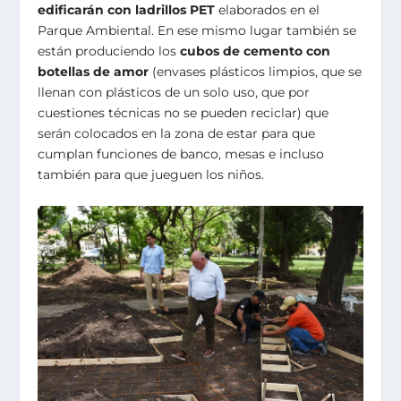
edificarán con ladrillos PET
elaborados en el
Parque Ambiental. En ese mismo lugar también se
están produciendo los
cubos de cemento con
botellas de amor
(envases plásticos limpios, que se
llenan con plásticos de un solo uso, que por
cuestiones técnicas no se pueden reciclar) que
serán colocados en la zona de estar para que
cumplan funciones de banco, mesas e incluso
también para que jueguen los niños.