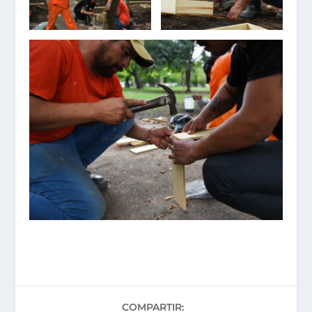
COMPARTIR: