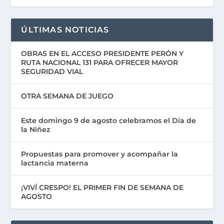
ÚLTIMAS NOTICIAS
OBRAS EN EL ACCESO PRESIDENTE PERÓN Y
RUTA NACIONAL 131 PARA OFRECER MAYOR
SEGURIDAD VIAL
OTRA SEMANA DE JUEGO
Este domingo 9 de agosto celebramos el Día de
la Niñez
Propuestas para promover y acompañar la
lactancia materna
¡VIVÍ CRESPO! EL PRIMER FIN DE SEMANA DE
AGOSTO