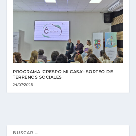
PROGRAMA ‘CRESPO MI CASA’: SORTEO DE
TERRENOS SOCIALES
24/07/2026