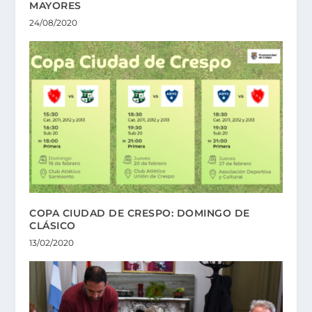
MAYORES
24/08/2020
COPA CIUDAD DE CRESPO: DOMINGO DE
CLÁSICO
13/02/2020