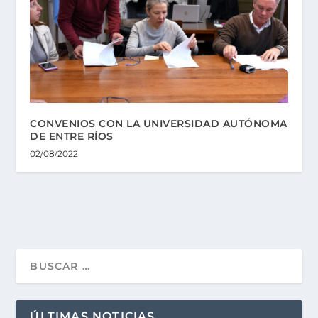
CONVENIOS CON LA UNIVERSIDAD AUTÓNOMA
DE ENTRE RÍOS
02/08/2022
ÚLTIMAS NOTICIAS