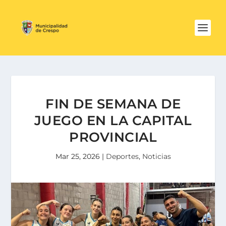
FIN DE SEMANA DE
JUEGO EN LA CAPITAL
PROVINCIAL
Mar 25, 2026
|
Deportes
,
Noticias