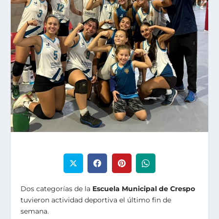
Dos categorías de la
Escuela Municipal de Crespo
tuvieron actividad deportiva el último fin de
semana.