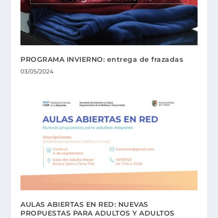
PROGRAMA INVIERNO: entrega de frazadas
03/05/2024
AULAS ABIERTAS EN RED: NUEVAS
PROPUESTAS PARA ADULTOS Y ADULTOS