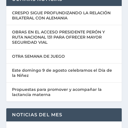
CRESPO SIGUE PROFUNDIZANDO LA RELACIÓN
BILATERAL CON ALEMANIA
OBRAS EN EL ACCESO PRESIDENTE PERÓN Y
RUTA NACIONAL 131 PARA OFRECER MAYOR
SEGURIDAD VIAL
OTRA SEMANA DE JUEGO
Este domingo 9 de agosto celebramos el Día de
la Niñez
Propuestas para promover y acompañar la
lactancia materna
NOTICIAS DEL MES