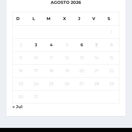
AGOSTO 2026
D
L
M
X
J
V
S
1
2
3
4
5
6
7
8
9
10
11
12
13
14
15
16
17
18
19
20
21
22
23
24
25
26
27
28
29
30
31
« Jul