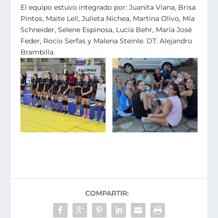
El equipo estuvo integrado por: Juanita Viana, Brisa
Pintos, Maite Lell, Julieta Nichea, Martina Olivo, Mía
Schneider, Selene Espinosa, Lucía Behr, María José
Feder, Rocío Serfas y Malena Steinle. DT: Alejandro
Brambilla.
COMPARTIR: