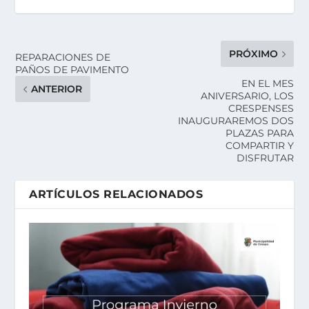
PRÓXIMO
REPARACIONES DE
PAÑOS DE PAVIMENTO
EN EL MES
ANTERIOR
ANIVERSARIO, LOS
CRESPENSES
INAUGURAREMOS DOS
PLAZAS PARA
COMPARTIR Y
DISFRUTAR
ARTÍCULOS RELACIONADOS