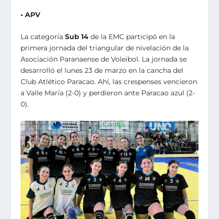
• APV
La categoría
Sub 14
de la EMC participó en la
primera jornada del triangular de nivelación de la
Asociación Paranaense de Voleibol. La jornada se
desarrolló el lunes 23 de marzo en la cancha del
Club Atlético Paracao. Ahí, las crespenses vencieron
a Valle María (2-0) y perdieron ante Paracao azul (2-
0).