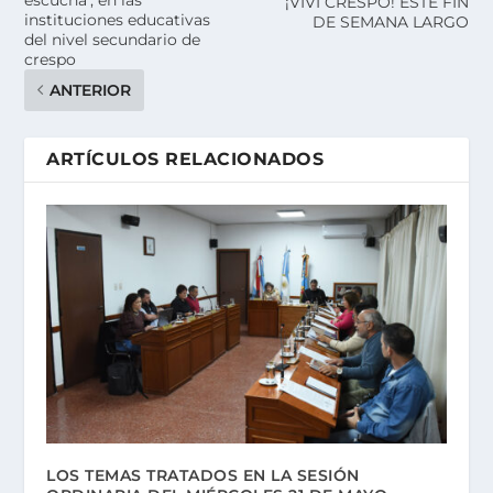
¡VIVÍ CRESPO! ESTE FIN
instituciones educativas
DE SEMANA LARGO
del nivel secundario de
crespo
ANTERIOR
ARTÍCULOS RELACIONADOS
LOS TEMAS TRATADOS EN LA SESIÓN