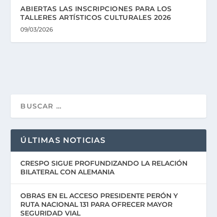
ABIERTAS LAS INSCRIPCIONES PARA LOS
TALLERES ARTÍSTICOS CULTURALES 2026
09/03/2026
ÚLTIMAS NOTICIAS
CRESPO SIGUE PROFUNDIZANDO LA RELACIÓN
BILATERAL CON ALEMANIA
OBRAS EN EL ACCESO PRESIDENTE PERÓN Y
RUTA NACIONAL 131 PARA OFRECER MAYOR
SEGURIDAD VIAL