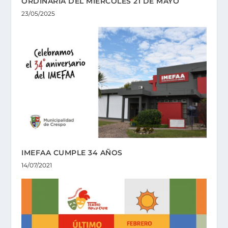
ORDINARIA DEL MIÉRCOLES 21 DE MAYO
23/05/2025
IMEFAA CUMPLE 34 AÑOS
14/07/2021