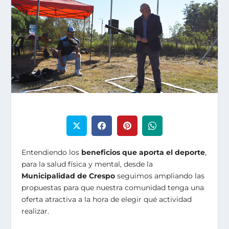
Entendiendo los
beneficios que aporta el deporte
,
para la salud física y mental, desde la
Municipalidad de Crespo
seguimos ampliando las
propuestas para que nuestra comunidad tenga una
oferta atractiva a la hora de elegir qué actividad
realizar.