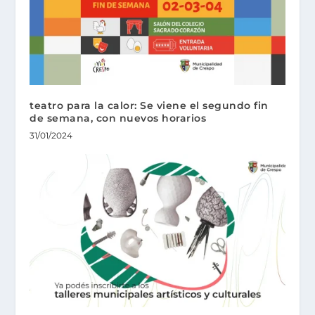
teatro para la calor: Se viene el segundo fin
de semana, con nuevos horarios
31/01/2024