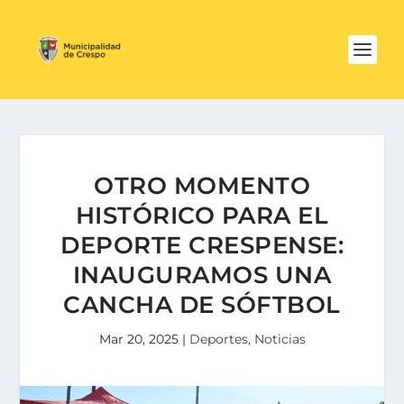
OTRO MOMENTO
HISTÓRICO PARA EL
DEPORTE CRESPENSE:
INAUGURAMOS UNA
CANCHA DE SÓFTBOL
Mar 20, 2025
|
Deportes
,
Noticias