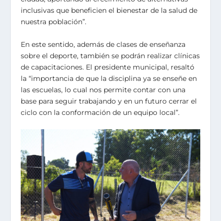
inclusivas que beneficien el bienestar de la salud de
nuestra población”.
En este sentido, además de clases de enseñanza
sobre el deporte, también se podrán realizar clínicas
de capacitaciones. El presidente municipal, resaltó
la “importancia de que la disciplina ya se enseñe en
las escuelas, lo cual nos permite contar con una
base para seguir trabajando y en un futuro cerrar el
ciclo con la conformación de un equipo local”.