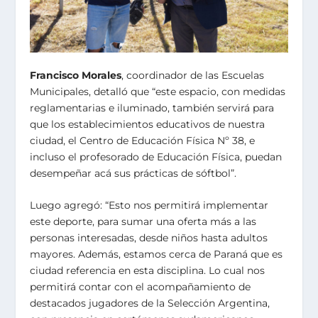
Francisco Morales
, coordinador de las Escuelas
Municipales, detalló que “este espacio, con medidas
reglamentarias e iluminado, también servirá para
que los establecimientos educativos de nuestra
ciudad, el Centro de Educación Física Nº 38, e
incluso el profesorado de Educación Física, puedan
desempeñar acá sus prácticas de sóftbol”.
Luego agregó: “Esto nos permitirá implementar
este deporte, para sumar una oferta más a las
personas interesadas, desde niños hasta adultos
mayores. Además, estamos cerca de Paraná que es
ciudad referencia en esta disciplina. Lo cual nos
permitirá contar con el acompañamiento de
destacados jugadores de la Selección Argentina,