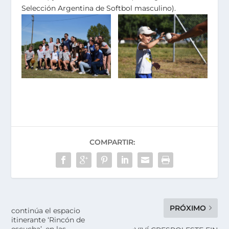
Selección Argentina de Softbol masculino).
COMPARTIR:
PRÓXIMO
continúa el espacio
itinerante ‘Rincón de
escucha’, en las