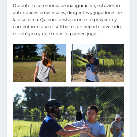
Durante la ceremonia de inauguración, estuvieron
autoridades provinciales, dirigentes y jugadores de
la disciplina. Quienes destacaron este proyecto y
comentaron que el sóftbol es un deporte divertido,
estratégico y que todos lo pueden jugar.