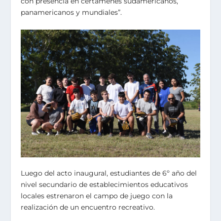
con presencia en certámenes sudamericanos,
panamericanos y mundiales”.
Luego del acto inaugural, estudiantes de 6º año del
nivel secundario de establecimientos educativos
locales estrenaron el campo de juego con la
realización de un encuentro recreativo.