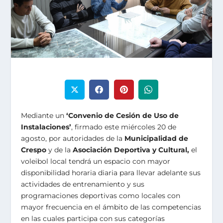
Mediante un
‘Convenio de Cesión de Uso de
Instalaciones’
, firmado este miércoles 20 de
agosto, por autoridades de la
Municipalidad de
Crespo
y de la
Asociación Deportiva y Cultural,
el
voleibol local tendrá un espacio con mayor
disponibilidad horaria diaria para llevar adelante sus
actividades de entrenamiento y sus
programaciones deportivas como locales con
mayor frecuencia en el ámbito de las competencias
en las cuales participa con sus categorías