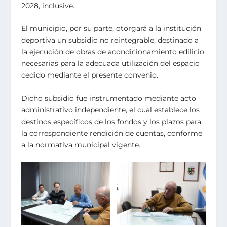
2028, inclusive.
El municipio, por su parte, otorgará a la institución
deportiva un subsidio no reintegrable, destinado a
la ejecución de obras de acondicionamiento edilicio
necesarias para la adecuada utilización del espacio
cedido mediante el presente convenio.
Dicho subsidio fue instrumentado mediante acto
administrativo independiente, el cual establece los
destinos específicos de los fondos y los plazos para
la correspondiente rendición de cuentas, conforme
a la normativa municipal vigente.