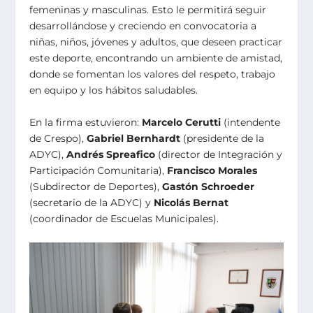
femeninas y masculinas. Esto le permitirá seguir
desarrollándose y creciendo en convocatoria a
niñas, niños, jóvenes y adultos, que deseen practicar
este deporte, encontrando un ambiente de amistad,
donde se fomentan los valores del respeto, trabajo
en equipo y los hábitos saludables.
En la firma estuvieron:
Marcelo Cerutti
(intendente
de Crespo),
Gabriel Bernhardt
(presidente de la
ADYC),
Andrés Spreafico
(director de Integración y
Participación Comunitaria),
Francisco Morales
(Subdirector de Deportes),
Gastón Schroeder
(secretario de la ADYC) y
Nicolás Bernat
(coordinador de Escuelas Municipales).