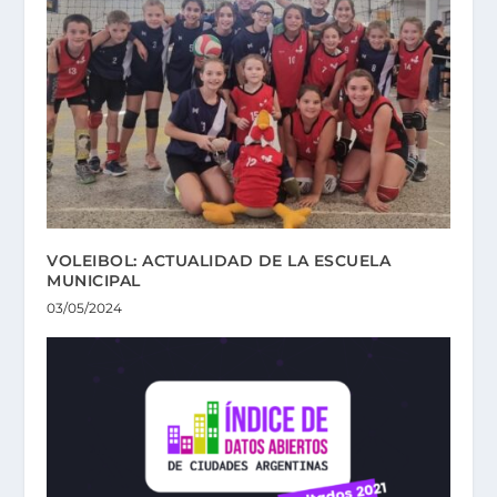
VOLEIBOL: ACTUALIDAD DE LA ESCUELA
MUNICIPAL
03/05/2024