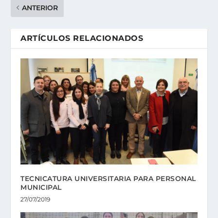
ANTERIOR
ARTÍCULOS RELACIONADOS
TECNICATURA UNIVERSITARIA PARA PERSONAL
MUNICIPAL
27/07/2019