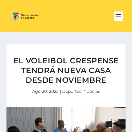
EL VOLEIBOL CRESPENSE
TENDRÁ NUEVA CASA
DESDE NOVIEMBRE
Ago 20, 2025
|
Deportes
,
Noticias