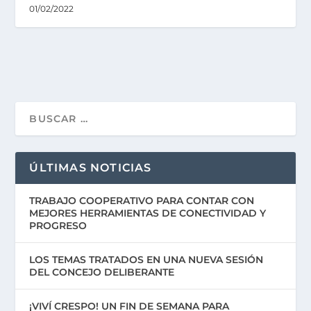
01/02/2022
ÚLTIMAS NOTICIAS
TRABAJO COOPERATIVO PARA CONTAR CON
MEJORES HERRAMIENTAS DE CONECTIVIDAD Y
PROGRESO
LOS TEMAS TRATADOS EN UNA NUEVA SESIÓN
DEL CONCEJO DELIBERANTE
¡VIVÍ CRESPO! UN FIN DE SEMANA PARA