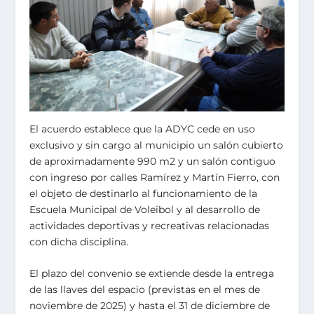
El acuerdo establece que la ADYC cede en uso
exclusivo y sin cargo al municipio un salón cubierto
de aproximadamente 990 m2 y un salón contiguo
con ingreso por calles Ramírez y Martín Fierro, con
el objeto de destinarlo al funcionamiento de la
Escuela Municipal de Voleibol y al desarrollo de
actividades deportivas y recreativas relacionadas
con dicha disciplina.
El plazo del convenio se extiende desde la entrega
de las llaves del espacio (previstas en el mes de
noviembre de 2025) y hasta el 31 de diciembre de