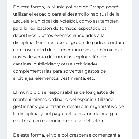
De esta forma, la Municipalidad de Crespo podrá
utilizar el espacio para el desarrollo habitual de la
Escuela Municipal de Voleibol, como así también
para la realización de torneos, espectáculos
deportivos u otros eventos vinculados a la
disciplina. Mientras que, el grupo de padres contará
con posibilidad de obtener ingresos económicos a
través de venta de entradas, explotación de
cantinas, publicidad y otras actividades
complementarias para solventar gastos de
arbitrajes, elementos, vestimenta, etc.
El municipio se responsabiliza de los gastos de
mantenimiento ordinario del espacio utilizado;
gestionar y garantizar el desarrollo organizativo de
la disciplina; y del pago del consumo de energía
eléctrica correspondiente al uso del salón.
De esta forma, el voleibol crespense comenzará a