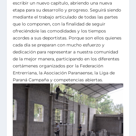
escribir un nuevo capítulo, abriendo una nueva
etapa para su desarrollo y progreso. Seguirá siendo
mediante el trabajo articulado de todas las partes
que lo componen, con la finalidad de seguir
ofreciéndole las comodidades y los tiempos
acordes a sus deportistas. Porque son ellos quienes
cada día se preparan con mucho esfuerzo y
dedicación para representar a nuestra comunidad
de la mejor manera, participando en los diferentes
certámenes organizados por la Federación
Entrerriana, la Asociación Paranaense, la Liga de
Paraná Campaña y competencias abiertas.