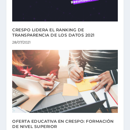
CRESPO LIDERA EL RANKING DE
TRANSPARENCIA DE LOS DATOS 2021
28/07/2021
OFERTA EDUCATIVA EN CRESPO: FORMACIÓN
DE NIVEL SUPERIOR