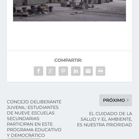
COMPARTIR:
PRÓXIMO
CONCEJO DELIBERANTE
JUVENIL: ESTUDIANTES
DE NUEVE ESCUELAS
EL CUIDADO DE LA
SECUNDARIAS
SALUD Y EL AMBIENTE,
PARTICIPAN EN ESTE
ES NUESTRA PRIORIDAD
PROGRAMA EDUCATIVO
Y DEMOCRÁTICO