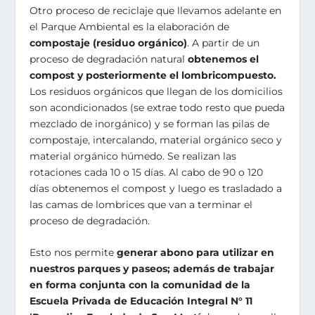
Otro proceso de reciclaje que llevamos adelante en
el Parque Ambiental es la elaboración de
compostaje (residuo orgánico)
. A partir de un
proceso de degradación natural
obtenemos el
compost y posteriormente el lombricompuesto.
Los residuos orgánicos que llegan de los domicilios
son acondicionados (se extrae todo resto que pueda
mezclado de inorgánico) y se forman las pilas de
compostaje, intercalando, material orgánico seco y
material orgánico húmedo. Se realizan las
rotaciones cada 10 o 15 días. Al cabo de 90 o 120
días obtenemos el compost y luego es trasladado a
las camas de lombrices que van a terminar el
proceso de degradación.
Esto nos permite
generar abono para utilizar en
nuestros parques y paseos; además de trabajar
en forma conjunta con la comunidad de la
Escuela Privada de Educación Integral N° 11