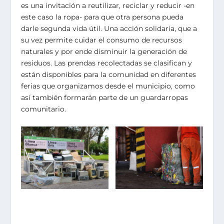
es una invitación a reutilizar, reciclar y reducir -en
este caso la ropa- para que otra persona pueda
darle segunda vida útil. Una acción solidaria, que a
su vez permite cuidar el consumo de recursos
naturales y por ende disminuir la generación de
residuos. Las prendas recolectadas se clasifican y
están disponibles para la comunidad en diferentes
ferias que organizamos desde el municipio, como
así también formarán parte de un guardarropas
comunitario.