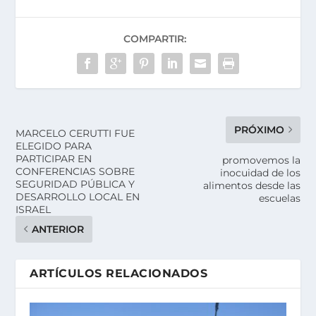
COMPARTIR:
PRÓXIMO
MARCELO CERUTTI FUE
ELEGIDO PARA
PARTICIPAR EN
promovemos la
CONFERENCIAS SOBRE
inocuidad de los
SEGURIDAD PÚBLICA Y
alimentos desde las
DESARROLLO LOCAL EN
escuelas
ISRAEL
ANTERIOR
ARTÍCULOS RELACIONADOS