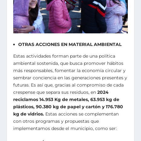
OTRAS ACCIONES EN MATERIAL AMBIENTAL
Estas actividades forman parte de una política
ambiental sostenida, que busca promover hábitos
más responsables, fomentar la economía circular y
sembrar conciencia en las generaciones presentes y
futuras. Es así que, gracias al compromiso de cada
crespense que separa sus residuos, en
2024
reciclamos 14.953 Kg de metales, 63.953 kg de
plásticos, 90.380 kg de papel y cartón y 176.780
kg de vidrios.
Estas acciones se complementan
con otros programas y propuestas que
implementamos desde el municipio, como ser: