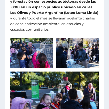
y forestación con especies autóctonas desde las
10:00 en un espacio público ubicado en calles
Los Olivos y Puerto Argentino (Loteo Loma Linda)
y durante todo el mes se llevarán adelante charlas
de concientización ambiental en escuelas y
espacios comunitarios.