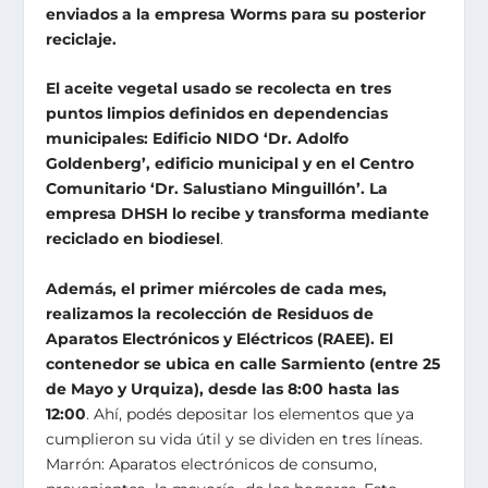
enviados a la empresa Worms para su posterior
reciclaje.
El aceite vegetal usado se recolecta en tres
puntos limpios definidos en dependencias
municipales: Edificio NIDO ‘Dr. Adolfo
Goldenberg’, edificio municipal y en el Centro
Comunitario ‘Dr. Salustiano Minguillón’. La
empresa DHSH lo recibe y transforma mediante
reciclado en biodiesel
.
Además, el primer miércoles de cada mes,
realizamos la recolección de Residuos de
Aparatos Electrónicos y Eléctricos (RAEE). El
contenedor se ubica en calle Sarmiento (entre 25
de Mayo y Urquiza), desde las 8:00 hasta las
12:00
. Ahí, podés depositar los elementos que ya
cumplieron su vida útil y se dividen en tres líneas.
Marrón: Aparatos electrónicos de consumo,