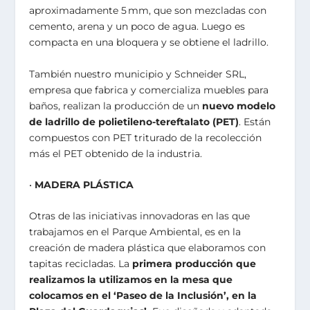
aproximadamente 5 mm, que son mezcladas con
cemento, arena y un poco de agua. Luego es
compacta en una bloquera y se obtiene el ladrillo.
También nuestro municipio y Schneider SRL,
empresa que fabrica y comercializa muebles para
baños, realizan la producción de un
nuevo modelo
de ladrillo de polietileno-tereftalato (PET)
. Están
compuestos con PET triturado de la recolección
más el PET obtenido de la industria.
•
MADERA PLÁSTICA
Otras de las iniciativas innovadoras en las que
trabajamos en el Parque Ambiental, es en la
creación de madera plástica que elaboramos con
tapitas recicladas. La
primera producción que
realizamos la utilizamos en la mesa que
colocamos en el ‘Paseo de la Inclusión’, en la