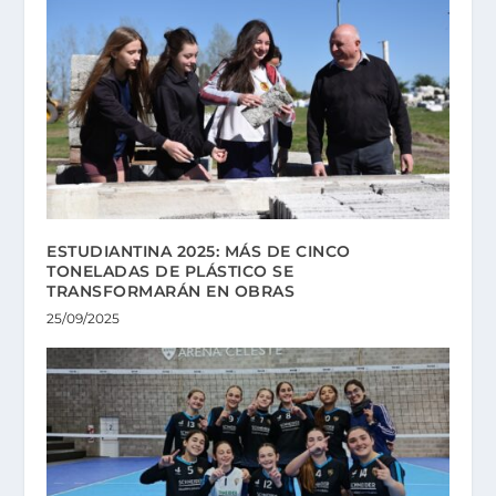
ESTUDIANTINA 2025: MÁS DE CINCO
TONELADAS DE PLÁSTICO SE
TRANSFORMARÁN EN OBRAS
25/09/2025