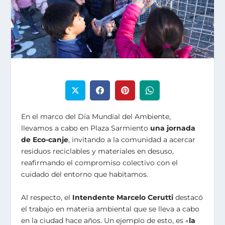
En el marco del Día Mundial del Ambiente,
llevamos a cabo en Plaza Sarmiento
una jornada
de Eco-canje
, invitando a la comunidad a acercar
residuos reciclables y materiales en desuso,
reafirmando el compromiso colectivo con el
cuidado del entorno que habitamos.
Al respecto, el
Intendente Marcelo Cerutti
destacó
el trabajo en materia ambiental que se lleva a cabo
en la ciudad hace años. Un ejemplo de esto, es «
la