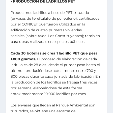
• PRODUCCIÓN DE LADRILLOS PET
Producimos ladrillos a base de PET triturado
(envases de tereftalato de polietileno), certificados
por el CONICET que fueron utilizados en la
edificación de cuatro primeras viviendas
sociales (sobre Avda. Los Constituyentes); también
para obras realizadas en espacios públicos.
Cada 30 botellas se crea 1 ladrillo PET que pesa
1.800 gramos.
El proceso de elaboración de cada
ladrillo es de 28 días -desde el primer paso hasta el
último-, produciéndose actualmente entre 700 y
800 piezas durante cada jornada de fabricación. En
la producción de los ladrillos se trabaja tres veces
por semana, elaborándose de esta forma
aproximadamente 10.000 ladrillos por mes.
Los envases que llegan al Parque Ambiental son
triturados, se obtiene una escama de