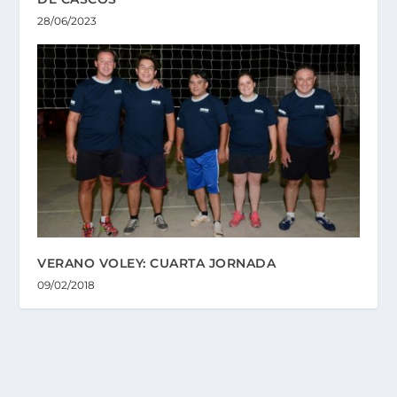
28/06/2023
VERANO VOLEY: CUARTA JORNADA
09/02/2018