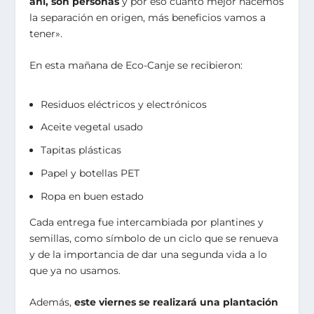
ahí, son personas
y por eso cuanto mejor hacemos
la separación en origen, más beneficios vamos a
tener».
En esta mañana de Eco-Canje se recibieron:
Residuos eléctricos y electrónicos
Aceite vegetal usado
Tapitas plásticas
Papel y botellas PET
Ropa en buen estado
Cada entrega fue intercambiada por plantines y
semillas, como símbolo de un ciclo que se renueva
y de la importancia de dar una segunda vida a lo
que ya no usamos.
Además,
este viernes se realizará una plantación