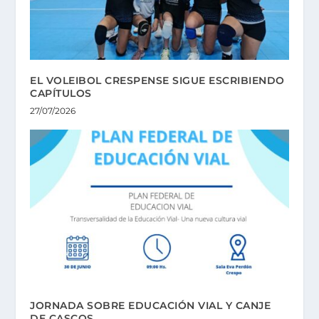
EL VOLEIBOL CRESPENSE SIGUE ESCRIBIENDO
CAPÍTULOS
27/07/2026
JORNADA SOBRE EDUCACIÓN VIAL Y CANJE
DE CASCOS