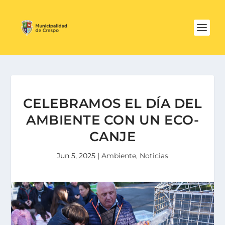
CELEBRAMOS EL DÍA DEL
AMBIENTE CON UN ECO-
CANJE
Jun 5, 2025
|
Ambiente
,
Noticias