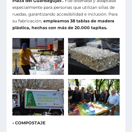
Plaza del Guardagujas’.
Fue diseñada y adaptada
especialmente para personas que utilizan sillas de
ruedas, garantizando accesibilidad e inclusión. Para
su fabricación,
empleamos 38 tablas de madera
plástica, hechas con más de 20.000 tapitas.
• COMPOSTAJE