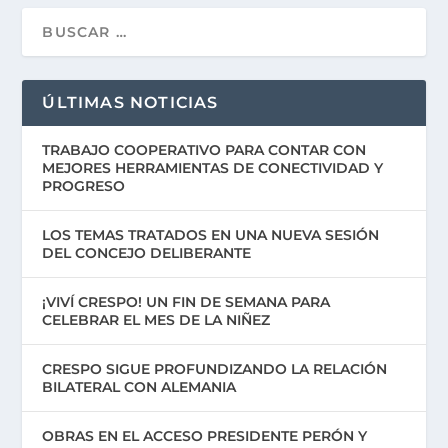
ÚLTIMAS NOTICIAS
TRABAJO COOPERATIVO PARA CONTAR CON
MEJORES HERRAMIENTAS DE CONECTIVIDAD Y
PROGRESO
LOS TEMAS TRATADOS EN UNA NUEVA SESIÓN
DEL CONCEJO DELIBERANTE
¡VIVÍ CRESPO! UN FIN DE SEMANA PARA
CELEBRAR EL MES DE LA NIÑEZ
CRESPO SIGUE PROFUNDIZANDO LA RELACIÓN
BILATERAL CON ALEMANIA
OBRAS EN EL ACCESO PRESIDENTE PERÓN Y