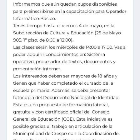
Informamos que aún quedan cupos disponibles
para preinscribirse en la capacitación para Operador
Informático Básico.
Tenés tiempo hasta el viernes 4 de mayo, en la
Subdirección de Cultura y Educación (25 de Mayo
905, 1º piso, de 8:00 a 12:00).
Las clases serán los miércoles de 14:00 a 17:00. Vas a
poder adquirir conocimientos en: Sistema
operativo, procesador de textos, documentos y
presentación internet.
Los interesados deben ser mayores de 18 años y
tienen que haber completado el cursado de la
escuela primaria. Además, se debe presentar
fotocopia del Documento Nacional de Identidad.
Esta es una propuesta de formación laboral,
gratuita y con certificado oficial del Consejo
General de Educación (CGE). Esta iniciativa es
posible gracias al trabajo en articulación de la
Municipalidad de Crespo con la Coordinación de