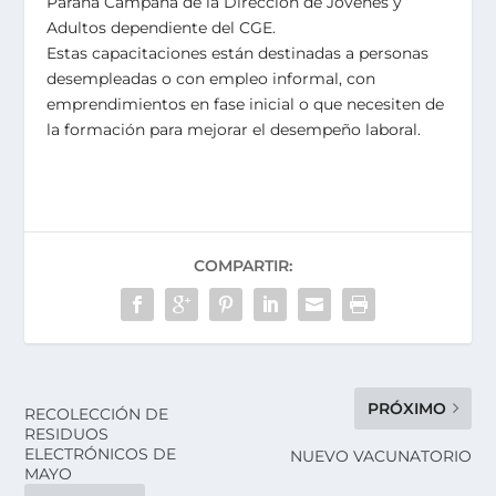
Paraná Campaña de la Dirección de Jóvenes y
Adultos dependiente del CGE.
Estas capacitaciones están destinadas a personas
desempleadas o con empleo informal, con
emprendimientos en fase inicial o que necesiten de
la formación para mejorar el desempeño laboral.
COMPARTIR:
PRÓXIMO
RECOLECCIÓN DE
RESIDUOS
ELECTRÓNICOS DE
NUEVO VACUNATORIO
MAYO