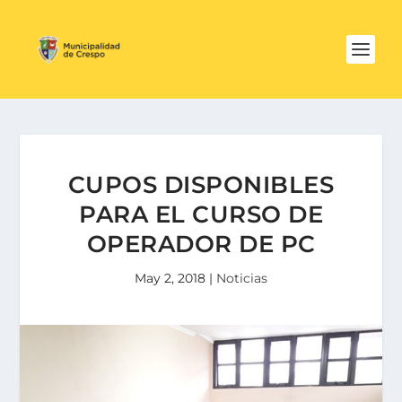
CUPOS DISPONIBLES
PARA EL CURSO DE
OPERADOR DE PC
May 2, 2018
|
Noticias