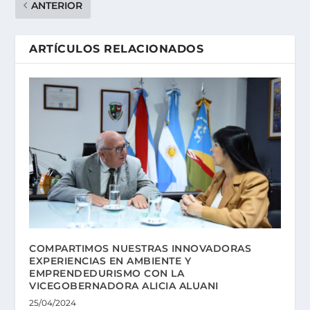
ANTERIOR
ARTÍCULOS RELACIONADOS
COMPARTIMOS NUESTRAS INNOVADORAS
EXPERIENCIAS EN AMBIENTE Y
EMPRENDEDURISMO CON LA
VICEGOBERNADORA ALICIA ALUANI
25/04/2024