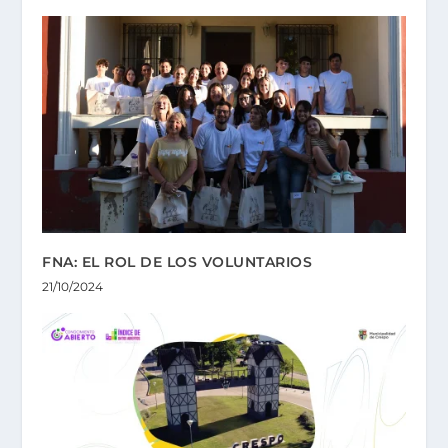
FNA: EL ROL DE LOS VOLUNTARIOS
21/10/2024