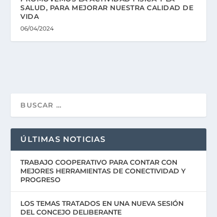
SALUD, PARA MEJORAR NUESTRA CALIDAD DE
VIDA
06/04/2024
ÚLTIMAS NOTICIAS
TRABAJO COOPERATIVO PARA CONTAR CON
MEJORES HERRAMIENTAS DE CONECTIVIDAD Y
PROGRESO
LOS TEMAS TRATADOS EN UNA NUEVA SESIÓN
DEL CONCEJO DELIBERANTE