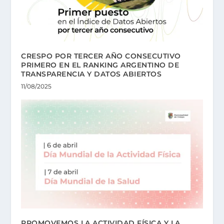
CRESPO POR TERCER AÑO CONSECUTIVO
PRIMERO EN EL RANKING ARGENTINO DE
TRANSPARENCIA Y DATOS ABIERTOS
11/08/2025
PROMOVEMOS LA ACTIVIDAD FÍSICA Y LA