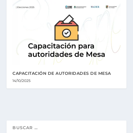
CAPACITACIÓN DE AUTORIDADES DE MESA
14/10/2025