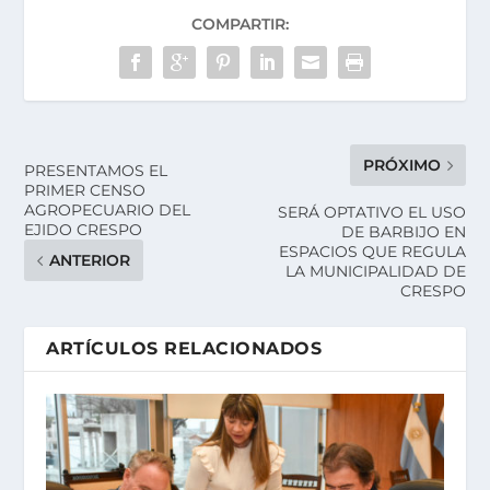
COMPARTIR:
PRÓXIMO
PRESENTAMOS EL
PRIMER CENSO
AGROPECUARIO DEL
SERÁ OPTATIVO EL USO
EJIDO CRESPO
DE BARBIJO EN
ESPACIOS QUE REGULA
ANTERIOR
LA MUNICIPALIDAD DE
CRESPO
ARTÍCULOS RELACIONADOS