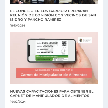
EL CONCEJO EN LOS BARRIOS: PREPARAN
REUNIÓN DE COMISIÓN CON VECINOS DE SAN
ISIDRO Y PANCHO RAMÍREZ
18/10/2024
NUEVAS CAPACITACIONES PARA OBTENER EL
CARNET DE MANIPULADOR DE ALIMENTOS
14/02/2024