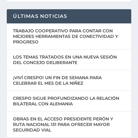
ÚLTIMAS NOTICIAS
TRABAJO COOPERATIVO PARA CONTAR CON
MEJORES HERRAMIENTAS DE CONECTIVIDAD Y
PROGRESO
LOS TEMAS TRATADOS EN UNA NUEVA SESIÓN
DEL CONCEJO DELIBERANTE
¡VIVÍ CRESPO! UN FIN DE SEMANA PARA
CELEBRAR EL MES DE LA NIÑEZ
CRESPO SIGUE PROFUNDIZANDO LA RELACIÓN
BILATERAL CON ALEMANIA
OBRAS EN EL ACCESO PRESIDENTE PERÓN Y
RUTA NACIONAL 131 PARA OFRECER MAYOR
SEGURIDAD VIAL