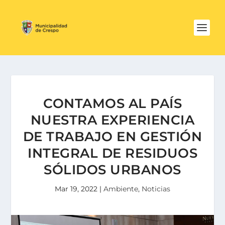
CONTAMOS AL PAÍS
NUESTRA EXPERIENCIA
DE TRABAJO EN GESTIÓN
INTEGRAL DE RESIDUOS
SÓLIDOS URBANOS
Mar 19, 2022
|
Ambiente
,
Noticias