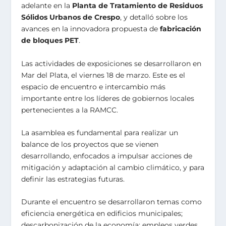
adelante en la
Planta de Tratamiento de Residuos
Sólidos Urbanos de Crespo
, y detalló sobre los
avances en la innovadora propuesta de
fabricación
de bloques PET
.
Las actividades de exposiciones se desarrollaron en
Mar del Plata, el viernes 18 de marzo. Este es el
espacio de encuentro e intercambio más
importante entre los líderes de gobiernos locales
pertenecientes a la RAMCC.
La asamblea es fundamental para realizar un
balance de los proyectos que se vienen
desarrollando, enfocados a impulsar acciones de
mitigación y adaptación al cambio climático, y para
definir las estrategias futuras.
Durante el encuentro se desarrollaron temas como
eficiencia energética en edificios municipales;
descarbonización de la economía: empleos verdes