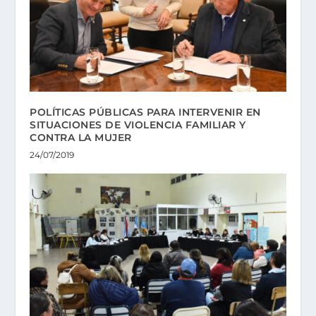
POLÍTICAS PÚBLICAS PARA INTERVENIR EN
SITUACIONES DE VIOLENCIA FAMILIAR Y
CONTRA LA MUJER
24/07/2019