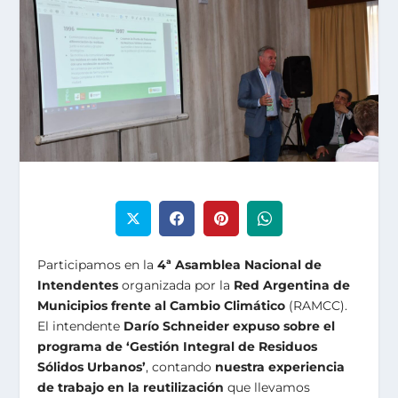
Participamos en la
4ª Asamblea Nacional de
Intendentes
organizada por la
Red Argentina de
Municipios frente al Cambio Climático
(RAMCC).
El intendente
Darío Schneider expuso sobre el
programa de ‘Gestión Integral de Residuos
Sólidos Urbanos’
, contando
nuestra experiencia
de trabajo en la reutilización
que llevamos