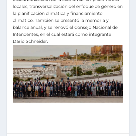
locales, transversalización del enfoque de género en
la planificación climática y financiamiento
climático. También se presentó la memoria y
balance anual, y se renovó el Consejo Nacional de
Intendentes, en el cual estará como integrante
Darío Schneider.