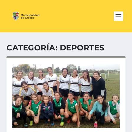
CATEGORÍA:
DEPORTES