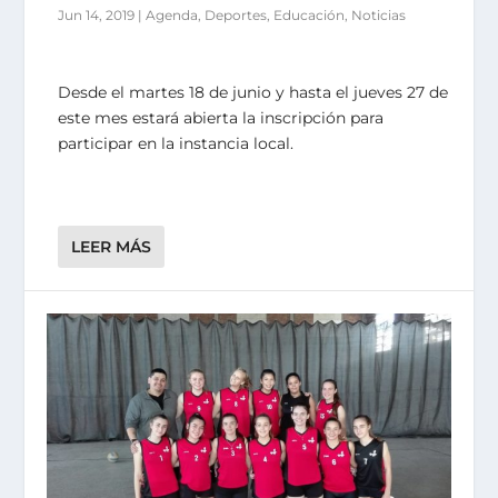
Jun 14, 2019
|
Agenda
,
Deportes
,
Educación
,
Noticias
Desde el martes 18 de junio y hasta el jueves 27 de
este mes estará abierta la inscripción para
participar en la instancia local.
LEER MÁS