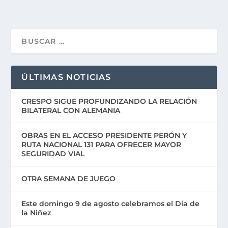
ÚLTIMAS NOTICIAS
CRESPO SIGUE PROFUNDIZANDO LA RELACIÓN
BILATERAL CON ALEMANIA
OBRAS EN EL ACCESO PRESIDENTE PERÓN Y
RUTA NACIONAL 131 PARA OFRECER MAYOR
SEGURIDAD VIAL
OTRA SEMANA DE JUEGO
Este domingo 9 de agosto celebramos el Día de
la Niñez