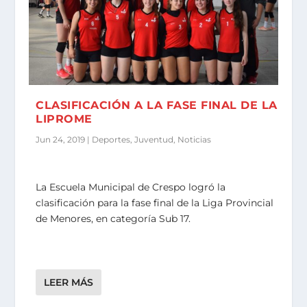
CLASIFICACIÓN A LA FASE FINAL DE LA
LIPROME
Jun 24, 2019
|
Deportes
,
Juventud
,
Noticias
La Escuela Municipal de Crespo logró la
clasificación para la fase final de la Liga Provincial
de Menores, en categoría Sub 17.
LEER MÁS