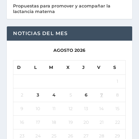
Propuestas para promover y acompañar la
lactancia materna
NOTICIAS DEL MES
AGOSTO 2026
D
L
M
X
J
V
S
1
2
3
4
5
6
7
8
9
10
11
12
13
14
15
16
17
18
19
20
21
22
23
24
25
26
27
28
29