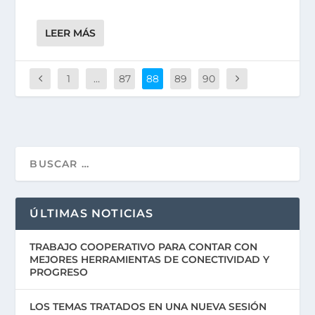
LEER MÁS
1
…
87
88
89
90
ÚLTIMAS NOTICIAS
TRABAJO COOPERATIVO PARA CONTAR CON
MEJORES HERRAMIENTAS DE CONECTIVIDAD Y
PROGRESO
LOS TEMAS TRATADOS EN UNA NUEVA SESIÓN