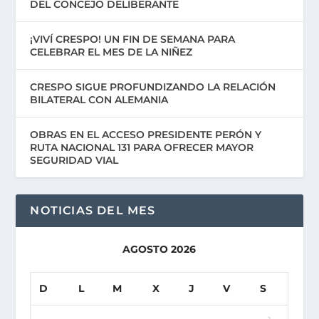
DEL CONCEJO DELIBERANTE
¡VIVÍ CRESPO! UN FIN DE SEMANA PARA
CELEBRAR EL MES DE LA NIÑEZ
CRESPO SIGUE PROFUNDIZANDO LA RELACIÓN
BILATERAL CON ALEMANIA
OBRAS EN EL ACCESO PRESIDENTE PERÓN Y
RUTA NACIONAL 131 PARA OFRECER MAYOR
SEGURIDAD VIAL
NOTICIAS DEL MES
AGOSTO 2026
D
L
M
X
J
V
S