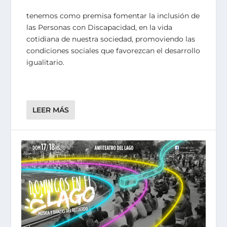
tenemos como premisa fomentar la inclusión de
las Personas con Discapacidad, en la vida
cotidiana de nuestra sociedad, promoviendo las
condiciones sociales que favorezcan el desarrollo
igualitario.
LEER MÁS