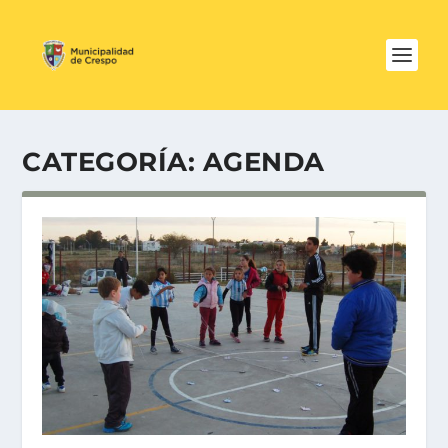
CATEGORÍA:
AGENDA