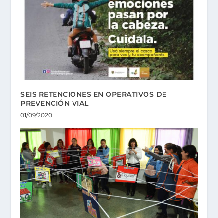
SEIS RETENCIONES EN OPERATIVOS DE
PREVENCIÓN VIAL
01/09/2020