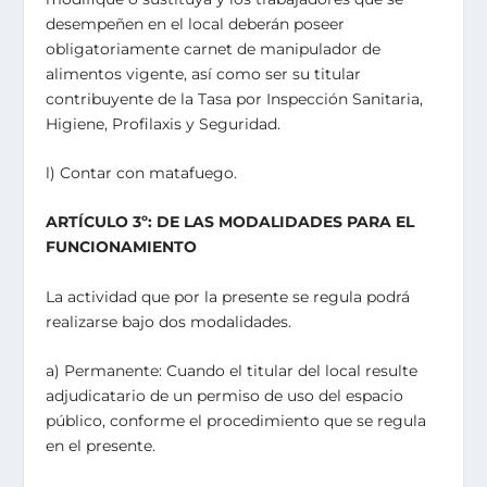
desempeñen en el local deberán poseer
obligatoriamente carnet de manipulador de
alimentos vigente, así como ser su titular
contribuyente de la Tasa por Inspección Sanitaria,
Higiene, Profilaxis y Seguridad.
l) Contar con matafuego.
ARTÍCULO 3º: DE LAS MODALIDADES PARA EL
FUNCIONAMIENTO
La actividad que por la presente se regula podrá
realizarse bajo dos modalidades.
a) Permanente: Cuando el titular del local resulte
adjudicatario de un permiso de uso del espacio
público, conforme el procedimiento que se regula
en el presente.