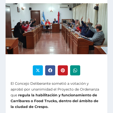
El Concejo Deliberante sometió a votación y
aprobó por unanimidad el Proyecto de Ordenanza
que
regula la habilitación y funcionamiento de
Carribares o Food Trucks, dentro del ámbito de
la ciudad de Crespo.