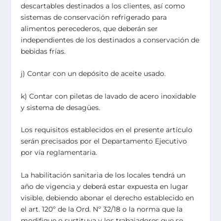
descartables destinados a los clientes, así como
sistemas de conservación refrigerado para
alimentos perecederos, que deberán ser
independientes de los destinados a conservación de
bebidas frías.
j) Contar con un depósito de aceite usado.
k) Contar con piletas de lavado de acero inoxidable
y sistema de desagües.
Los requisitos establecidos en el presente artículo
serán precisados por el Departamento Ejecutivo
por vía reglamentaria.
La habilitación sanitaria de los locales tendrá un
año de vigencia y deberá estar expuesta en lugar
visible, debiendo abonar el derecho establecido en
el art. 120º de la Ord. Nº 32/18 o la norma que la
modifique o sustituya y los trabajadores que se