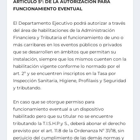
ARTICULO 5°: DE LA AUTORIZACIÓN PARA
FUNCIONAMIENTO EVENTUAL
El Departamento Ejecutivo podrá autorizar a través
del área de habilitaciones de la Administración
Financiera y Tributaria el funcionamiento de uno o
más carribares en los eventos públicos o privados
que se desarrollen en ámbitos que permitan su
instalación, siempre que los mismos cuenten con la
habilitación vigente conforme lo normado por el
art. 2º y se encuentren inscriptos en la Tasa por
Inspección Sanitaria, Higiene, Profilaxis y Seguridad
y tributando.
En caso que se otorgue permiso para
funcionamiento eventual a un dispositivo
habilitado pero que su titular no se encuentre
tributando la T.I.S.H.P.y S., deberá abonar el derecho
previsto por el art. 11.8 de la Ordenanza Nº 31/18, sin
perjuicio del cumplimiento de las demás normas y