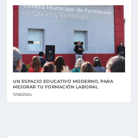
UN ESPACIO EDUCATIVO MODERNO, PARA
MEJORAR TU FORMACIÓN LABORAL
11/06/2024