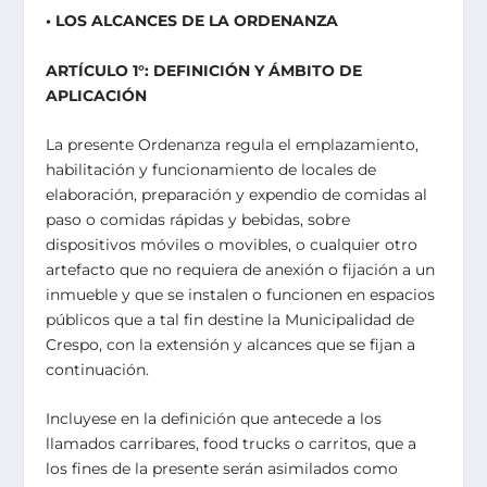
• LOS ALCANCES DE LA ORDENANZA
ARTÍCULO 1°: DEFINICIÓN Y ÁMBITO DE
APLICACIÓN
La presente Ordenanza regula el emplazamiento,
habilitación y funcionamiento de locales de
elaboración, preparación y expendio de comidas al
paso o comidas rápidas y bebidas, sobre
dispositivos móviles o movibles, o cualquier otro
artefacto que no requiera de anexión o fijación a un
inmueble y que se instalen o funcionen en espacios
públicos que a tal fin destine la Municipalidad de
Crespo, con la extensión y alcances que se fijan a
continuación.
Incluyese en la definición que antecede a los
llamados carribares, food trucks o carritos, que a
los fines de la presente serán asimilados como