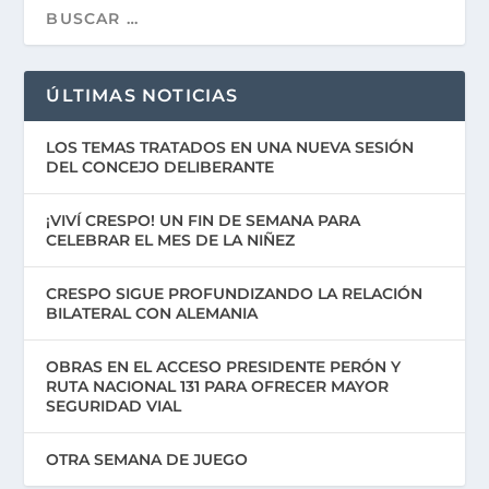
ÚLTIMAS NOTICIAS
LOS TEMAS TRATADOS EN UNA NUEVA SESIÓN
DEL CONCEJO DELIBERANTE
¡VIVÍ CRESPO! UN FIN DE SEMANA PARA
CELEBRAR EL MES DE LA NIÑEZ
CRESPO SIGUE PROFUNDIZANDO LA RELACIÓN
BILATERAL CON ALEMANIA
OBRAS EN EL ACCESO PRESIDENTE PERÓN Y
RUTA NACIONAL 131 PARA OFRECER MAYOR
SEGURIDAD VIAL
OTRA SEMANA DE JUEGO