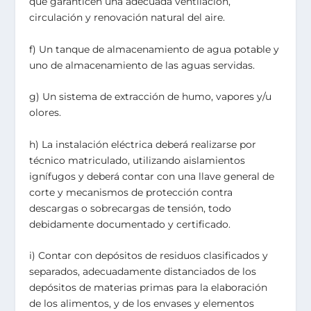
que garanticen una adecuada ventilación,
circulación y renovación natural del aire.
f) Un tanque de almacenamiento de agua potable y
uno de almacenamiento de las aguas servidas.
g) Un sistema de extracción de humo, vapores y/u
olores.
h) La instalación eléctrica deberá realizarse por
técnico matriculado, utilizando aislamientos
ignífugos y deberá contar con una llave general de
corte y mecanismos de protección contra
descargas o sobrecargas de tensión, todo
debidamente documentado y certificado.
i) Contar con depósitos de residuos clasificados y
separados, adecuadamente distanciados de los
depósitos de materias primas para la elaboración
de los alimentos, y de los envases y elementos