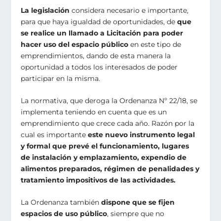
La legislación
considera necesario e importante,
para que haya igualdad de oportunidades, de
que
se realice un llamado a Licitación para poder
hacer uso del espacio público
en este tipo de
emprendimientos, dando de esta manera la
oportunidad a todos los interesados de poder
participar en la misma.
La normativa, que deroga la Ordenanza Nº 22/18, se
implementa teniendo en cuenta que es un
emprendimiento que crece cada año. Razón por la
cual es importante
este nuevo instrumento legal
y formal
que
prevé el funcionamiento, lugares
de instalación y emplazamiento, expendio de
alimentos preparados, régimen de penalidades y
tratamiento impositivos de las actividades.
La Ordenanza también
dispone que se fijen
espacios de uso público
, siempre que no