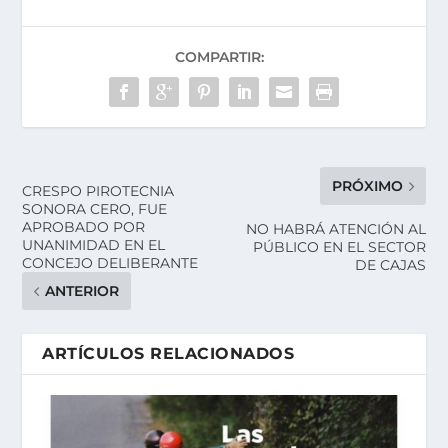
COMPARTIR:
PRÓXIMO
CRESPO PIROTECNIA
SONORA CERO, FUE
APROBADO POR
NO HABRÁ ATENCIÓN AL
UNANIMIDAD EN EL
PÚBLICO EN EL SECTOR
CONCEJO DELIBERANTE
DE CAJAS
ANTERIOR
ARTÍCULOS RELACIONADOS