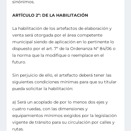
sinónimos.
ARTÍCULO 2º: DE LA HABILITACIÓN
La habilitación de los artefactos de elaboración y
venta será otorgada por el área competente
municipal siendo de aplicación en lo pertinente lo
dispuesto por el art. 7º de la Ordenanza Nº 84/06 o
la norma que la modifique o reemplace en el
futuro.
Sin perjuicio de ello, el artefacto deberá tener las
siguientes condiciones mínimas para que su titular
pueda solicitar la habilitación:
a) Será un acoplado de por lo menos dos ejes y
cuatro ruedas, con las dimensiones y
equipamientos mínimos exigidos por la legislación
vigente de tránsito para su circulación por calles y
rutas.