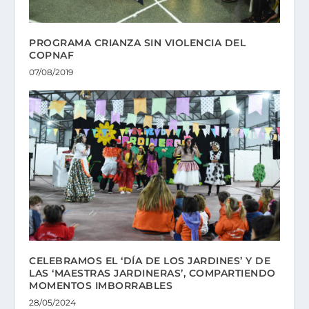
PROGRAMA CRIANZA SIN VIOLENCIA DEL
COPNAF
07/08/2019
CELEBRAMOS EL ‘DÍA DE LOS JARDINES’ Y DE
LAS ‘MAESTRAS JARDINERAS’, COMPARTIENDO
MOMENTOS IMBORRABLES
28/05/2024