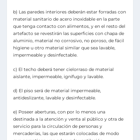
b) Las paredes interiores deberán estar forradas con
material sanitario de acero inoxidable en la parte
que tenga contacto con alimentos, y en el resto del
artefacto se revestirán las superficies con chapa de
aluminio, material no corrosivo, no poroso, de fácil
higiene u otro material similar que sea lavable,
impermeable y desinfectable.
c) El techo deberá tener cielorraso de material
aislante, impermeable, ignífugo y lavable.
d) El piso será de material impermeable,
antideslizante, lavable y desinfectable.
e) Poseer aberturas, con por lo menos una
destinada a la atención y venta al público y otra de
servicio para la circulación de personas y
mercaderías, las que estarán colocadas de modo