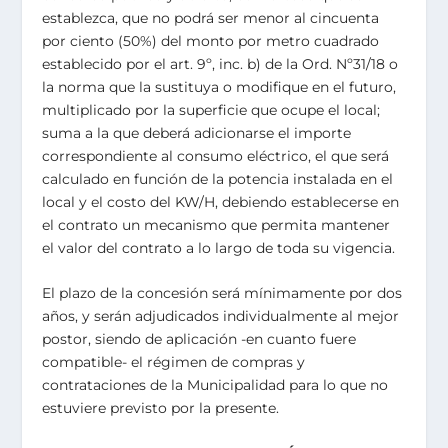
establezca, que no podrá ser menor al cincuenta
por ciento (50%) del monto por metro cuadrado
establecido por el art. 9º, inc. b) de la Ord. Nº31/18 o
la norma que la sustituya o modifique en el futuro,
multiplicado por la superficie que ocupe el local;
suma a la que deberá adicionarse el importe
correspondiente al consumo eléctrico, el que será
calculado en función de la potencia instalada en el
local y el costo del KW/H, debiendo establecerse en
el contrato un mecanismo que permita mantener
el valor del contrato a lo largo de toda su vigencia.
El plazo de la concesión será mínimamente por dos
años, y serán adjudicados individualmente al mejor
postor, siendo de aplicación -en cuanto fuere
compatible- el régimen de compras y
contrataciones de la Municipalidad para lo que no
estuviere previsto por la presente.