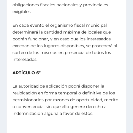
obligaciones fiscales nacionales y provinciales
exigibles.
En cada evento el organismo fiscal municipal
determinará la cantidad máxima de locales que
podrán funcionar, y en caso que los interesados
excedan de los lugares disponibles, se procederá al
sorteo de los mismos en presencia de todos los
interesados.
ARTÍCULO 6º
La autoridad de aplicación podrá disponer la
reubicación en forma temporal o definitiva de los
permisionarios por razones de oportunidad, merito
o conveniencia, sin que ello genere derecho a
indemnización alguna a favor de estos.