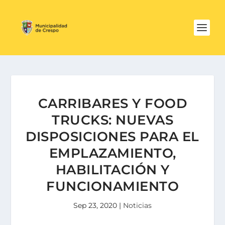
CARRIBARES Y FOOD
TRUCKS: NUEVAS
DISPOSICIONES PARA EL
EMPLAZAMIENTO,
HABILITACIÓN Y
FUNCIONAMIENTO
Sep 23, 2020
|
Noticias