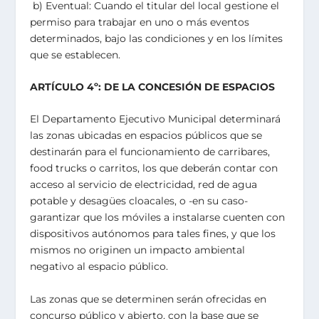
b) Eventual: Cuando el titular del local gestione el
permiso para trabajar en uno o más eventos
determinados, bajo las condiciones y en los límites
que se establecen.
ARTÍCULO 4º: DE LA CONCESIÓN DE ESPACIOS
El Departamento Ejecutivo Municipal determinará
las zonas ubicadas en espacios públicos que se
destinarán para el funcionamiento de carribares,
food trucks o carritos, los que deberán contar con
acceso al servicio de electricidad, red de agua
potable y desagües cloacales, o -en su caso-
garantizar que los móviles a instalarse cuenten con
dispositivos autónomos para tales fines, y que los
mismos no originen un impacto ambiental
negativo al espacio público.
Las zonas que se determinen serán ofrecidas en
concurso público y abierto, con la base que se