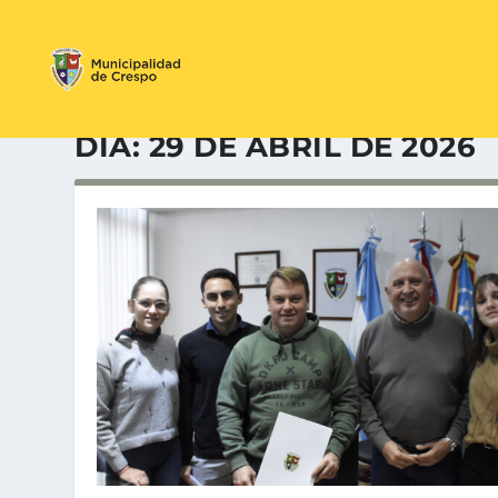
DÍA:
29 DE ABRIL DE 2026