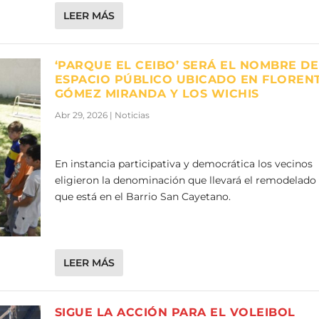
LEER MÁS
‘PARQUE EL CEIBO’ SERÁ EL NOMBRE DE
ESPACIO PÚBLICO UBICADO EN FLOREN
GÓMEZ MIRANDA Y LOS WICHIS
Abr 29, 2026
|
Noticias
En instancia participativa y democrática los vecinos
eligieron la denominación que llevará el remodelado
que está en el Barrio San Cayetano.
LEER MÁS
SIGUE LA ACCIÓN PARA EL VOLEIBOL