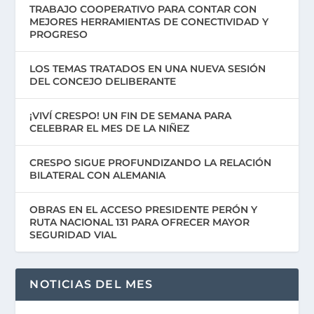
TRABAJO COOPERATIVO PARA CONTAR CON
MEJORES HERRAMIENTAS DE CONECTIVIDAD Y
PROGRESO
LOS TEMAS TRATADOS EN UNA NUEVA SESIÓN
DEL CONCEJO DELIBERANTE
¡VIVÍ CRESPO! UN FIN DE SEMANA PARA
CELEBRAR EL MES DE LA NIÑEZ
CRESPO SIGUE PROFUNDIZANDO LA RELACIÓN
BILATERAL CON ALEMANIA
OBRAS EN EL ACCESO PRESIDENTE PERÓN Y
RUTA NACIONAL 131 PARA OFRECER MAYOR
SEGURIDAD VIAL
NOTICIAS DEL MES