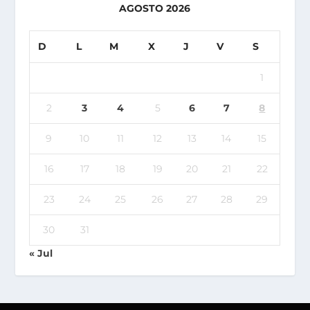
AGOSTO 2026
D
L
M
X
J
V
S
1
2
3
4
5
6
7
8
9
10
11
12
13
14
15
16
17
18
19
20
21
22
23
24
25
26
27
28
29
30
31
« Jul