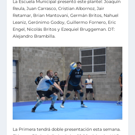
La Escuela Municipal presentó este plantel: Joaquín
Reula, Juan Carrasco, Cristian Albornoz, Jair
Retamar, Brian Mantovani, Germán Britos, Nahuel
Leaniz, Gerónimo Godoy, Guillermo Fornero, Eric
Engel, Nicolás Britos y Ezequiel Bruggeman. DT:
Alejandro Brambilla.
La Primera tendrá doble presentación esta semana.