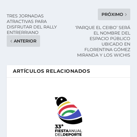
PRÓXIMO
TRES JORNADAS
ATRACTIVAS PARA
DISFRUTAR DEL RALLY
‘PARQUE EL CEIBO’ SERÁ
ENTRERRIANO
EL NOMBRE DEL
ESPACIO PÚBLICO
ANTERIOR
UBICADO EN
FLORENTINA GÓMEZ
MIRANDA Y LOS WICHIS
ARTÍCULOS RELACIONADOS