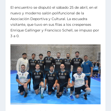
El encuentro se disputó el sábado 25 de abril, en el
nuevo y moderno salón polifuncional de la
Asociación Deportiva y Cultural. La escuadra
visitante, que tuvo en sus filas a los crespenses
Enrique Gallinger y Francisco Schell, se impuso por
3 a 0.