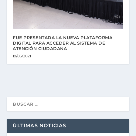
FUE PRESENTADA LA NUEVA PLATAFORMA
DIGITAL PARA ACCEDER AL SISTEMA DE
ATENCIÓN CIUDADANA
19/05/2021
ÚLTIMAS NOTICIAS