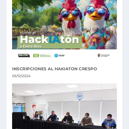
INSCRIPCIONES AL HAKIATON CRESPO
05/12/2024