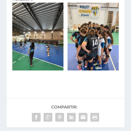
COMPARTIR: