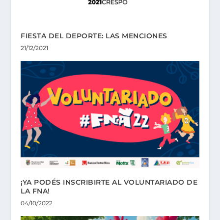
FIESTA DEL DEPORTE: LAS MENCIONES
21/12/2021
¡YA PODÉS INSCRIBIRTE AL VOLUNTARIADO DE
LA FNA!
04/10/2022