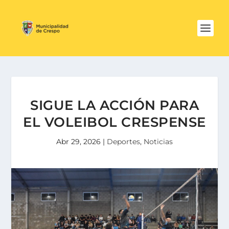
SIGUE LA ACCIÓN PARA
EL VOLEIBOL CRESPENSE
Abr 29, 2026
|
Deportes
,
Noticias