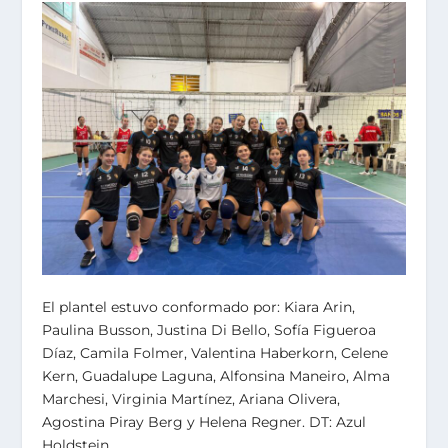
El plantel estuvo conformado por: Kiara Arin,
Paulina Busson, Justina Di Bello, Sofía Figueroa
Díaz, Camila Folmer, Valentina Haberkorn, Celene
Kern, Guadalupe Laguna, Alfonsina Maneiro, Alma
Marchesi, Virginia Martínez, Ariana Olivera,
Agostina Piray Berg y Helena Regner. DT: Azul
Holdstein.