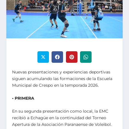
Nuevas presentaciones y experiencias deportivas
siguen acumulando las formaciones de la Escuela
Municipal de Crespo en la temporada 2026.
• PRIMERA
En su segunda presentación como local, la EMC
recibió a Echagüe en la continuidad del Torneo
Apertura de la Asociación Paranaense de Voleibol.