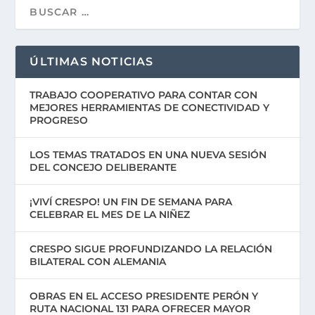
ÚLTIMAS NOTICIAS
TRABAJO COOPERATIVO PARA CONTAR CON
MEJORES HERRAMIENTAS DE CONECTIVIDAD Y
PROGRESO
LOS TEMAS TRATADOS EN UNA NUEVA SESIÓN
DEL CONCEJO DELIBERANTE
¡VIVÍ CRESPO! UN FIN DE SEMANA PARA
CELEBRAR EL MES DE LA NIÑEZ
CRESPO SIGUE PROFUNDIZANDO LA RELACIÓN
BILATERAL CON ALEMANIA
OBRAS EN EL ACCESO PRESIDENTE PERÓN Y
RUTA NACIONAL 131 PARA OFRECER MAYOR