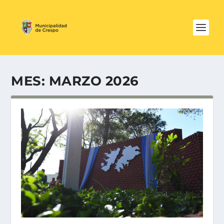
MES:
MARZO 2026