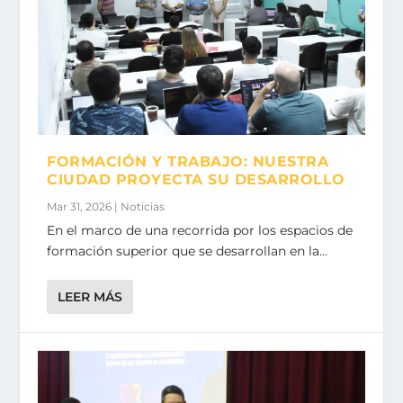
FORMACIÓN Y TRABAJO: NUESTRA
CIUDAD PROYECTA SU DESARROLLO
Mar 31, 2026
|
Noticias
En el marco de una recorrida por los espacios de
formación superior que se desarrollan en la...
LEER MÁS