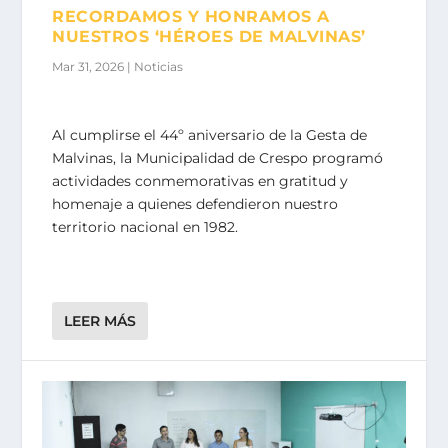
RECORDAMOS Y HONRAMOS A
NUESTROS ‘HÉROES DE MALVINAS’
Mar 31, 2026
|
Noticias
Al cumplirse el 44º aniversario de la Gesta de
Malvinas, la Municipalidad de Crespo programó
actividades conmemorativas en gratitud y
homenaje a quienes defendieron nuestro
territorio nacional en 1982.
LEER MÁS