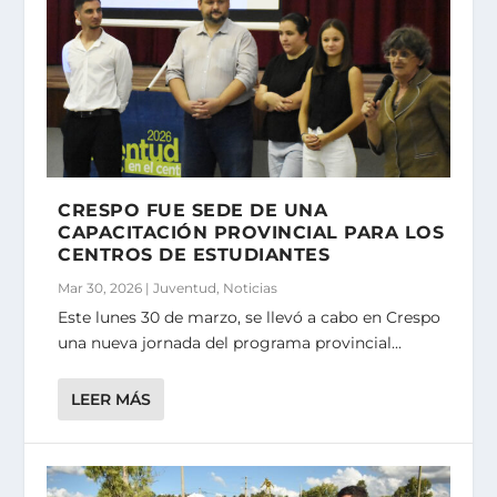
CRESPO FUE SEDE DE UNA
CAPACITACIÓN PROVINCIAL PARA LOS
CENTROS DE ESTUDIANTES
Mar 30, 2026
|
Juventud
,
Noticias
Este lunes 30 de marzo, se llevó a cabo en Crespo
una nueva jornada del programa provincial...
LEER MÁS