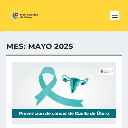
MES:
MAYO 2025