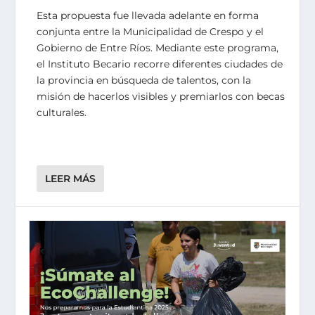
Esta propuesta fue llevada adelante en forma
conjunta entre la Municipalidad de Crespo y el
Gobierno de Entre Ríos. Mediante este programa,
el Instituto Becario recorre diferentes ciudades de
la provincia en búsqueda de talentos, con la
misión de hacerlos visibles y premiarlos con becas
culturales.
LEER MÁS