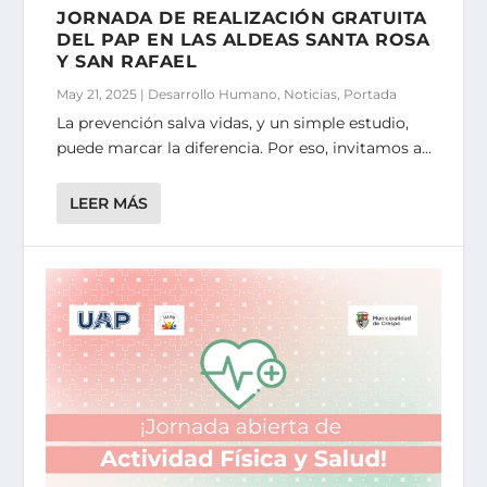
JORNADA DE REALIZACIÓN GRATUITA
DEL PAP EN LAS ALDEAS SANTA ROSA
Y SAN RAFAEL
May 21, 2025
|
Desarrollo Humano
,
Noticias
,
Portada
La prevención salva vidas, y un simple estudio,
puede marcar la diferencia. Por eso, invitamos a...
LEER MÁS