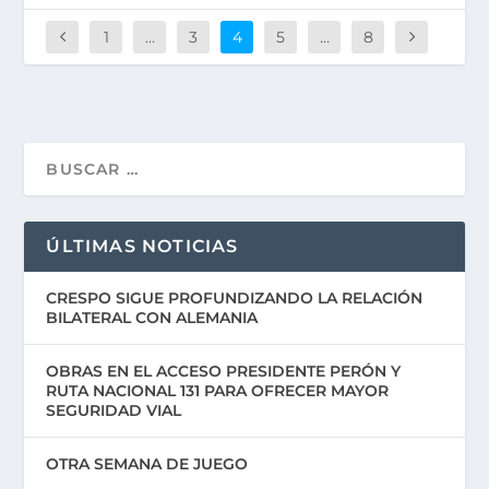
1
…
3
4
5
…
8
ÚLTIMAS NOTICIAS
CRESPO SIGUE PROFUNDIZANDO LA RELACIÓN
BILATERAL CON ALEMANIA
OBRAS EN EL ACCESO PRESIDENTE PERÓN Y
RUTA NACIONAL 131 PARA OFRECER MAYOR
SEGURIDAD VIAL
OTRA SEMANA DE JUEGO