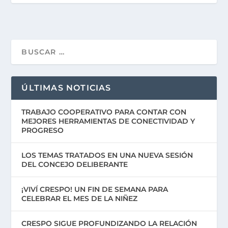
ÚLTIMAS NOTICIAS
TRABAJO COOPERATIVO PARA CONTAR CON
MEJORES HERRAMIENTAS DE CONECTIVIDAD Y
PROGRESO
LOS TEMAS TRATADOS EN UNA NUEVA SESIÓN
DEL CONCEJO DELIBERANTE
¡VIVÍ CRESPO! UN FIN DE SEMANA PARA
CELEBRAR EL MES DE LA NIÑEZ
CRESPO SIGUE PROFUNDIZANDO LA RELACIÓN