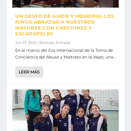
UN GESTO DE AMOR Y MEMORIA: LOS
NIÑOS ABRAZAN A NUESTROS
MAYORES CON CANCIONES Y
ESCARAPELAS
Jun 27, 2025
|
Noticias
,
Portada
En el marco del Día Internacional de la Toma de
Conciencia del Abuso y Maltrato en la Vejez, una...
LEER MÁS