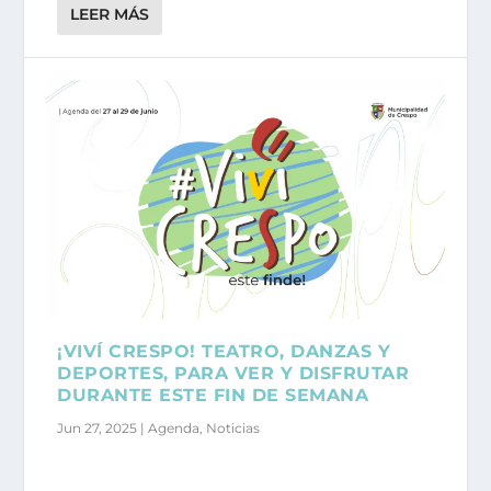
LEER MÁS
¡VIVÍ CRESPO! TEATRO, DANZAS Y
DEPORTES, PARA VER Y DISFRUTAR
DURANTE ESTE FIN DE SEMANA
Jun 27, 2025
|
Agenda
,
Noticias