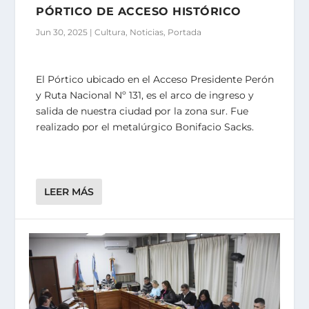
PÓRTICO DE ACCESO HISTÓRICO
Jun 30, 2025
|
Cultura
,
Noticias
,
Portada
El Pórtico ubicado en el Acceso Presidente Perón
y Ruta Nacional Nº 131, es el arco de ingreso y
salida de nuestra ciudad por la zona sur. Fue
realizado por el metalúrgico Bonifacio Sacks.
LEER MÁS