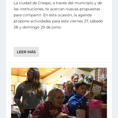
La ciudad de Crespo, a través del municipio y de
las instituciones, te acercan nuevas propuestas
para compartir. En esta ocasión, la agenda
propone actividades para este viernes 27, sábado
28 y domingo 29 de junio.
LEER MÁS