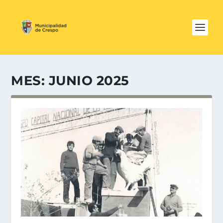
MES:
JUNIO 2025