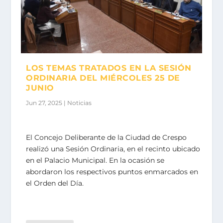
LOS TEMAS TRATADOS EN LA SESIÓN
ORDINARIA DEL MIÉRCOLES 25 DE
JUNIO
Jun 27, 2025
|
Noticias
El Concejo Deliberante de la Ciudad de Crespo
realizó una Sesión Ordinaria, en el recinto ubicado
en el Palacio Municipal. En la ocasión se
abordaron los respectivos puntos enmarcados en
el Orden del Día.