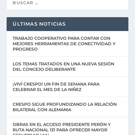
ÚLTIMAS NOTICIAS
TRABAJO COOPERATIVO PARA CONTAR CON
MEJORES HERRAMIENTAS DE CONECTIVIDAD Y
PROGRESO
LOS TEMAS TRATADOS EN UNA NUEVA SESIÓN
DEL CONCEJO DELIBERANTE
¡VIVÍ CRESPO! UN FIN DE SEMANA PARA
CELEBRAR EL MES DE LA NIÑEZ
CRESPO SIGUE PROFUNDIZANDO LA RELACIÓN
BILATERAL CON ALEMANIA
OBRAS EN EL ACCESO PRESIDENTE PERÓN Y
RUTA NACIONAL 131 PARA OFRECER MAYOR