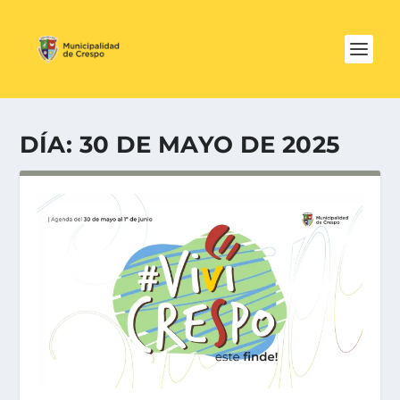
DÍA:
30 DE MAYO DE 2025