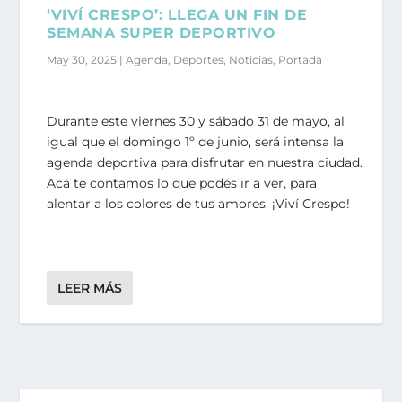
‘VIVÍ CRESPO’: LLEGA UN FIN DE
SEMANA SUPER DEPORTIVO
May 30, 2025
|
Agenda
,
Deportes
,
Noticias
,
Portada
Durante este viernes 30 y sábado 31 de mayo, al
igual que el domingo 1º de junio, será intensa la
agenda deportiva para disfrutar en nuestra ciudad.
Acá te contamos lo que podés ir a ver, para
alentar a los colores de tus amores. ¡Viví Crespo!
LEER MÁS