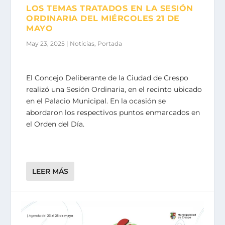
LOS TEMAS TRATADOS EN LA SESIÓN
ORDINARIA DEL MIÉRCOLES 21 DE
MAYO
May 23, 2025
|
Noticias
,
Portada
El Concejo Deliberante de la Ciudad de Crespo
realizó una Sesión Ordinaria, en el recinto ubicado
en el Palacio Municipal. En la ocasión se
abordaron los respectivos puntos enmarcados en
el Orden del Día.
LEER MÁS