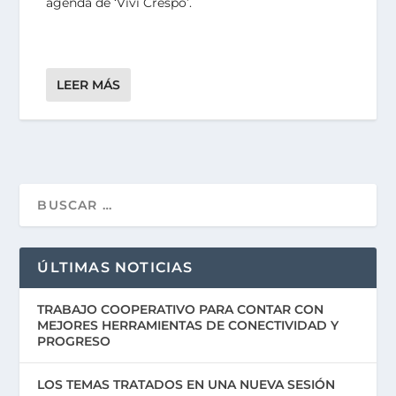
agenda de ‘Viví Crespo’.
LEER MÁS
ÚLTIMAS NOTICIAS
TRABAJO COOPERATIVO PARA CONTAR CON
MEJORES HERRAMIENTAS DE CONECTIVIDAD Y
PROGRESO
LOS TEMAS TRATADOS EN UNA NUEVA SESIÓN