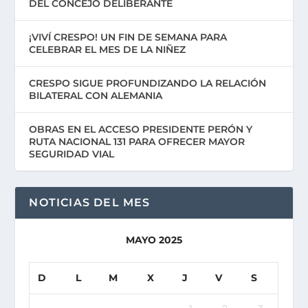
DEL CONCEJO DELIBERANTE
¡VIVÍ CRESPO! UN FIN DE SEMANA PARA
CELEBRAR EL MES DE LA NIÑEZ
CRESPO SIGUE PROFUNDIZANDO LA RELACIÓN
BILATERAL CON ALEMANIA
OBRAS EN EL ACCESO PRESIDENTE PERÓN Y
RUTA NACIONAL 131 PARA OFRECER MAYOR
SEGURIDAD VIAL
NOTICIAS DEL MES
MAYO 2025
D
L
M
X
J
V
S