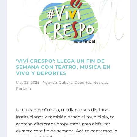
‘VIVÍ CRESPO’: LLEGA UN FIN DE
SEMANA CON TEATRO, MÚSICA EN
VIVO Y DEPORTES
May 23, 2025
|
Agenda
,
Cultura
,
Deportes
,
Noticias
,
Portada
La ciudad de Crespo, mediante sus distintas
instituciones y también desde el municipio, te
acercan diferentes propuestas para disfrutar
durante este fin de semana. Acá te contamos la