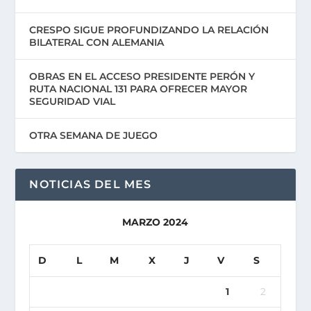
CRESPO SIGUE PROFUNDIZANDO LA RELACIÓN
BILATERAL CON ALEMANIA
OBRAS EN EL ACCESO PRESIDENTE PERÓN Y
RUTA NACIONAL 131 PARA OFRECER MAYOR
SEGURIDAD VIAL
OTRA SEMANA DE JUEGO
NOTICIAS DEL MES
MARZO 2024
D
L
M
X
J
V
S
1
2