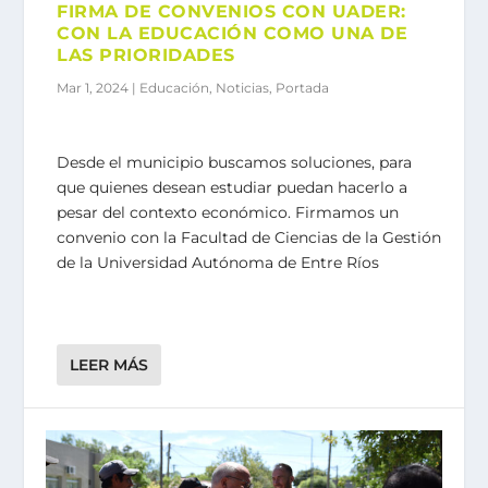
FIRMA DE CONVENIOS CON UADER:
CON LA EDUCACIÓN COMO UNA DE
LAS PRIORIDADES
Mar 1, 2024
|
Educación
,
Noticias
,
Portada
Desde el municipio buscamos soluciones, para
que quienes desean estudiar puedan hacerlo a
pesar del contexto económico. Firmamos un
convenio con la Facultad de Ciencias de la Gestión
de la Universidad Autónoma de Entre Ríos
LEER MÁS