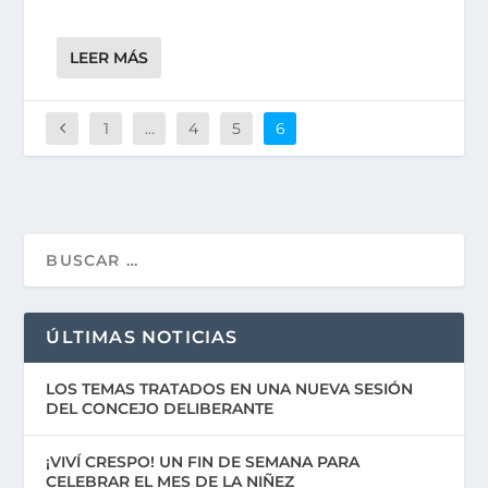
LEER MÁS
1
…
4
5
6
ÚLTIMAS NOTICIAS
LOS TEMAS TRATADOS EN UNA NUEVA SESIÓN
DEL CONCEJO DELIBERANTE
¡VIVÍ CRESPO! UN FIN DE SEMANA PARA
CELEBRAR EL MES DE LA NIÑEZ