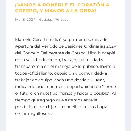
¡VAMOS A PONERLE EL CORAZÓN A
CRESPO, Y MANOS A LA OBRA!
Mar 5, 2024
|
Noticias
,
Portada
Marcelo Cerutti realizó su primer discurso de
Apertura del Período de Sesiones Ordinarias 2024
del Concejo Deliberante de Crespo. Hizo hincapié
en la salud, educación, trabajo, austeridad y
transparencia en el manejo de lo público. Invitó a
todos -oficialismo, oposición y comunidad- a
trabajar en equipo, cada uno desde su lugar,
indicando que tenemos la oportunidad de “tomar
el futuro en nuestras manos y hacerlo posible”. Al
tiempo que agregó que estamos ante la
posibilidad de “dejar una huella que nos haga
sentir orgullosos”.