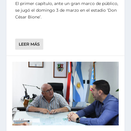
El primer capítulo, ante un gran marco de público,
se jugó el domingo 3 de marzo en el estadio ‘Don
César Bione’.
LEER MÁS