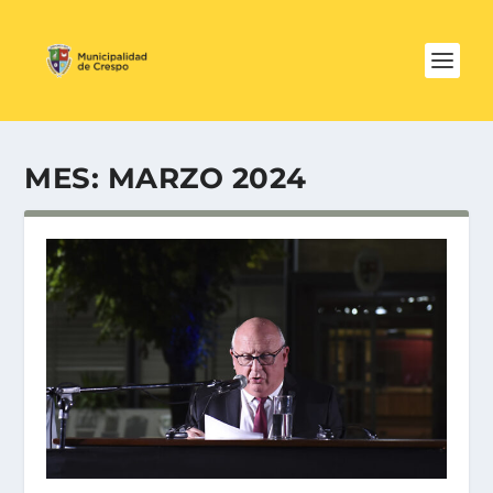
MES:
MARZO 2024