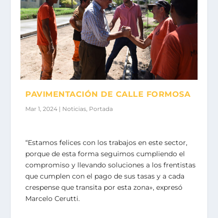
PAVIMENTACIÓN DE CALLE FORMOSA
Mar 1, 2024
|
Noticias
,
Portada
“Estamos felices con los trabajos en este sector,
porque de esta forma seguimos cumpliendo el
compromiso y llevando soluciones a los frentistas
que cumplen con el pago de sus tasas y a cada
crespense que transita por esta zona», expresó
Marcelo Cerutti.