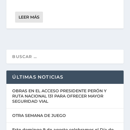
LEER MÁS
ÚLTIMAS NOTICIAS
OBRAS EN EL ACCESO PRESIDENTE PERÓN Y
RUTA NACIONAL 131 PARA OFRECER MAYOR
SEGURIDAD VIAL
OTRA SEMANA DE JUEGO
Este domingo 9 de agosto celebramos el Día de