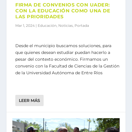
FIRMA DE CONVENIOS CON UADER:
CON LA EDUCACIÓN COMO UNA DE
LAS PRIORIDADES
Mar 1, 2024
|
Educación
,
Noticias
,
Portada
Desde el municipio buscamos soluciones, para
que quienes desean estudiar puedan hacerlo a
pesar del contexto económico. Firmamos un
convenio con la Facultad de Ciencias de la Gestión
de la Universidad Autónoma de Entre Ríos
LEER MÁS