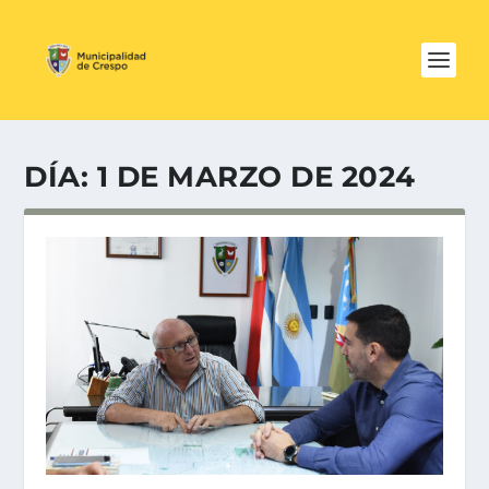
DÍA:
1 DE MARZO DE 2024