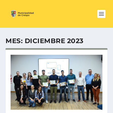
MES:
DICIEMBRE 2023