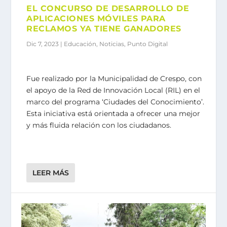
EL CONCURSO DE DESARROLLO DE
APLICACIONES MÓVILES PARA
RECLAMOS YA TIENE GANADORES
Dic 7, 2023
|
Educación
,
Noticias
,
Punto Digital
Fue realizado por la Municipalidad de Crespo, con
el apoyo de la Red de Innovación Local (RIL) en el
marco del programa ‘Ciudades del Conocimiento’.
Esta iniciativa está orientada a ofrecer una mejor
y más fluida relación con los ciudadanos.
LEER MÁS