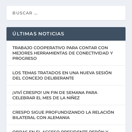
ÚLTIMAS NOTICIAS
TRABAJO COOPERATIVO PARA CONTAR CON
MEJORES HERRAMIENTAS DE CONECTIVIDAD Y
PROGRESO
LOS TEMAS TRATADOS EN UNA NUEVA SESIÓN
DEL CONCEJO DELIBERANTE
¡VIVÍ CRESPO! UN FIN DE SEMANA PARA
CELEBRAR EL MES DE LA NIÑEZ
CRESPO SIGUE PROFUNDIZANDO LA RELACIÓN
BILATERAL CON ALEMANIA
OBRAS EN EL ACCESO PRESIDENTE PERÓN Y