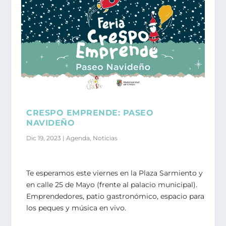
CRESPO EMPRENDE: PASEO
NAVIDEÑO
Dic 19, 2023
|
Agenda
,
Noticias
Te esperamos este viernes en la Plaza Sarmiento y
en calle 25 de Mayo (frente al palacio municipal).
Emprendedores, patio gastronómico, espacio para
los peques y música en vivo.