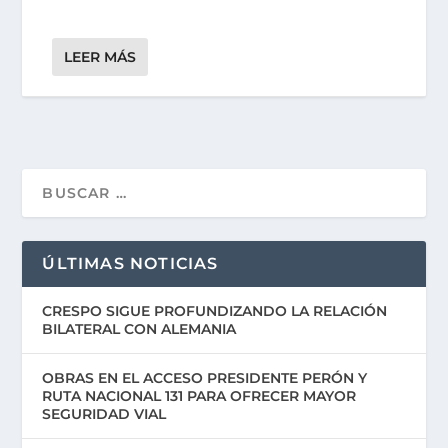
LEER MÁS
ÚLTIMAS NOTICIAS
CRESPO SIGUE PROFUNDIZANDO LA RELACIÓN
BILATERAL CON ALEMANIA
OBRAS EN EL ACCESO PRESIDENTE PERÓN Y
RUTA NACIONAL 131 PARA OFRECER MAYOR
SEGURIDAD VIAL