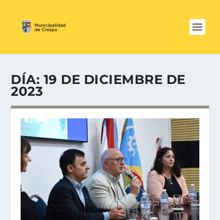
DÍA:
19 DE DICIEMBRE DE
2023