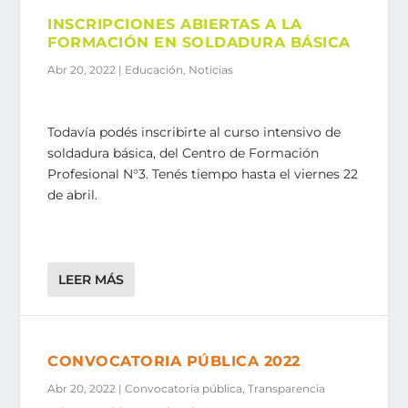
INSCRIPCIONES ABIERTAS A LA
FORMACIÓN EN SOLDADURA BÁSICA
Abr 20, 2022
|
Educación
,
Noticias
Todavía podés inscribirte al curso intensivo de
soldadura básica, del Centro de Formación
Profesional N°3. Tenés tiempo hasta el viernes 22
de abril.
LEER MÁS
CONVOCATORIA PÚBLICA 2022
Abr 20, 2022
|
Convocatoria pública
,
Transparencia