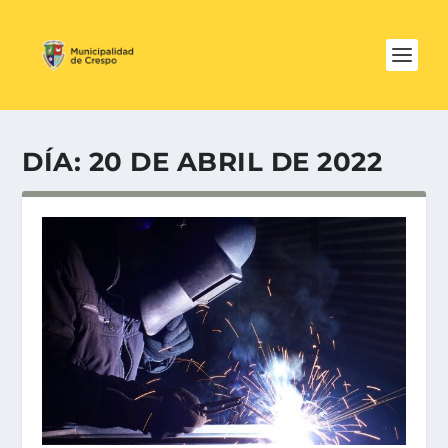
DÍA:
20 DE ABRIL DE 2022