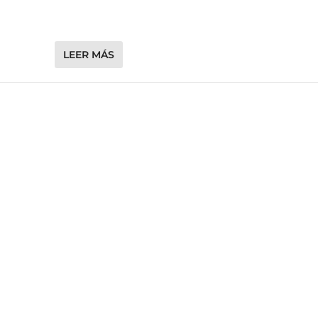
LEER MÁS