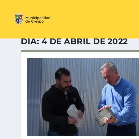
DÍA:
4 DE ABRIL DE 2022