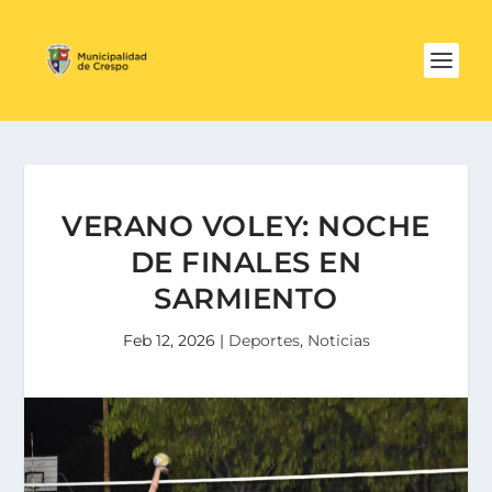
VERANO VOLEY: NOCHE
DE FINALES EN
SARMIENTO
Feb 12, 2026
|
Deportes
,
Noticias