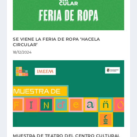
SE VIENE LA FERIA DE ROPA ‘HACELA
CIRCULAR’
18/12/2024
MUESTRA DE TEATRO DEL CENTRO CULTURAL