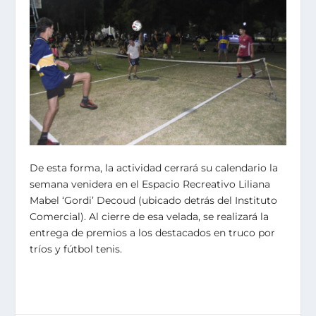
De esta forma, la actividad cerrará su calendario la
semana venidera en el Espacio Recreativo Liliana
Mabel ‘Gordi’ Decoud (ubicado detrás del Instituto
Comercial). Al cierre de esa velada, se realizará la
entrega de premios a los destacados en truco por
tríos y fútbol tenis.