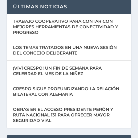
ÚLTIMAS NOTICIAS
TRABAJO COOPERATIVO PARA CONTAR CON
MEJORES HERRAMIENTAS DE CONECTIVIDAD Y
PROGRESO
LOS TEMAS TRATADOS EN UNA NUEVA SESIÓN
DEL CONCEJO DELIBERANTE
¡VIVÍ CRESPO! UN FIN DE SEMANA PARA
CELEBRAR EL MES DE LA NIÑEZ
CRESPO SIGUE PROFUNDIZANDO LA RELACIÓN
BILATERAL CON ALEMANIA
OBRAS EN EL ACCESO PRESIDENTE PERÓN Y
RUTA NACIONAL 131 PARA OFRECER MAYOR
SEGURIDAD VIAL