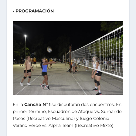
• PROGRAMACIÓN
En la
Cancha Nº 1
se disputarán dos encuentros. En
primer término, Escuadrón de Ataque vs. Sumando
Pasos (Recreativo Masculino) y luego Colonia
Verano Verde vs. Alpha Team (Recreativo Mixto).