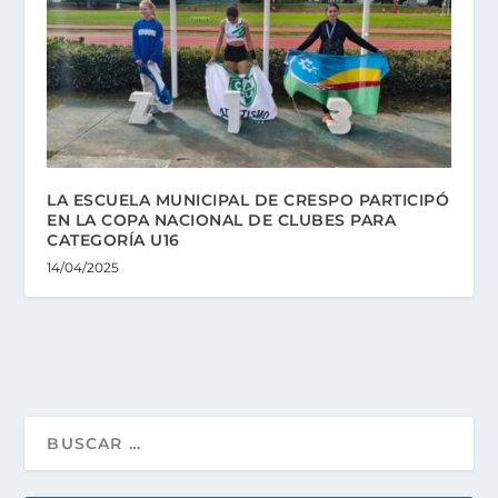
LA ESCUELA MUNICIPAL DE CRESPO PARTICIPÓ
EN LA COPA NACIONAL DE CLUBES PARA
CATEGORÍA U16
14/04/2025