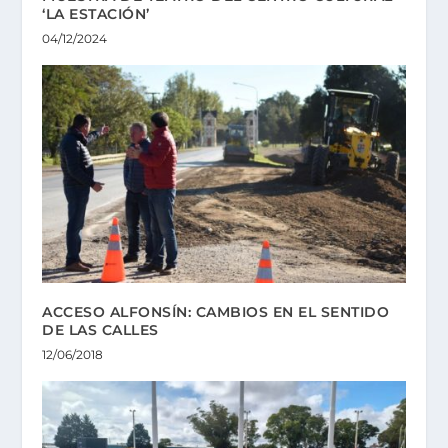
‘LA ESTACIÓN’
04/12/2024
ACCESO ALFONSÍN: CAMBIOS EN EL SENTIDO
DE LAS CALLES
12/06/2018