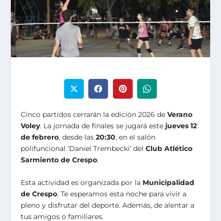
Cinco partidos cerrarán la edición 2026 de
Verano
Voley
. La jornada de finales se jugará este
jueves 12
de febrero
, desde las
20:30
, en el salón
polifuncional ‘Daniel Trembecki’ del
Club Atlético
Sarmiento de Crespo
.
Esta actividad es organizada por la
Municipalidad
de Crespo
. Te esperamos esta noche para vivir a
pleno y disfrutar del deporte. Además, de alentar a
tus amigos o familiares.