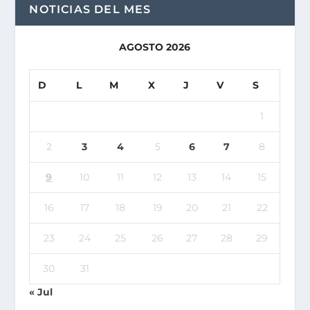
NOTICIAS DEL MES
AGOSTO 2026
D
L
M
X
J
V
S
1
2
3
4
5
6
7
8
9
10
11
12
13
14
15
16
17
18
19
20
21
22
23
24
25
26
27
28
29
30
31
« Jul