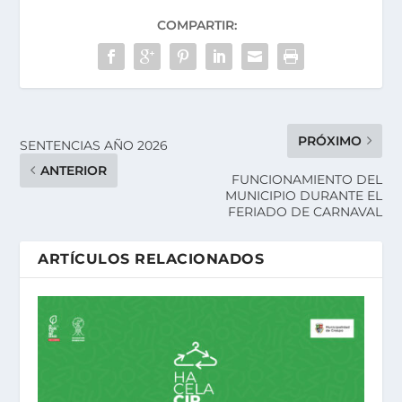
COMPARTIR:
PRÓXIMO
SENTENCIAS AÑO 2026
ANTERIOR
FUNCIONAMIENTO DEL
MUNICIPIO DURANTE EL
FERIADO DE CARNAVAL
ARTÍCULOS RELACIONADOS