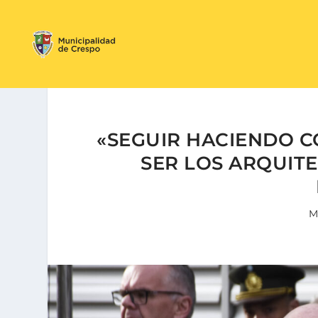
«SEGUIR HACIENDO 
SER LOS ARQUIT
M