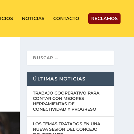
ICIOS
NOTICIAS
CONTACTO
RECLAMOS
ÚLTIMAS NOTICIAS
TRABAJO COOPERATIVO PARA
CONTAR CON MEJORES
HERRAMIENTAS DE
CONECTIVIDAD Y PROGRESO
LOS TEMAS TRATADOS EN UNA
NUEVA SESIÓN DEL CONCEJO