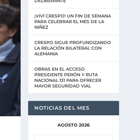
DELIBERANTE
¡VIVÍ CRESPO! UN FIN DE SEMANA
PARA CELEBRAR EL MES DE LA
NIÑEZ
CRESPO SIGUE PROFUNDIZANDO
LA RELACIÓN BILATERAL CON
ALEMANIA
OBRAS EN EL ACCESO
PRESIDENTE PERÓN Y RUTA
NACIONAL 131 PARA OFRECER
MAYOR SEGURIDAD VIAL
NOTICIAS DEL MES
AGOSTO 2026