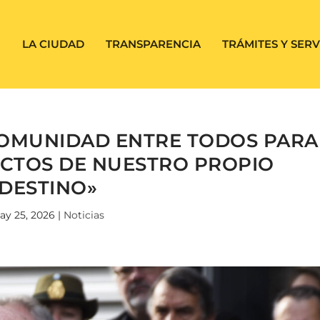
LA CIUDAD
TRANSPARENCIA
TRÁMITES Y SERV
COMUNIDAD ENTRE TODOS PARA
ECTOS DE NUESTRO PROPIO
DESTINO»
ay 25, 2026
|
Noticias