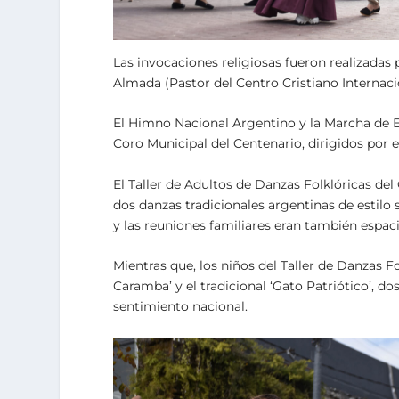
Las invocaciones religiosas fueron realizadas
Almada (Pastor del Centro Cristiano Internaci
El Himno Nacional Argentino y la Marcha de E
Coro Municipal del Centenario, dirigidos por 
El Taller de Adultos de Danzas Folklóricas del 
dos danzas tradicionales argentinas de estilo
y las reuniones familiares eran también espaci
Mientras que, los niños del Taller de Danzas Fo
Caramba’ y el tradicional ‘Gato Patriótico’, d
sentimiento nacional.