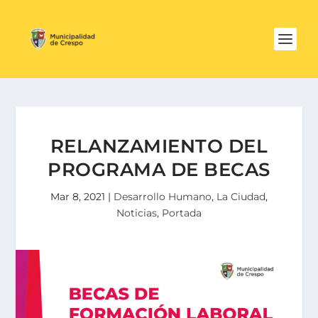
RELANZAMIENTO DEL
PROGRAMA DE BECAS
Mar 8, 2021
|
Desarrollo Humano
,
La Ciudad
,
Noticias
,
Portada