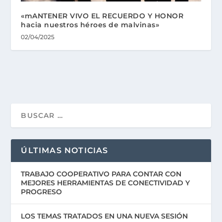
«mANTENER VIVO EL RECUERDO Y HONOR
hacia nuestros héroes de malvinas»
02/04/2025
ÚLTIMAS NOTICIAS
TRABAJO COOPERATIVO PARA CONTAR CON
MEJORES HERRAMIENTAS DE CONECTIVIDAD Y
PROGRESO
LOS TEMAS TRATADOS EN UNA NUEVA SESIÓN