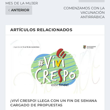
MES DE LA MUJER
COMENZAMOS CON LA
ANTERIOR
VACUNACIÓN
ANTIRRÁBICA
ARTÍCULOS RELACIONADOS
¡VIVÍ CRESPO! LLEGA CON UN FIN DE SEMANA
CARGADO DE PROPUESTAS