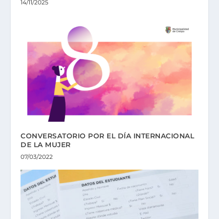
14/11/2025
CONVERSATORIO POR EL DÍA INTERNACIONAL
DE LA MUJER
07/03/2022