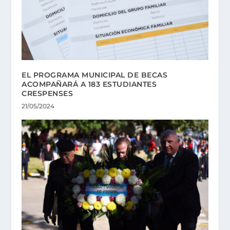
EL PROGRAMA MUNICIPAL DE BECAS
ACOMPAÑARÁ A 183 ESTUDIANTES
CRESPENSES
21/05/2024