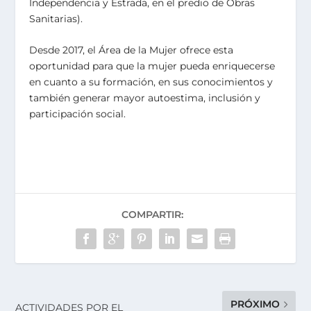
Independencia y Estrada, en el predio de Obras
Sanitarias).
Desde 2017, el Área de la Mujer ofrece esta
oportunidad para que la mujer pueda enriquecerse
en cuanto a su formación, en sus conocimientos y
también generar mayor autoestima, inclusión y
participación social.
COMPARTIR:
PRÓXIMO
ACTIVIDADES POR EL