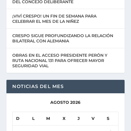
DEL CONCEJO DELIBERANTE
¡VIVÍ CRESPO! UN FIN DE SEMANA PARA
CELEBRAR EL MES DE LA NIÑEZ
CRESPO SIGUE PROFUNDIZANDO LA RELACIÓN
BILATERAL CON ALEMANIA
OBRAS EN EL ACCESO PRESIDENTE PERÓN Y
RUTA NACIONAL 131 PARA OFRECER MAYOR
SEGURIDAD VIAL
NOTICIAS DEL MES
AGOSTO 2026
D
L
M
X
J
V
S