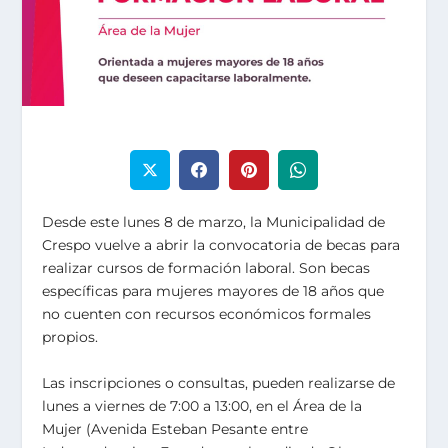
Desde este lunes 8 de marzo, la Municipalidad de
Crespo vuelve a abrir la convocatoria de becas para
realizar cursos de formación laboral. Son becas
específicas para mujeres mayores de 18 años que
no cuenten con recursos económicos formales
propios.
Las inscripciones o consultas, pueden realizarse de
lunes a viernes de 7:00 a 13:00, en el Área de la
Mujer (Avenida Esteban Pesante entre