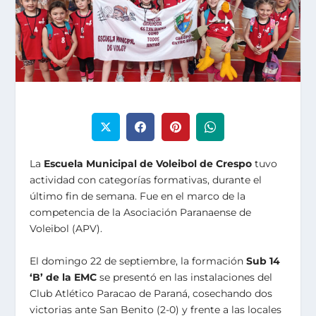
La
Escuela Municipal de Voleibol de Crespo
tuvo
actividad con categorías formativas, durante el
último fin de semana. Fue en el marco de la
competencia de la Asociación Paranaense de
Voleibol (APV).
El domingo 22 de septiembre, la formación
Sub 14
‘B’
de la EMC
se presentó en las instalaciones del
Club Atlético Paracao de Paraná, cosechando dos
victorias ante San Benito (2-0) y frente a las locales