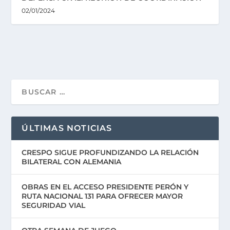
02/01/2024
ÚLTIMAS NOTICIAS
CRESPO SIGUE PROFUNDIZANDO LA RELACIÓN
BILATERAL CON ALEMANIA
OBRAS EN EL ACCESO PRESIDENTE PERÓN Y
RUTA NACIONAL 131 PARA OFRECER MAYOR
SEGURIDAD VIAL