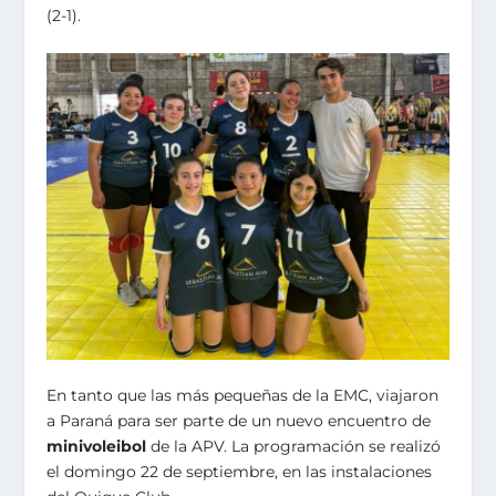
(2-1).
En tanto que las más pequeñas de la EMC, viajaron
a Paraná para ser parte de un nuevo encuentro de
minivoleibol
de la APV. La programación se realizó
el domingo 22 de septiembre, en las instalaciones