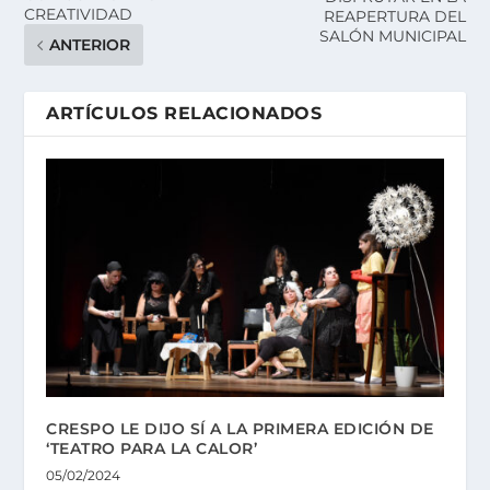
CREATIVIDAD
REAPERTURA DEL
SALÓN MUNICIPAL
ANTERIOR
ARTÍCULOS RELACIONADOS
CRESPO LE DIJO SÍ A LA PRIMERA EDICIÓN DE
‘TEATRO PARA LA CALOR’
05/02/2024