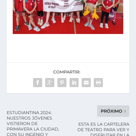
COMPARTIR:
PRÓXIMO
ESTUDIANTINA 2024:
NUESTROS JÓVENES
VISTIERON DE
ESTA ES LA CARTELERA
PRIMAVERA LA CIUDAD,
DE TEATRO PARA VER Y
CON SU INGENIO Y
DISFRUTAR EN LA