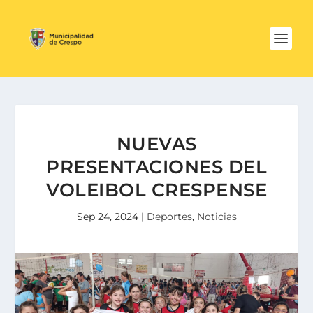
NUEVAS
PRESENTACIONES DEL
VOLEIBOL CRESPENSE
Sep 24, 2024
|
Deportes
,
Noticias