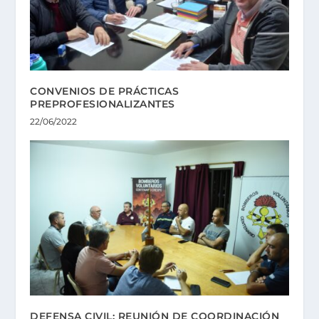
CONVENIOS DE PRÁCTICAS
PREPROFESIONALIZANTES
22/06/2022
DEFENSA CIVIL: REUNIÓN DE COORDINACIÓN