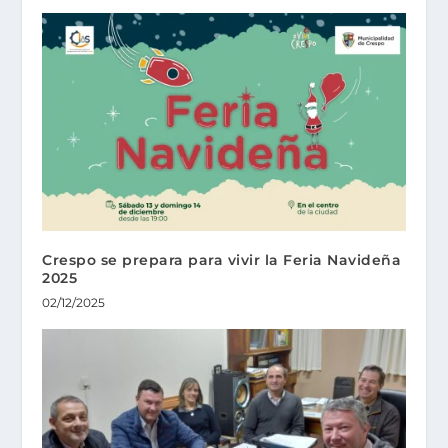
Crespo se prepara para vivir la Feria Navideña
2025
02/12/2025