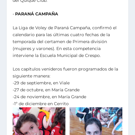
del Quique Club.
•
PARANÁ CAMPAÑA
La Liga de Voley de Paraná Campaña, confirmó el
calendario para las últimas cuatro fechas de la
temporada del certamen de Primera división
(mujeres y varones). En esta competencia
interviene la Escuela Municipal de Crespo.
Los capítulos venideros fueron programados de la
siguiente manera:
-29 de septiembre, en Viale
-27 de octubre, en María Grande
-24 de noviembre, en María Grande
-1º de diciembre en Cerrito