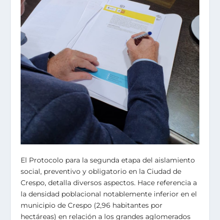
El Protocolo para la segunda etapa del aislamiento
social, preventivo y obligatorio en la Ciudad de
Crespo, detalla diversos aspectos. Hace referencia a
la densidad poblacional notablemente inferior en el
municipio de Crespo (2,96 habitantes por
hectáreas) en relación a los grandes aglomerados