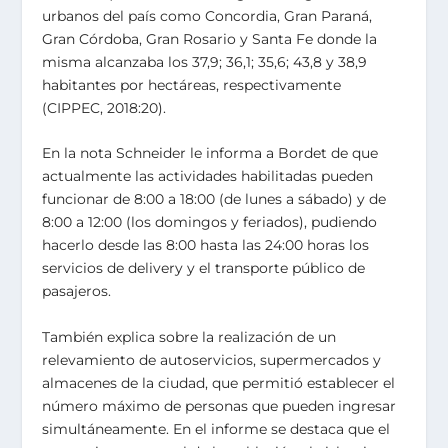
urbanos del país como Concordia, Gran Paraná,
Gran Córdoba, Gran Rosario y Santa Fe donde la
misma alcanzaba los 37,9; 36,1; 35,6; 43,8 y 38,9
habitantes por hectáreas, respectivamente
(CIPPEC, 2018:20).
En la nota Schneider le informa a Bordet de que
actualmente las actividades habilitadas pueden
funcionar de 8:00 a 18:00 (de lunes a sábado) y de
8:00 a 12:00 (los domingos y feriados), pudiendo
hacerlo desde las 8:00 hasta las 24:00 horas los
servicios de delivery y el transporte público de
pasajeros.
También explica sobre la realización de un
relevamiento de autoservicios, supermercados y
almacenes de la ciudad, que permitió establecer el
número máximo de personas que pueden ingresar
simultáneamente. En el informe se destaca que el