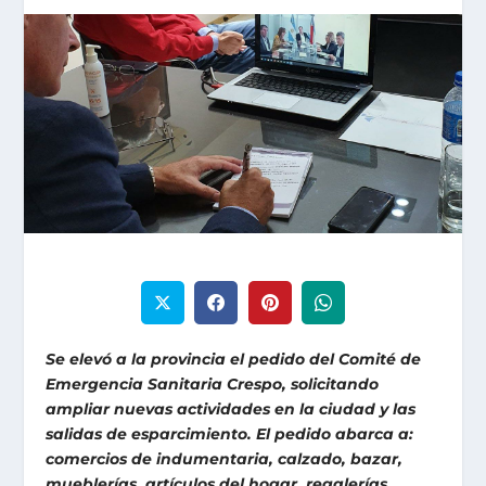
Se elevó a la provincia el pedido del Comité de
Emergencia Sanitaria Crespo, solicitando
ampliar nuevas actividades en la ciudad y las
salidas de esparcimiento. El pedido abarca a:
comercios de indumentaria, calzado, bazar,
mueblerías, artículos del hogar, regalerías,