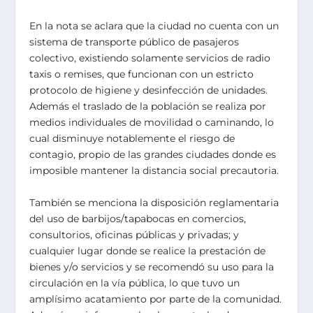
En la nota se aclara que la ciudad no cuenta con un
sistema de transporte público de pasajeros
colectivo, existiendo solamente servicios de radio
taxis o remises, que funcionan con un estricto
protocolo de higiene y desinfección de unidades.
Además el traslado de la población se realiza por
medios individuales de movilidad o caminando, lo
cual disminuye notablemente el riesgo de
contagio, propio de las grandes ciudades donde es
imposible mantener la distancia social precautoria.
También se menciona la disposición reglamentaria
del uso de barbijos/tapabocas en comercios,
consultorios, oficinas públicas y privadas; y
cualquier lugar donde se realice la prestación de
bienes y/o servicios y se recomendó su uso para la
circulación en la vía pública, lo que tuvo un
amplísimo acatamiento por parte de la comunidad.