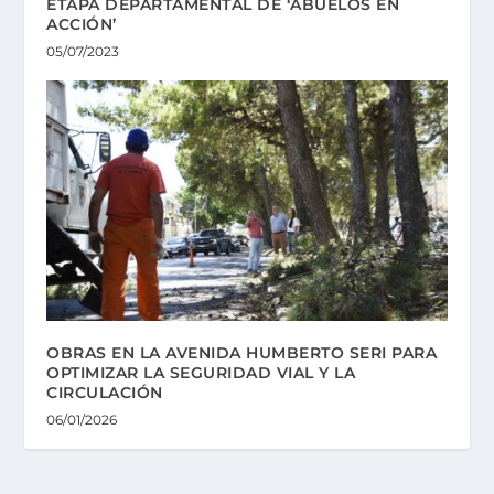
ETAPA DEPARTAMENTAL DE ‘ABUELOS EN
ACCIÓN’
05/07/2023
OBRAS EN LA AVENIDA HUMBERTO SERI PARA
OPTIMIZAR LA SEGURIDAD VIAL Y LA
CIRCULACIÓN
06/01/2026