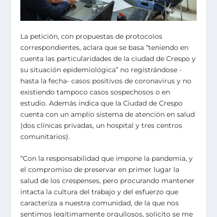
La petición, con propuestas de protocolos
correspondientes, aclara que se basa “teniendo en
cuenta las particularidades de la ciudad de Crespo y
su situación epidemiológica” no registrándose -
hasta la fecha- casos positivos de coronavirus y no
existiendo tampoco casos sospechosos o en
estudio. Además indica que la Ciudad de Crespo
cuenta con un amplio sistema de atención en salud
(dos clínicas privadas, un hospital y tres centros
comunitarios).
“Con la responsabilidad que impone la pandemia, y
el compromiso de preservar en primer lugar la
salud de los crespenses, pero procurando mantener
intacta la cultura del trabajo y del esfuerzo que
caracteriza a nuestra comunidad, de la que nos
sentimos legítimamente orgullosos, solicito se me