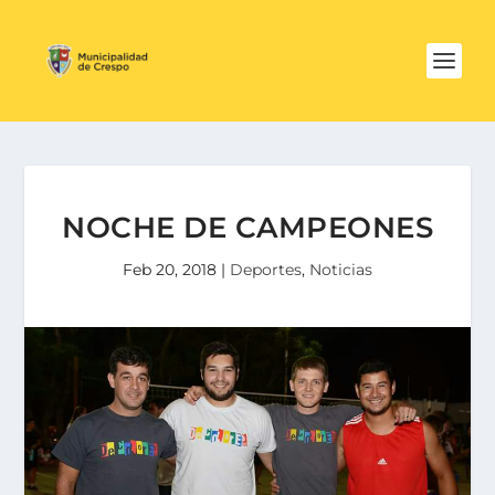
NOCHE DE CAMPEONES
Feb 20, 2018
|
Deportes
,
Noticias