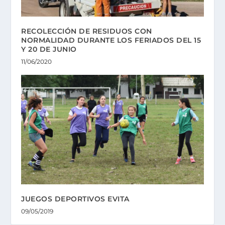
RECOLECCIÓN DE RESIDUOS CON
NORMALIDAD DURANTE LOS FERIADOS DEL 15
Y 20 DE JUNIO
11/06/2020
JUEGOS DEPORTIVOS EVITA
09/05/2019