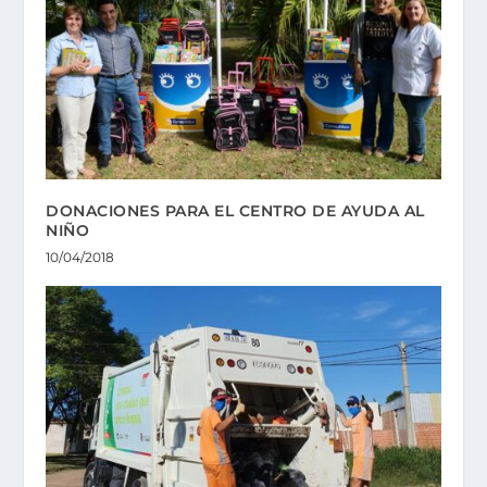
DONACIONES PARA EL CENTRO DE AYUDA AL
NIÑO
10/04/2018