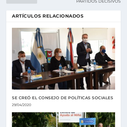
PARTIDOS DECISIVOS
ARTÍCULOS RELACIONADOS
SE CREÓ EL CONSEJO DE POLÍTICAS SOCIALES
29/04/2020