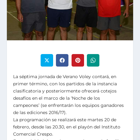
La séptima jornada de Verano Voley contará, en
primer término, con los partidos de la instancia
clasificatoria y posteriormente ofrecerá cotejos
desafíos en el marco de la ‘Noche de los
campeones’ (se enfrentarán los equipos ganadores
de las ediciones 2016/17).
La programación se realizará este martes 20 de
febrero, desde las 20.30, en el playón del Instituto
Comercial Crespo.