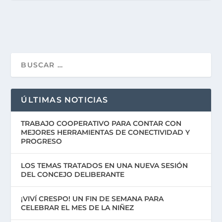
ÚLTIMAS NOTICIAS
TRABAJO COOPERATIVO PARA CONTAR CON
MEJORES HERRAMIENTAS DE CONECTIVIDAD Y
PROGRESO
LOS TEMAS TRATADOS EN UNA NUEVA SESIÓN
DEL CONCEJO DELIBERANTE
¡VIVÍ CRESPO! UN FIN DE SEMANA PARA
CELEBRAR EL MES DE LA NIÑEZ