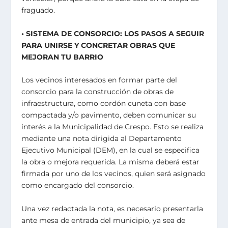
fraguado.
• SISTEMA DE CONSORCIO: LOS PASOS A SEGUIR
PARA UNIRSE Y CONCRETAR OBRAS QUE
MEJORAN TU BARRIO
Los vecinos interesados en formar parte del
consorcio para la construcción de obras de
infraestructura, como cordón cuneta con base
compactada y/o pavimento, deben comunicar su
interés a la Municipalidad de Crespo. Esto se realiza
mediante una nota dirigida al Departamento
Ejecutivo Municipal (DEM), en la cual se especifica
la obra o mejora requerida. La misma deberá estar
firmada por uno de los vecinos, quien será asignado
como encargado del consorcio.
Una vez redactada la nota, es necesario presentarla
ante mesa de entrada del municipio, ya sea de