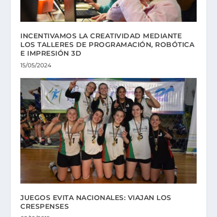
INCENTIVAMOS LA CREATIVIDAD MEDIANTE
LOS TALLERES DE PROGRAMACIÓN, ROBÓTICA
E IMPRESIÓN 3D
15/05/2024
JUEGOS EVITA NACIONALES: VIAJAN LOS
CRESPENSES