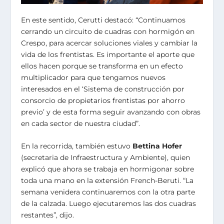
En este sentido, Cerutti destacó: “Continuamos
cerrando un circuito de cuadras con hormigón en
Crespo, para acercar soluciones viales y cambiar la
vida de los frentistas. Es importante el aporte que
ellos hacen porque se transforma en un efecto
multiplicador para que tengamos nuevos
interesados en el ‘Sistema de construcción por
consorcio de propietarios frentistas por ahorro
previo’ y de esta forma seguir avanzando con obras
en cada sector de nuestra ciudad”.
En la recorrida, también estuvo
Bettina Hofer
(secretaria de Infraestructura y Ambiente), quien
explicó que ahora se trabaja en hormigonar sobre
toda una mano en la extensión French-Beruti. “La
semana venidera continuaremos con la otra parte
de la calzada. Luego ejecutaremos las dos cuadras
restantes”, dijo.