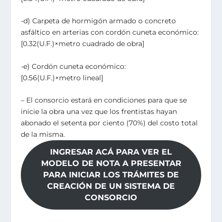
-d) Carpeta de hormigón armado o concreto
asfáltico en arterias con cordón cuneta económico:
[0.32(U.F.)×metro cuadrado de obra]
-e) Cordón cuneta económico:
[0.56(U.F.)×metro lineal]
– El consorcio estará en condiciones para que se
inicie la obra una vez que los frentistas hayan
abonado el setenta por ciento (70%) del costo total
de la misma.
INGRESAR ACÁ PARA VER EL
MODELO DE NOTA A PRESENTAR
PARA INICIAR LOS TRÁMITES DE
CREACIÓN DE UN SISTEMA DE
CONSORCIO