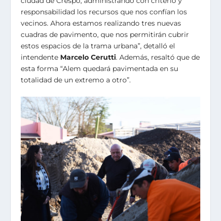
ciudad de Crespo, administrando con criterio y
responsabilidad los recursos que nos confían los
vecinos. Ahora estamos realizando tres nuevas
cuadras de pavimento, que nos permitirán cubrir
estos espacios de la trama urbana”, detalló el
intendente
Marcelo Cerutti
. Además, resaltó que de
esta forma “Alem quedará pavimentada en su
totalidad de un extremo a otro”.