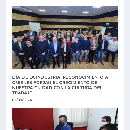
DÍA DE LA INDUSTRIA: RECONOCIMIENTO A
QUIENES FORJAN EL CRECIMIENTO DE
NUESTRA CIUDAD CON LA CULTURA DEL
TRABAJO
03/09/2024