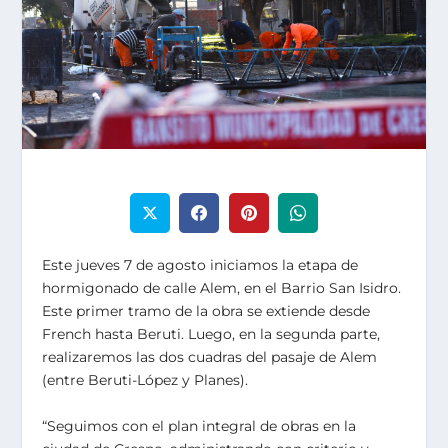
Este jueves 7 de agosto iniciamos la etapa de
hormigonado de calle Alem, en el Barrio San Isidro.
Este primer tramo de la obra se extiende desde
French hasta Beruti. Luego, en la segunda parte,
realizaremos las dos cuadras del pasaje de Alem
(entre Beruti-López y Planes).
“Seguimos con el plan integral de obras en la