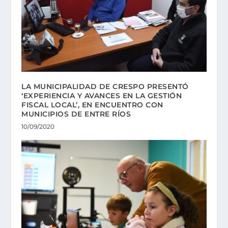
LA MUNICIPALIDAD DE CRESPO PRESENTÓ
‘EXPERIENCIA Y AVANCES EN LA GESTIÓN
FISCAL LOCAL’, EN ENCUENTRO CON
MUNICIPIOS DE ENTRE RÍOS
10/09/2020