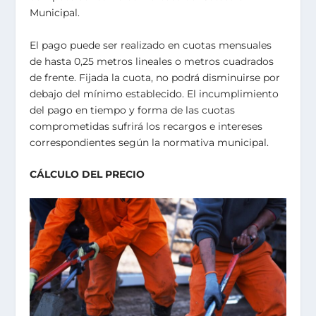
Municipal.
El pago puede ser realizado en cuotas mensuales
de hasta 0,25 metros lineales o metros cuadrados
de frente. Fijada la cuota, no podrá disminuirse por
debajo del mínimo establecido. El incumplimiento
del pago en tiempo y forma de las cuotas
comprometidas sufrirá los recargos e intereses
correspondientes según la normativa municipal.
CÁLCULO DEL PRECIO