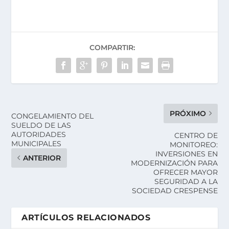
COMPARTIR:
PRÓXIMO
CONGELAMIENTO DEL
SUELDO DE LAS
AUTORIDADES
CENTRO DE
MUNICIPALES
MONITOREO:
INVERSIONES EN
ANTERIOR
MODERNIZACIÓN PARA
OFRECER MAYOR
SEGURIDAD A LA
SOCIEDAD CRESPENSE
ARTÍCULOS RELACIONADOS