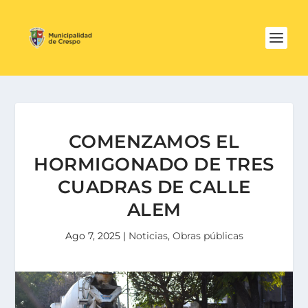
COMENZAMOS EL
HORMIGONADO DE TRES
CUADRAS DE CALLE
ALEM
Ago 7, 2025
|
Noticias
,
Obras públicas