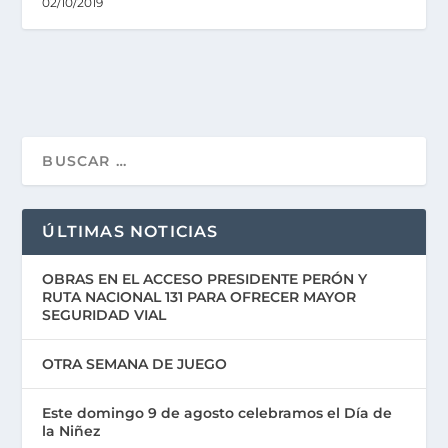
02/10/2019
ÚLTIMAS NOTICIAS
OBRAS EN EL ACCESO PRESIDENTE PERÓN Y
RUTA NACIONAL 131 PARA OFRECER MAYOR
SEGURIDAD VIAL
OTRA SEMANA DE JUEGO
Este domingo 9 de agosto celebramos el Día de
la Niñez