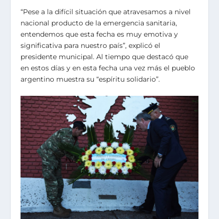
“Pese a la difícil situación que atravesamos a nivel
nacional producto de la emergencia sanitaria,
entendemos que esta fecha es muy emotiva y
significativa para nuestro país”, explicó el
presidente municipal. Al tiempo que destacó que
en estos días y en esta fecha una vez más el pueblo
argentino muestra su “espíritu solidario”.