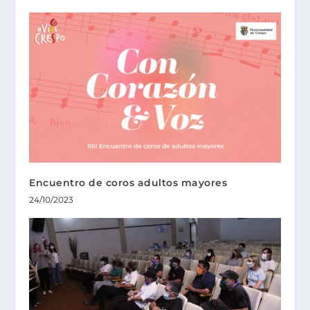
Encuentro de coros adultos mayores
24/10/2023