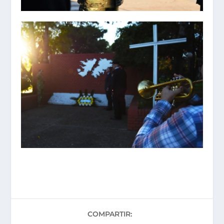
COMPARTIR: