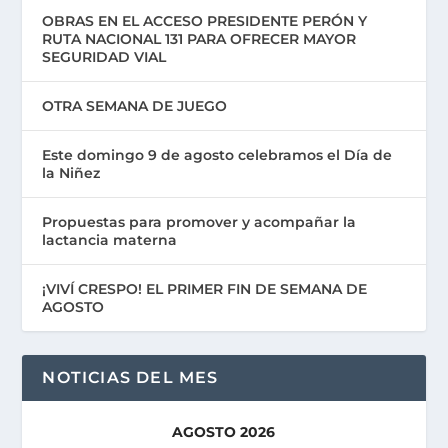
OBRAS EN EL ACCESO PRESIDENTE PERÓN Y
RUTA NACIONAL 131 PARA OFRECER MAYOR
SEGURIDAD VIAL
OTRA SEMANA DE JUEGO
Este domingo 9 de agosto celebramos el Día de
la Niñez
Propuestas para promover y acompañar la
lactancia materna
¡VIVÍ CRESPO! EL PRIMER FIN DE SEMANA DE
AGOSTO
NOTICIAS DEL MES
AGOSTO 2026