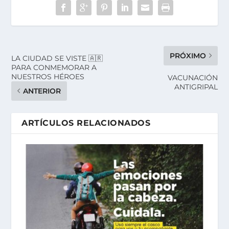
PRÓXIMO
LA CIUDAD SE VISTE 🇦🇷
PARA CONMEMORAR A
NUESTROS HÉROES
VACUNACIÓN
ANTIGRIPAL
ANTERIOR
ARTÍCULOS RELACIONADOS