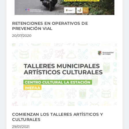
RETENCIONES EN OPERATIVOS DE
PREVENCIÓN VIAL
20/07/2020
COMIENZAN LOS TALLERES ARTÍSTICOS Y
CULTURALES
29/01/2021