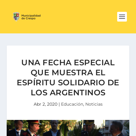
UNA FECHA ESPECIAL
QUE MUESTRA EL
ESPÍRITU SOLIDARIO DE
LOS ARGENTINOS
Abr 2, 2020
|
Educación
,
Noticias