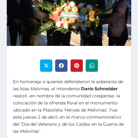
En homenaje a quienes defendieron la soberanía de
las Islas Malvinas, el intendente
Darío Schneider
realizó -en nombre de la comunidad crespense- la
colocación de la ofrenda floral en el monumento
ubicado en la Plazoleta ‘Héroes de Malvinas’. Fue
este jueves 2 de abril, en el marco conmemorativo
del ‘Día del Veterano y de los Caídos en la Guerra de
las Malvinas’.