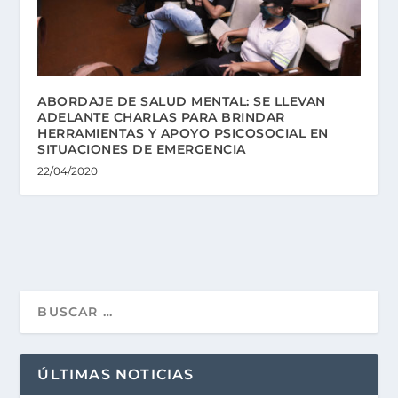
ABORDAJE DE SALUD MENTAL: SE LLEVAN
ADELANTE CHARLAS PARA BRINDAR
HERRAMIENTAS Y APOYO PSICOSOCIAL EN
SITUACIONES DE EMERGENCIA
22/04/2020
ÚLTIMAS NOTICIAS