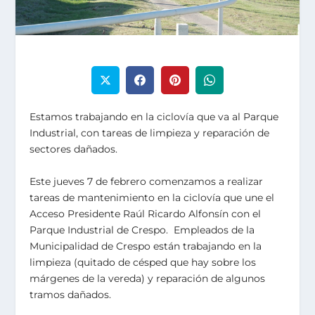
Estamos trabajando en la ciclovía que va al Parque
Industrial, con tareas de limpieza y reparación de
sectores dañados.
Este jueves 7 de febrero comenzamos a realizar
tareas de mantenimiento en la ciclovía que une el
Acceso Presidente Raúl Ricardo Alfonsín con el
Parque Industrial de Crespo. Empleados de la
Municipalidad de Crespo están trabajando en la
limpieza (quitado de césped que hay sobre los
márgenes de la vereda) y reparación de algunos
tramos dañados.