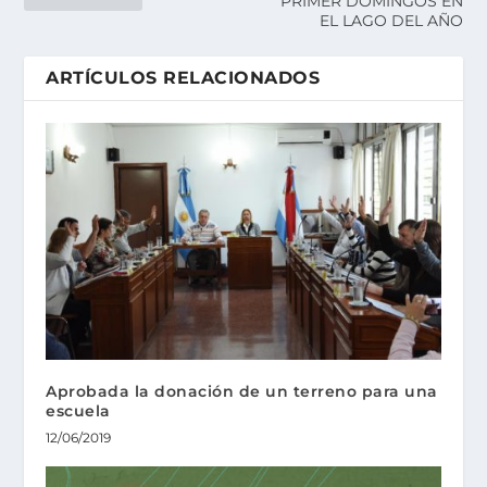
PRIMER DOMINGOS EN
EL LAGO DEL AÑO
ARTÍCULOS RELACIONADOS
Aprobada la donación de un terreno para una
escuela
12/06/2019