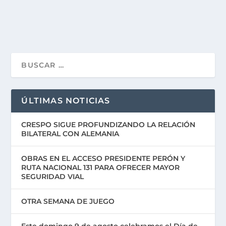
ÚLTIMAS NOTICIAS
CRESPO SIGUE PROFUNDIZANDO LA RELACIÓN
BILATERAL CON ALEMANIA
OBRAS EN EL ACCESO PRESIDENTE PERÓN Y
RUTA NACIONAL 131 PARA OFRECER MAYOR
SEGURIDAD VIAL
OTRA SEMANA DE JUEGO
Este domingo 9 de agosto celebramos el Día de