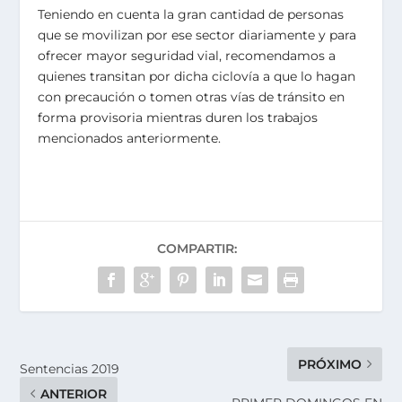
Teniendo en cuenta la gran cantidad de personas
que se movilizan por ese sector diariamente y para
ofrecer mayor seguridad vial, recomendamos a
quienes transitan por dicha ciclovía a que lo hagan
con precaución o tomen otras vías de tránsito en
forma provisoria mientras duren los trabajos
mencionados anteriormente.
COMPARTIR:
PRÓXIMO
Sentencias 2019
ANTERIOR