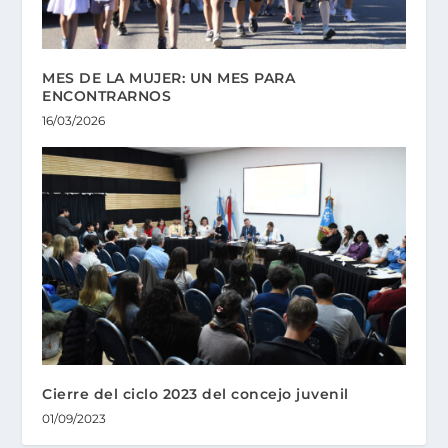
MES DE LA MUJER: UN MES PARA
ENCONTRARNOS
16/03/2026
Cierre del ciclo 2023 del concejo juvenil
01/09/2023