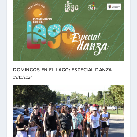
DOMINGOS EN EL LAGO: ESPECIAL DANZA
09/10/2024