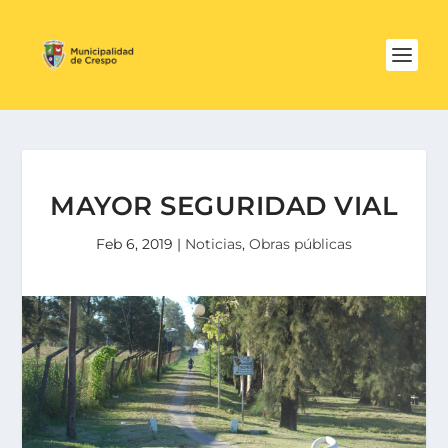
MAYOR SEGURIDAD VIAL
Feb 6, 2019
|
Noticias
,
Obras públicas