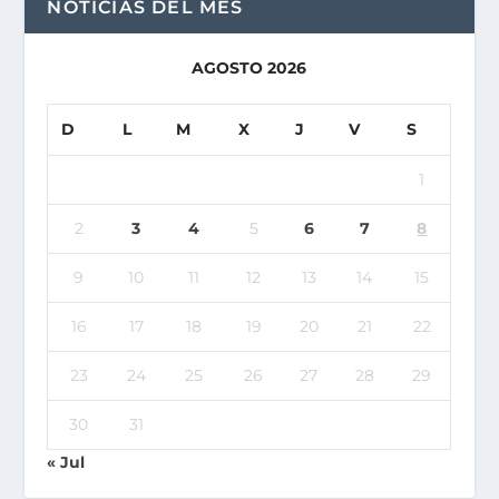
NOTICIAS DEL MES
AGOSTO 2026
D
L
M
X
J
V
S
1
2
3
4
5
6
7
8
9
10
11
12
13
14
15
16
17
18
19
20
21
22
23
24
25
26
27
28
29
30
31
« Jul