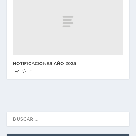
NOTIFICACIONES AÑO 2025
04/02/2025