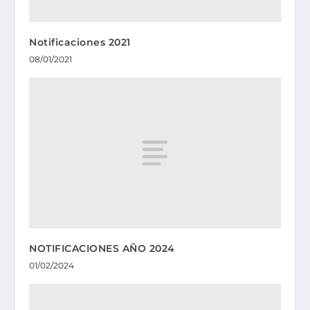
Notificaciones 2021
08/01/2021
NOTIFICACIONES AÑO 2024
01/02/2024