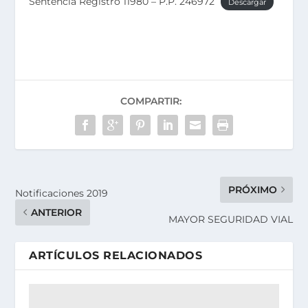
Sentencia Registro 11980 – P.P. 246972
Descargar
COMPARTIR:
PRÓXIMO
Notificaciones 2019
ANTERIOR
MAYOR SEGURIDAD VIAL
ARTÍCULOS RELACIONADOS