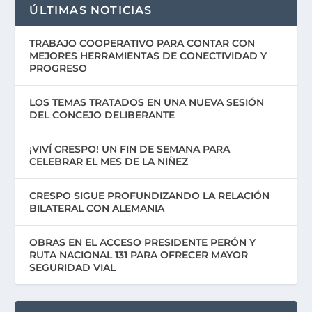
ÚLTIMAS NOTICIAS
TRABAJO COOPERATIVO PARA CONTAR CON
MEJORES HERRAMIENTAS DE CONECTIVIDAD Y
PROGRESO
LOS TEMAS TRATADOS EN UNA NUEVA SESIÓN
DEL CONCEJO DELIBERANTE
¡VIVÍ CRESPO! UN FIN DE SEMANA PARA
CELEBRAR EL MES DE LA NIÑEZ
CRESPO SIGUE PROFUNDIZANDO LA RELACIÓN
BILATERAL CON ALEMANIA
OBRAS EN EL ACCESO PRESIDENTE PERÓN Y
RUTA NACIONAL 131 PARA OFRECER MAYOR
SEGURIDAD VIAL