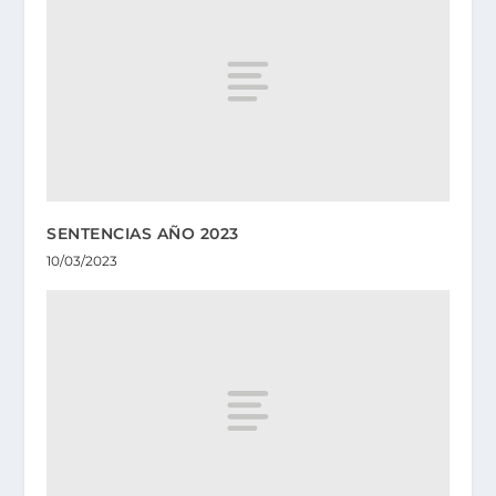
SENTENCIAS AÑO 2023
10/03/2023