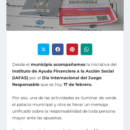
Desde el
municipio acompañamos
la iniciativa del
Instituto de Ayuda Financiera a la Acción Social
(IAFAS)
por el
Día Internacional del Juego
Responsable
que es hoy
17 de febrero.
Por eso, una de las actividades es iluminar de verde
el palacio municipal y otra es llevar un mensaje
unificado sobre la responsabilidad de toda persona
mayor ante las apuestas.