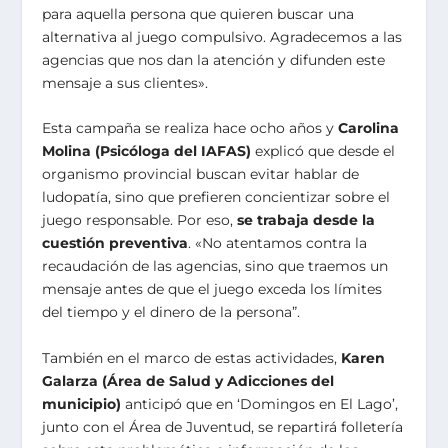
para aquella persona que quieren buscar una
alternativa al juego compulsivo. Agradecemos a las
agencias que nos dan la atención y difunden este
mensaje a sus clientes».
Esta campaña se realiza hace ocho años y
Carolina
Molina (Psicóloga del IAFAS)
explicó que desde el
organismo provincial buscan evitar hablar de
ludopatía, sino que prefieren concientizar sobre el
juego responsable. Por eso,
se trabaja desde la
cuestión preventiva
. «No atentamos contra la
recaudación de las agencias, sino que traemos un
mensaje antes de que el juego exceda los límites
del tiempo y el dinero de la persona”.
También en el marco de estas actividades,
Karen
Galarza (Área de Salud y Adicciones del
municipio)
anticipó que en ‘Domingos en El Lago’,
junto con el Área de Juventud, se repartirá folletería