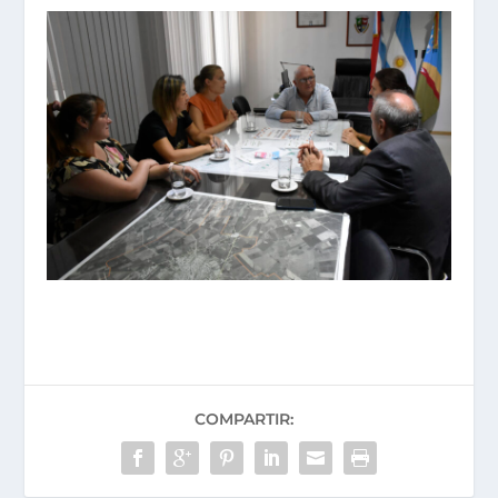
COMPARTIR: