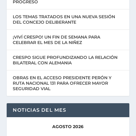
PROGRESO
LOS TEMAS TRATADOS EN UNA NUEVA SESIÓN
DEL CONCEJO DELIBERANTE
¡VIVÍ CRESPO! UN FIN DE SEMANA PARA
CELEBRAR EL MES DE LA NIÑEZ
CRESPO SIGUE PROFUNDIZANDO LA RELACIÓN
BILATERAL CON ALEMANIA
OBRAS EN EL ACCESO PRESIDENTE PERÓN Y
RUTA NACIONAL 131 PARA OFRECER MAYOR
SEGURIDAD VIAL
NOTICIAS DEL MES
AGOSTO 2026