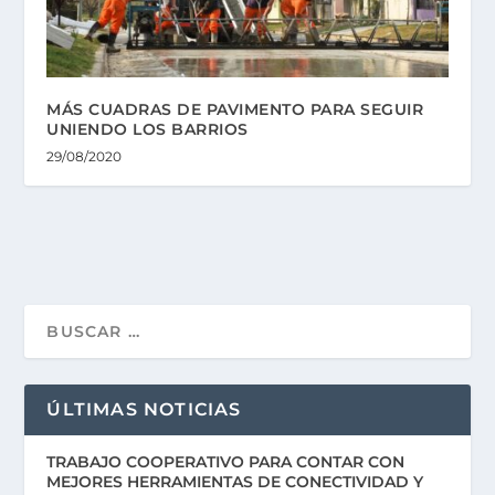
MÁS CUADRAS DE PAVIMENTO PARA SEGUIR
UNIENDO LOS BARRIOS
29/08/2020
ÚLTIMAS NOTICIAS
TRABAJO COOPERATIVO PARA CONTAR CON
MEJORES HERRAMIENTAS DE CONECTIVIDAD Y