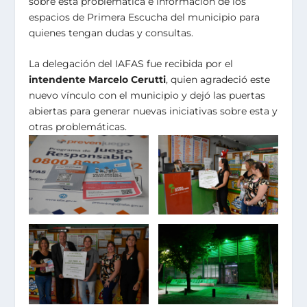
sobre esta problemática e información de los
espacios de Primera Escucha del municipio para
quienes tengan dudas y consultas.
La delegación del IAFAS fue recibida por el
intendente Marcelo Cerutti
, quien agradeció este
nuevo vínculo con el municipio y dejó las puertas
abiertas para generar nuevas iniciativas sobre esta y
otras problemáticas.