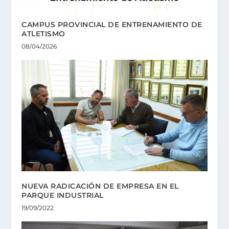
CAMPUS PROVINCIAL DE ENTRENAMIENTO DE
ATLETISMO
08/04/2026
NUEVA RADICACIÓN DE EMPRESA EN EL
PARQUE INDUSTRIAL
19/09/2022