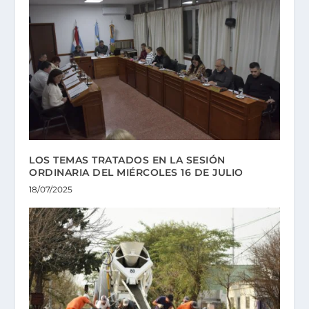
LOS TEMAS TRATADOS EN LA SESIÓN
ORDINARIA DEL MIÉRCOLES 16 DE JULIO
18/07/2025