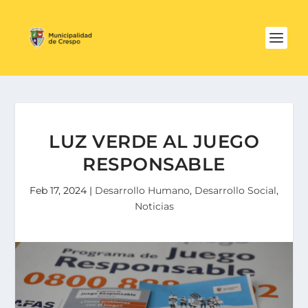
LUZ VERDE AL JUEGO
RESPONSABLE
Feb 17, 2024
|
Desarrollo Humano
,
Desarrollo Social
,
Noticias