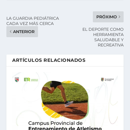
PRÓXIMO
LA GUARDIA PEDIÁTRICA
CADA VEZ MÁS CERCA
EL DEPORTE COMO
ANTERIOR
HERRAMIENTA
SALUDABLE Y
RECREATIVA
ARTÍCULOS RELACIONADOS