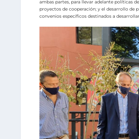
ambas partes, para llevar adelante políticas 
proyectos de cooperación; y el desarrollo d
convenios específicos destinados a desarrolla