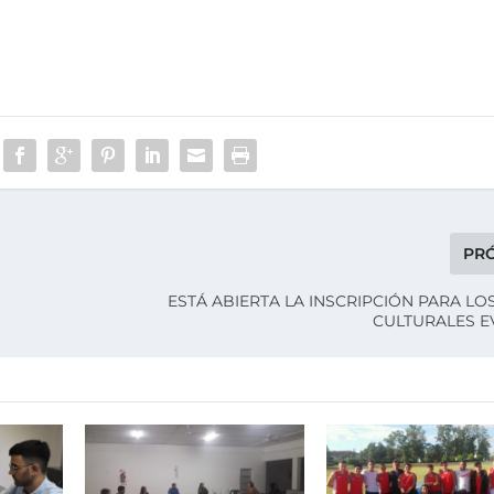
PR
ESTÁ ABIERTA LA INSCRIPCIÓN PARA LO
CULTURALES EV