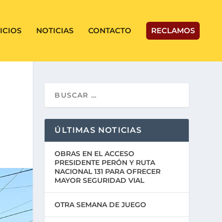
ICIOS
NOTICIAS
CONTACTO
RECLAMOS
ÚLTIMAS NOTICIAS
OBRAS EN EL ACCESO
PRESIDENTE PERÓN Y RUTA
NACIONAL 131 PARA OFRECER
MAYOR SEGURIDAD VIAL
OTRA SEMANA DE JUEGO