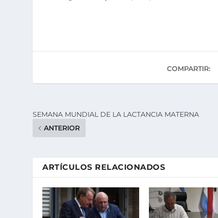
COMPARTIR:
SEMANA MUNDIAL DE LA LACTANCIA MATERNA
ANTERIOR
ARTÍCULOS RELACIONADOS