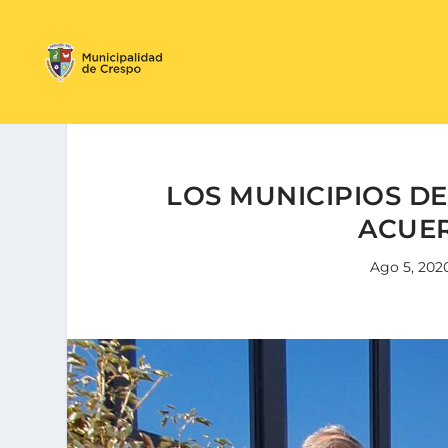
LOS MUNICIPIOS D
ACUE
Ago 5, 202