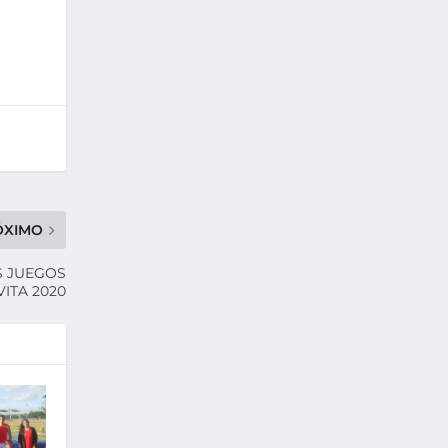
ÓXIMO
S JUEGOS
ITA 2020