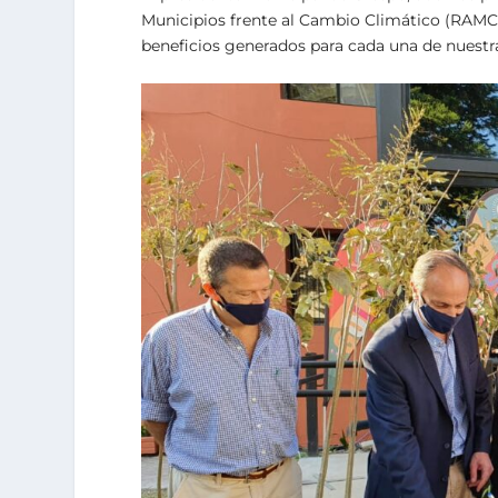
Municipios frente al Cambio Climático (RAMCC
beneficios generados para cada una de nuestr