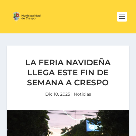
LA FERIA NAVIDEÑA
LLEGA ESTE FIN DE
SEMANA A CRESPO
Dic 10, 2025
|
Noticias