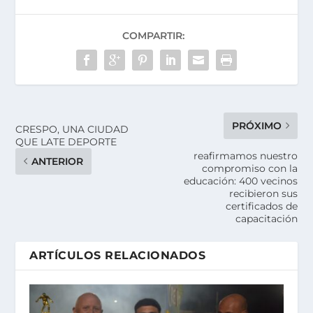
COMPARTIR:
PRÓXIMO
CRESPO, UNA CIUDAD
QUE LATE DEPORTE
reafirmamos nuestro
ANTERIOR
compromiso con la
educación: 400 vecinos
recibieron sus
certificados de
capacitación
ARTÍCULOS RELACIONADOS