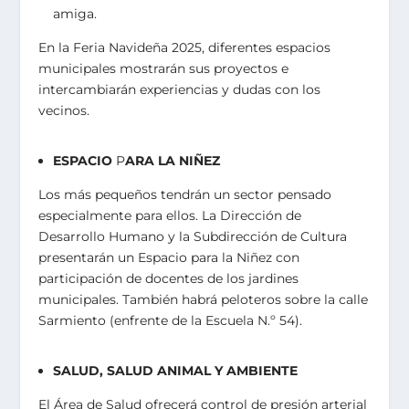
amiga.
En la Feria Navideña 2025, diferentes espacios
municipales mostrarán sus proyectos e
intercambiarán experiencias y dudas con los
vecinos.
ESPACIO
P
ARA LA NIÑEZ
Los más pequeños tendrán un sector pensado
especialmente para ellos. La Dirección de
Desarrollo Humano y la Subdirección de Cultura
presentarán un Espacio para la Niñez con
participación de docentes de los jardines
municipales. También habrá peloteros sobre la calle
Sarmiento (enfrente de la Escuela N.º 54).
SALUD, SALUD ANIMAL Y AMBIENTE
El Área de Salud ofrecerá control de presión arterial