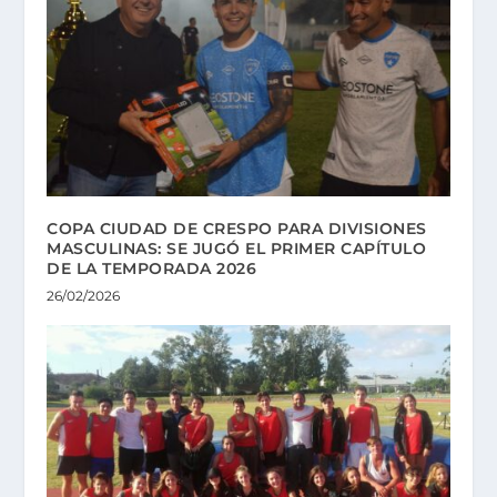
COPA CIUDAD DE CRESPO PARA DIVISIONES
MASCULINAS: SE JUGÓ EL PRIMER CAPÍTULO
DE LA TEMPORADA 2026
26/02/2026