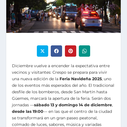
Diciembre vuelve a encender la expectativa entre
vecinos y visitantes: Crespo se prepara para vivir
una nueva edición de la
Feria Navideña 2025
, uno
de los eventos más esperados del año. El tradicional
desfile de los bomberos, desde San Martín hasta
Güemes, marcará la apertura de la feria. Serán dos
jornadas —
sábado 13 y domingo 14 de diciembre
,
desde las 19:00
— en las que el centro de la ciudad
se transformará en un gran paseo peatonal,
colmado de luces, sabores, música y variadas