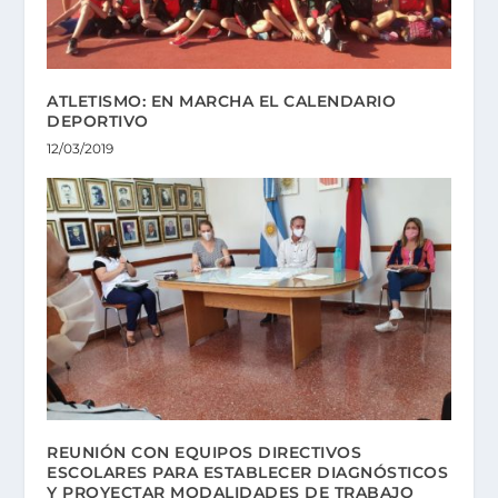
ATLETISMO: EN MARCHA EL CALENDARIO
DEPORTIVO
12/03/2019
REUNIÓN CON EQUIPOS DIRECTIVOS
ESCOLARES PARA ESTABLECER DIAGNÓSTICOS
Y PROYECTAR MODALIDADES DE TRABAJO