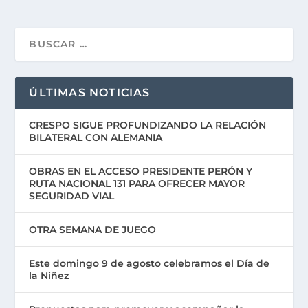
ÚLTIMAS NOTICIAS
CRESPO SIGUE PROFUNDIZANDO LA RELACIÓN
BILATERAL CON ALEMANIA
OBRAS EN EL ACCESO PRESIDENTE PERÓN Y
RUTA NACIONAL 131 PARA OFRECER MAYOR
SEGURIDAD VIAL
OTRA SEMANA DE JUEGO
Este domingo 9 de agosto celebramos el Día de
la Niñez