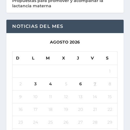
Propuestas para promover y acompañar la
lactancia materna
NOTICIAS DEL MES
AGOSTO 2026
D
L
M
X
J
V
S
1
2
3
4
5
6
7
8
9
10
11
12
13
14
15
16
17
18
19
20
21
22
23
24
25
26
27
28
29