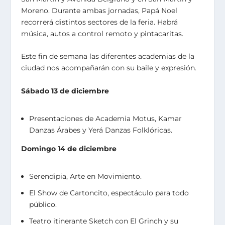
Moreno. Durante ambas jornadas, Papá Noel
recorrerá distintos sectores de la feria. Habrá
música, autos a control remoto y pintacaritas.
Este fin de semana las diferentes academias de la
ciudad nos acompañarán con su baile y expresión.
Sábado 13 de diciembre
Presentaciones de Academia Motus, Kamar
Danzas Árabes y Yerá Danzas Folklóricas.
Domingo 14 de diciembre
Serendipia, Arte en Movimiento.
El Show de Cartoncito, espectáculo para todo
público.
Teatro itinerante Sketch con El Grinch y su