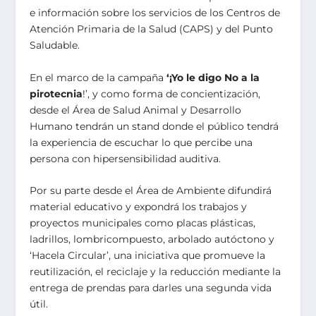
e información sobre los servicios de los Centros de
Atención Primaria de la Salud (CAPS) y del Punto
Saludable.
En el marco de la campaña
‘¡Yo le digo No a la
pirotecnia
!’, y como forma de concientización,
desde el Área de Salud Animal y Desarrollo
Humano tendrán un stand donde el público tendrá
la experiencia de escuchar lo que percibe una
persona con hipersensibilidad auditiva.
Por su parte desde el Área de Ambiente difundirá
material educativo y expondrá los trabajos y
proyectos municipales como placas plásticas,
ladrillos, lombricompuesto, arbolado autóctono y
‘Hacela Circular’, una iniciativa que promueve la
reutilización, el reciclaje y la reducción mediante la
entrega de prendas para darles una segunda vida
útil.