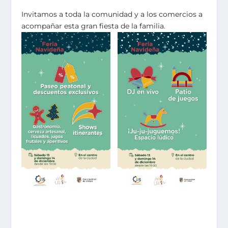
Invitamos a toda la comunidad y a los comercios a
acompañar esta gran fiesta de la familia.