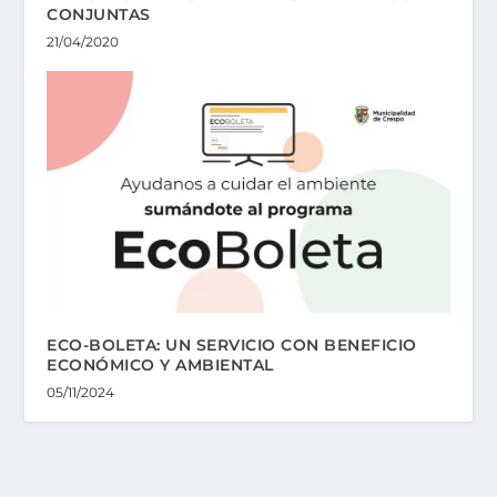
CONJUNTAS
21/04/2020
ECO-BOLETA: UN SERVICIO CON BENEFICIO
ECONÓMICO Y AMBIENTAL
05/11/2024