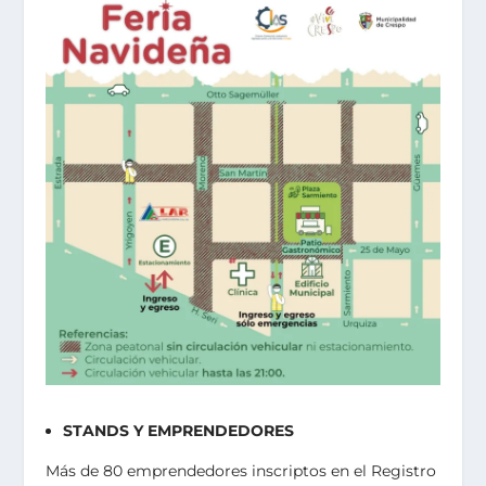
STANDS Y EMPRENDEDORES
Más de 80 emprendedores inscriptos en el Registro