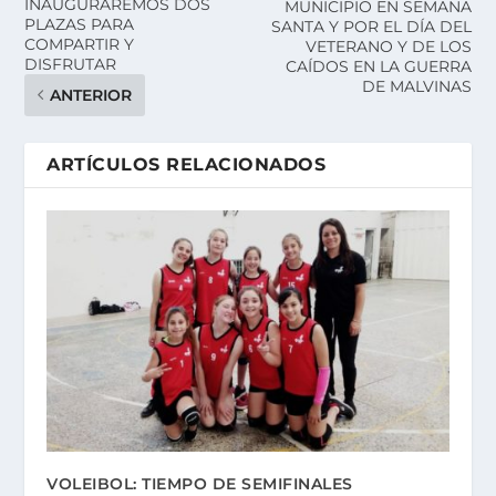
INAUGURAREMOS DOS
MUNICIPIO EN SEMANA
PLAZAS PARA
SANTA Y POR EL DÍA DEL
COMPARTIR Y
VETERANO Y DE LOS
DISFRUTAR
CAÍDOS EN LA GUERRA
DE MALVINAS
ANTERIOR
ARTÍCULOS RELACIONADOS
VOLEIBOL: TIEMPO DE SEMIFINALES