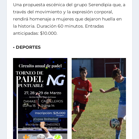
Una propuesta escénica del grupo Serendipia que, a
través del movimiento y la expresión corporal,
rendirá homenaje a mujeres que dejaron huella en
la historia. Duración 60 minutos. Entradas
anticipadas: $10.000.
• DEPORTES