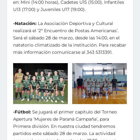
en: Mini (14:00 horas), Cadetes U15 (15:00), Infantiles
U13 (17:00) y Juveniles U17 (19:00).
-Natación:
La Asociación Deportiva y Cultural
realizará el ‘2º Encuentro de Postas Americanas’.
Será el sábado 28 de marzo, desde las 14:00, en el
natatorio climatizado de la institución. Para recabar
más información comunicarse al 343 5313391.
-Fútbol:
Se jugará el primer capítulo del Torneo
Apertura ‘Mujeres de Paraná Campaña’, para
Primera división. En nuestra ciudad tendremos
partidos este sábado 28 de marzo. La actividad