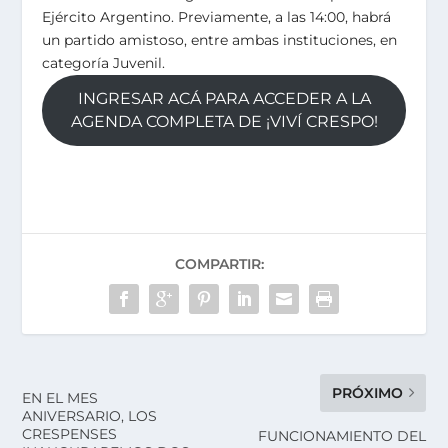
Ejército Argentino. Previamente, a las 14:00, habrá
un partido amistoso, entre ambas instituciones, en
categoría Juvenil.
INGRESAR ACÁ PARA ACCEDER A LA
AGENDA COMPLETA DE ¡VIVÍ CRESPO!
COMPARTIR:
PRÓXIMO
EN EL MES
ANIVERSARIO, LOS
CRESPENSES
FUNCIONAMIENTO DEL