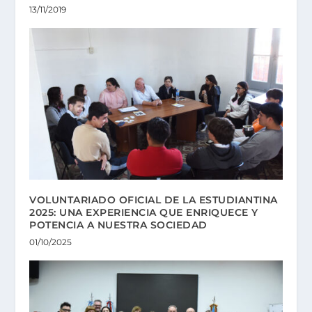
13/11/2019
VOLUNTARIADO OFICIAL DE LA ESTUDIANTINA
2025: UNA EXPERIENCIA QUE ENRIQUECE Y
POTENCIA A NUESTRA SOCIEDAD
01/10/2025