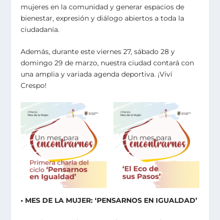
mujeres en la comunidad y generar espacios de
bienestar, expresión y diálogo abiertos a toda la
ciudadanía.
Además, durante este viernes 27, sábado 28 y
domingo 29 de marzo, nuestra ciudad contará con
una amplia y variada agenda deportiva. ¡Viví
Crespo!
• MES DE LA MUJER: ‘PENSARNOS EN IGUALDAD’