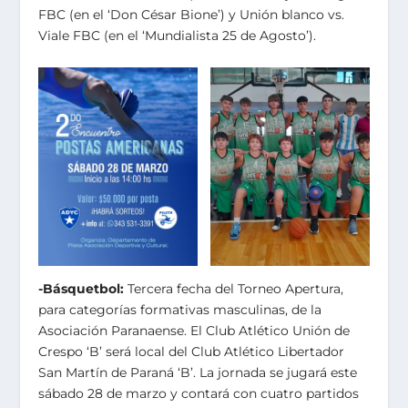
FBC (en el ‘Don César Bione’) y Unión blanco vs.
Viale FBC (en el ‘Mundialista 25 de Agosto’).
-Básquetbol:
Tercera fecha del Torneo Apertura,
para categorías formativas masculinas, de la
Asociación Paranaense. El Club Atlético Unión de
Crespo ‘B’ será local del Club Atlético Libertador
San Martín de Paraná ‘B’. La jornada se jugará este
sábado 28 de marzo y contará con cuatro partidos