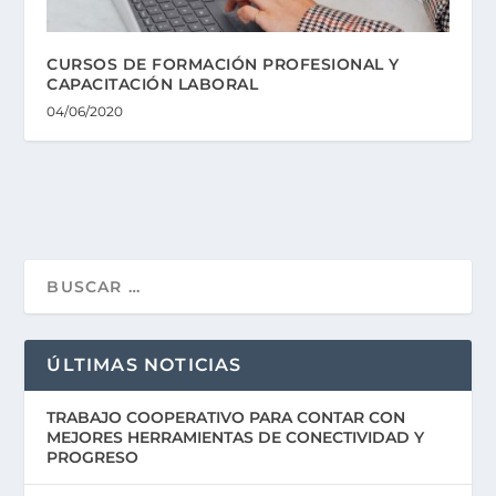
CURSOS DE FORMACIÓN PROFESIONAL Y
CAPACITACIÓN LABORAL
04/06/2020
ÚLTIMAS NOTICIAS
TRABAJO COOPERATIVO PARA CONTAR CON
MEJORES HERRAMIENTAS DE CONECTIVIDAD Y
PROGRESO