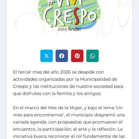
El tercer mes del año 2026 se despide con
actividades organizadas por la Municipalidad de
Crespo y las instituciones de nuestra sociedad para
que disfrutes con la familia y los amigos.
En el marco del Mes de la Mujer, y bajo el lema ‘Un
mes para encontrarnos’, el municipio diagramó una
variada agenda, con propuestas que promueven el
encuentro, la participación, el arte y la reflexión. La
iniciativa busca reconocer el rol fundamental de las