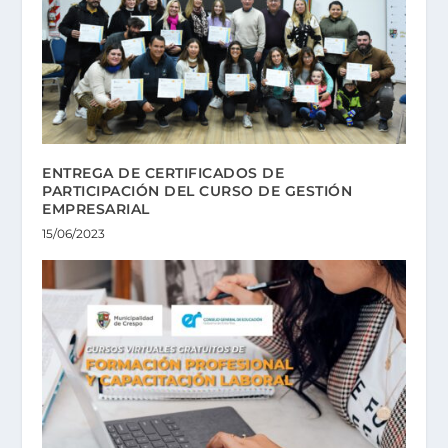
ENTREGA DE CERTIFICADOS DE
PARTICIPACIÓN DEL CURSO DE GESTIÓN
EMPRESARIAL
15/06/2023