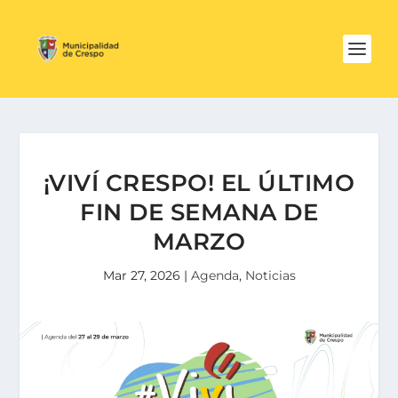
¡VIVÍ CRESPO! EL ÚLTIMO
FIN DE SEMANA DE
MARZO
Mar 27, 2026
|
Agenda
,
Noticias